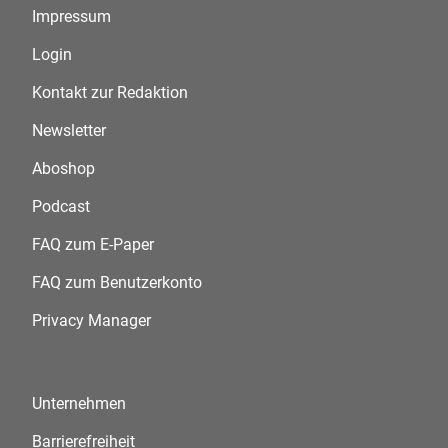
Impressum
Login
Kontakt zur Redaktion
Newsletter
Aboshop
Podcast
FAQ zum E-Paper
FAQ zum Benutzerkonto
Privacy Manager
Unternehmen
Barrierefreiheit