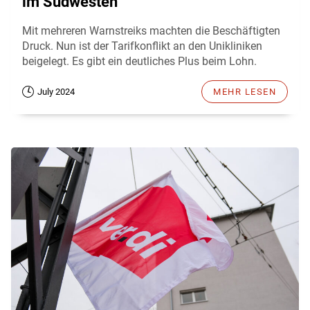
im Südwesten
Mit mehreren Warnstreiks machten die Beschäftigten
Druck. Nun ist der Tarifkonflikt an den Unikliniken
beigelegt. Es gibt ein deutliches Plus beim Lohn.
July 2024
MEHR LESEN