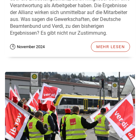
Verantwortung als Arbeitgeber haben. Die Ergebnisse
der Allianz wirken sich unmittelbar auf die Mitarbeiter
aus. Was sagen die Gewerkschaften, der Deutsche
Beamtenbund und Verdi, zu den bisherigen
Ergebnissen? Es gibt nicht nur Zustimmung.
November 2024
MEHR LESEN