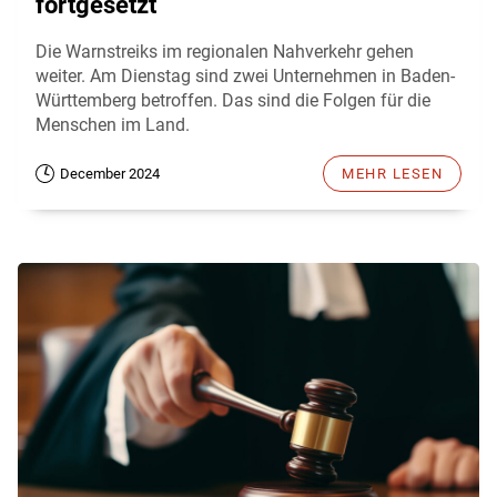
fortgesetzt
Die Warnstreiks im regionalen Nahverkehr gehen
weiter. Am Dienstag sind zwei Unternehmen in Baden-
Württemberg betroffen. Das sind die Folgen für die
Menschen im Land.
December 2024
MEHR LESEN