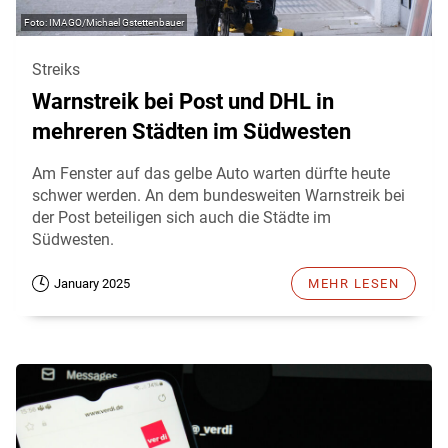
IMAGO/Michael Gstettenbauer
Streiks
Warnstreik bei Post und DHL in
mehreren Städten im Südwesten
Am Fenster auf das gelbe Auto warten dürfte heute
schwer werden. An dem bundesweiten Warnstreik bei
der Post beteiligen sich auch die Städte im
Südwesten.
January 2025
MEHR LESEN