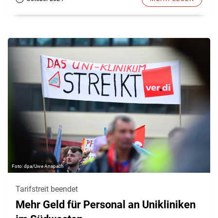
dpa/Uwe Anspach
Tarifstreit beendet
Mehr Geld für Personal an Unikliniken