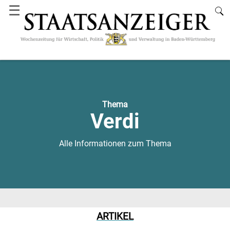
☰
Thema
Verdi
Alle Informationen zum Thema
ARTIKEL