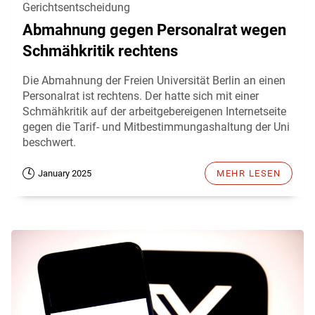
Gerichtsentscheidung
Abmahnung gegen Personalrat wegen
Schmähkritik rechtens
Die Abmahnung der Freien Universität Berlin an einen
Personalrat ist rechtens. Der hatte sich mit einer
Schmähkritik auf der arbeitgebereigenen Internetseite
gegen die Tarif- und Mitbestimmungashaltung der Uni
beschwert.
January 2025
MEHR LESEN