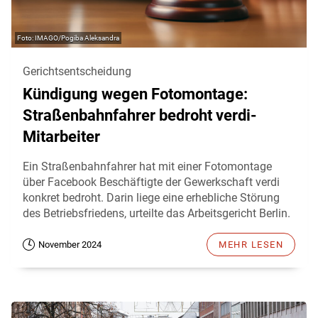
IMAGO/Pogiba Aleksandra
Gerichtsentscheidung
Kündigung wegen Fotomontage:
Straßenbahnfahrer bedroht verdi-
Mitarbeiter
Ein Straßenbahnfahrer hat mit einer Fotomontage
über Facebook Beschäftigte der Gewerkschaft verdi
konkret bedroht. Darin liege eine erhebliche Störung
des Betriebsfriedens, urteilte das Arbeitsgericht Berlin.
November 2024
MEHR LESEN