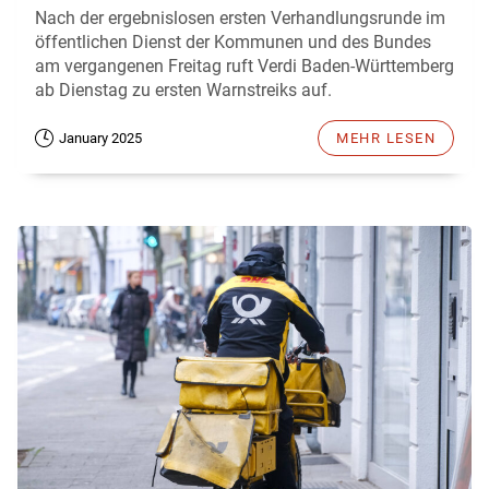
Nach der ergebnislosen ersten Verhandlungsrunde im
öffentlichen Dienst der Kommunen und des Bundes
am vergangenen Freitag ruft Verdi Baden-Württemberg
ab Dienstag zu ersten Warnstreiks auf.
January 2025
MEHR LESEN