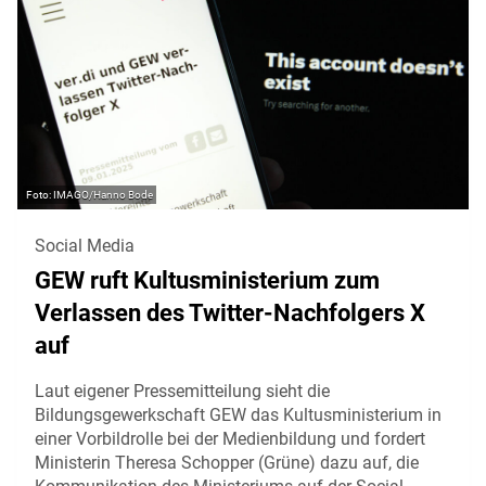
IMAGO/Hanno Bode
Social Media
GEW ruft Kultusministerium zum
Verlassen des Twitter-Nachfolgers X
auf
Laut eigener Pressemitteilung sieht die
Bildungsgewerkschaft GEW das Kultusministerium in
einer Vorbildrolle bei der Medienbildung und fordert
Ministerin Theresa Schopper (Grüne) dazu auf, die