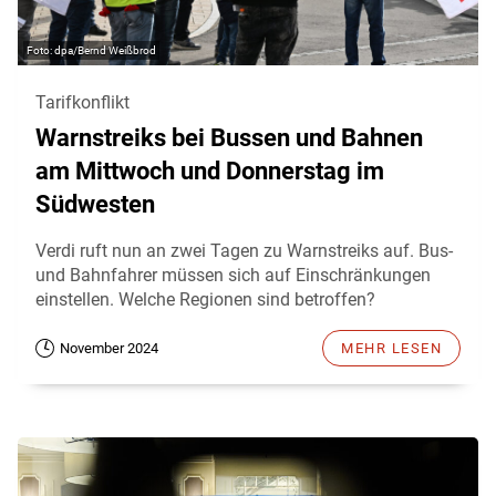
dpa/Bernd Weißbrod
Tarifkonflikt
Warnstreiks bei Bussen und Bahnen
am Mittwoch und Donnerstag im
Südwesten
Verdi ruft nun an zwei Tagen zu Warnstreiks auf. Bus-
und Bahnfahrer müssen sich auf Einschränkungen
einstellen. Welche Regionen sind betroffen?
November 2024
MEHR LESEN