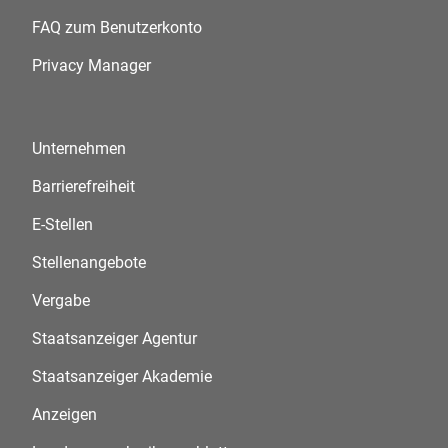
FAQ zum Benutzerkonto
Privacy Manager
Unternehmen
Barrierefreiheit
E-Stellen
Stellenangebote
Vergabe
Staatsanzeiger Agentur
Staatsanzeiger Akademie
Anzeigen