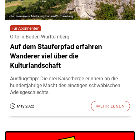
Tourismus Marketing Baden-Württemberg
Für Abonnenten
Orte in Baden-Württemberg
Auf dem Stauferpfad erfahren
Wanderer viel über die
Kulturlandschaft
Ausflugstipp: Die drei Kaiserberge erinnern an die
hundertjährige Macht des einstigen schwäbischen
Adelsgeschlechts.
May 2022
MEHR LESEN