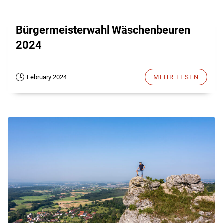
Bürgermeisterwahl Wäschenbeuren
2024
February 2024
MEHR LESEN