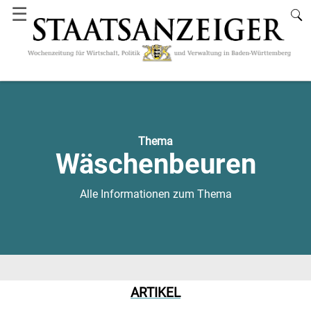
☰
Thema
Wäschenbeuren
Alle Informationen zum Thema
ARTIKEL