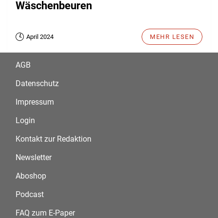
Wäschenbeuren
April 2024
MEHR LESEN
AGB
Datenschutz
Impressum
Login
Kontakt zur Redaktion
Newsletter
Aboshop
Podcast
FAQ zum E-Paper