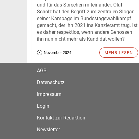
und für das Sprechen miteinander. Olaf
Scholz hat den Begriff zum zentralen Slogan
seiner Kampage im Bundestagswahlkampf
gemacht, der ihn 2021 ins Kanzleramt trug. Ist
es daher respektlos, wenn andere Genossen
ihn nun nicht mehr als Kandidat wollen?
November 2024
MEHR LESEN
AGB
Datenschutz
Impressum
Login
Kontakt zur Redaktion
Newsletter