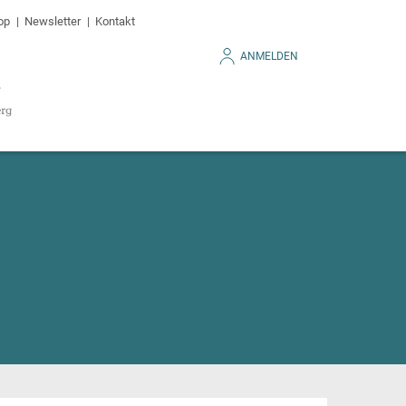
op
Newsletter
Kontakt
ANMELDEN