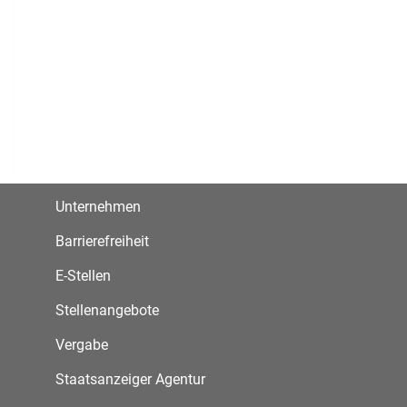
Unternehmen
Barrierefreiheit
E-Stellen
Stellenangebote
Vergabe
Staatsanzeiger Agentur