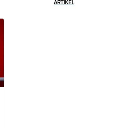
ARTIKEL