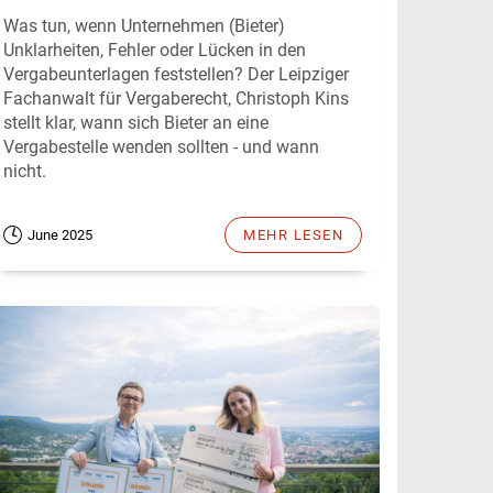
Was tun, wenn Unternehmen (Bieter)
Unklarheiten, Fehler oder Lücken in den
Vergabeunterlagen feststellen? Der Leipziger
Fachanwalt für Vergaberecht, Christoph Kins
stellt klar, wann sich Bieter an eine
Vergabestelle wenden sollten - und wann
nicht.
June 2025
MEHR LESEN