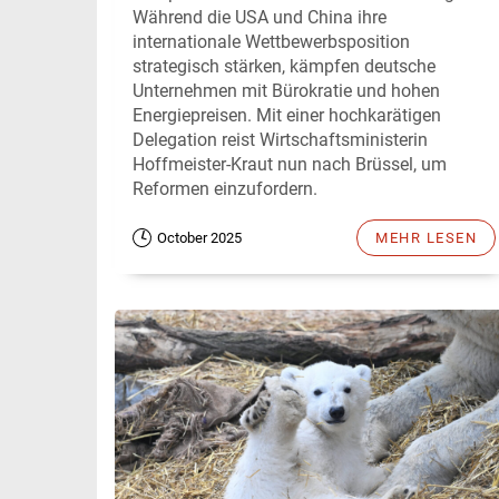
Während die USA und China ihre
internationale Wettbewerbsposition
strategisch stärken, kämpfen deutsche
Unternehmen mit Bürokratie und hohen
Energiepreisen. Mit einer hochkarätigen
Delegation reist Wirtschaftsministerin
Hoffmeister-Kraut nun nach Brüssel, um
Reformen einzufordern.
October 2025
MEHR LESEN