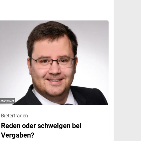
privat
Bieterfragen
Reden oder schweigen bei
Vergaben?