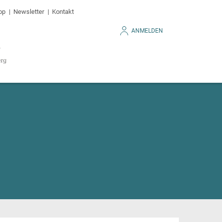
op
Newsletter
Kontakt
ANMELDEN