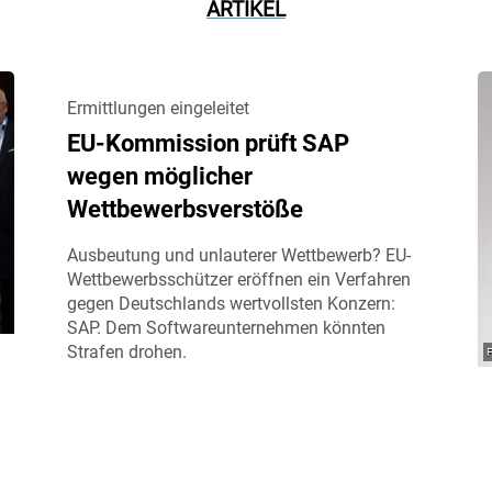
ARTIKEL
Ermittlungen eingeleitet
EU-Kommission prüft SAP
wegen möglicher
Wettbewerbsverstöße
Ausbeutung und unlauterer Wettbewerb? EU-
Wettbewerbsschützer eröffnen ein Verfahren
gegen Deutschlands wertvollsten Konzern:
SAP. Dem Softwareunternehmen könnten
Strafen drohen.