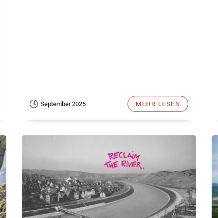
September 2025
MEHR LESEN