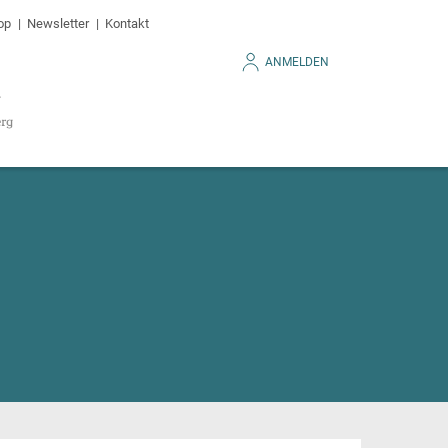
op
Newsletter
Kontakt
ANMELDEN