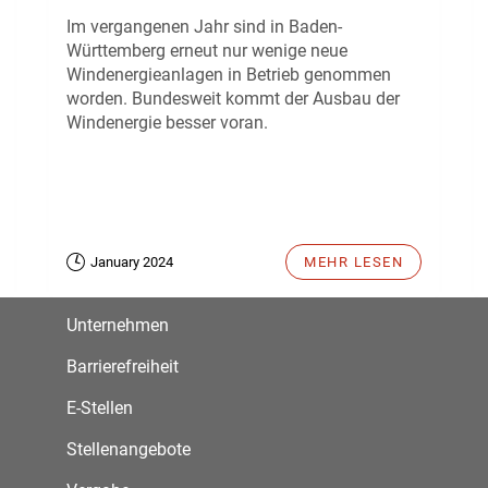
Im vergangenen Jahr sind in Baden-
Württemberg erneut nur wenige neue
Windenergieanlagen in Betrieb genommen
worden. Bundesweit kommt der Ausbau der
Windenergie besser voran.
January 2024
MEHR LESEN
Unternehmen
Barrierefreiheit
E-Stellen
Stellenangebote