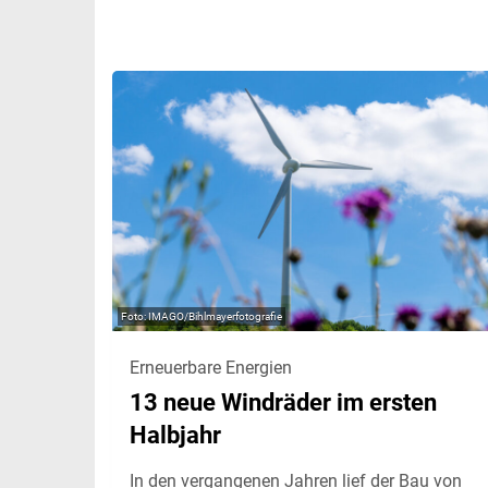
IMAGO/Bihlmayerfotografie
Erneuerbare Energien
13 neue Windräder im ersten
Halbjahr
In den vergangenen Jahren lief der Bau von