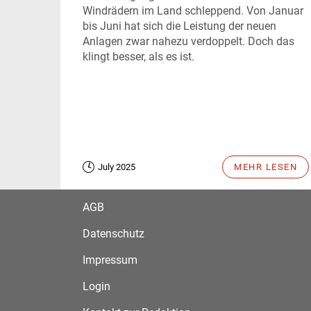
Windrädern im Land schleppend. Von Januar
bis Juni hat sich die Leistung der neuen
Anlagen zwar nahezu verdoppelt. Doch das
klingt besser, als es ist.
July 2025
MEHR LESEN
AGB
Datenschutz
Impressum
Login