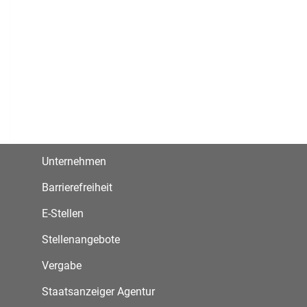
Unternehmen
Barrierefreiheit
E-Stellen
Stellenangebote
Vergabe
Staatsanzeiger Agentur