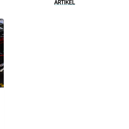
ARTIKEL