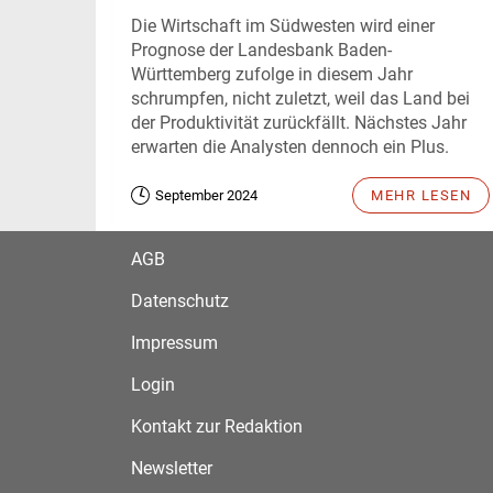
Die Wirtschaft im Südwesten wird einer
Prognose der Landesbank Baden-
Württemberg zufolge in diesem Jahr
schrumpfen, nicht zuletzt, weil das Land bei
der Produktivität zurückfällt. Nächstes Jahr
erwarten die Analysten dennoch ein Plus.
September 2024
MEHR LESEN
AGB
Datenschutz
Impressum
Login
Kontakt zur Redaktion
Newsletter