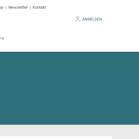
op
Newsletter
Kontakt
ANMELDEN