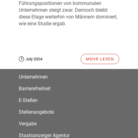
Führungspositionen von kommunalen
Unternehmen steigt zwar. Dennoch bleibt
diese Etage weiterhin von Männern dominiert,
wie eine Studie ergab.
July 2024
MEHR LESEN
Unternehmen
Barrierefreiheit
E-Stellen
Stellenangebote
Vergabe
Staatsanzeiger Agentur