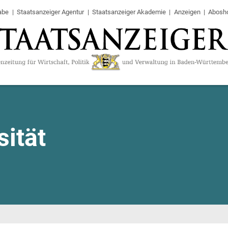
abe
Staatsanzeiger Agentur
Staatsanzeiger Akademie
Anzeigen
Abosh
sität