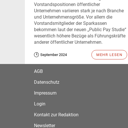
Vorstandspositionen öffentlicher
Unternehmen variieren stark je nach Branche
und Unternehmensgröße. Vor allem die
Vorstandsmitglieder der Sparkassen
bekommen laut der neuen „Public Pay Studie“
wesentlich höhere Bezüge als Führungskräfte
anderer öffentlicher Unternehmen.
September 2024
MEHR LESEN
AGB
Datenschutz
Impressum
Login
Kontakt zur Redaktion
Newsletter