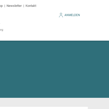
op
Newsletter
Kontakt
ANMELDEN