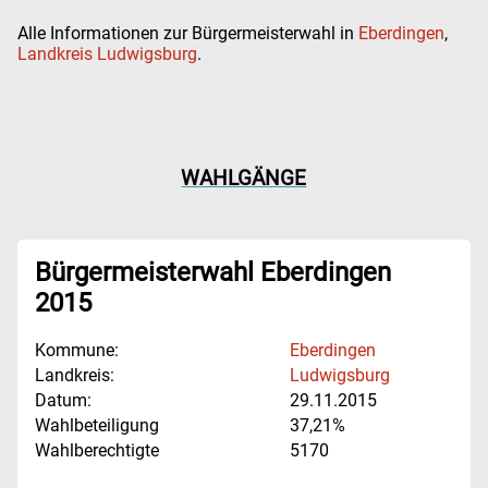
Alle Informationen zur Bürgermeisterwahl in
Eberdingen
,
Landkreis Ludwigsburg
.
WAHLGÄNGE
Bürgermeisterwahl Eberdingen
2015
Kommune:
Eberdingen
Landkreis:
Ludwigsburg
Datum:
29.11.2015
Wahlbeteiligung
37,21%
Wahlberechtigte
5170