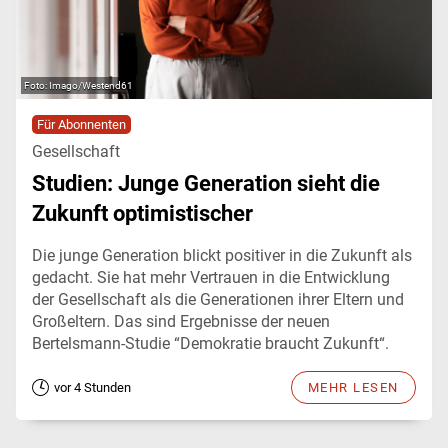
Imago/Westend61
Für Abonnenten
Gesellschaft
Studien: Junge Generation sieht die
Zukunft optimistischer
Die junge Generation blickt positiver in die Zukunft als
gedacht. Sie hat mehr Vertrauen in die Entwicklung
der Gesellschaft als die Generationen ihrer Eltern und
Großeltern. Das sind Ergebnisse der neuen
Bertelsmann-Studie “Demokratie braucht Zukunft“.
vor 4 Stunden
MEHR LESEN