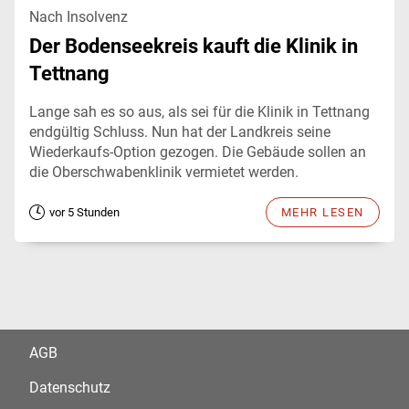
Nach Insolvenz
Der Bodenseekreis kauft die Klinik in
Tettnang
Lange sah es so aus, als sei für die Klinik in Tettnang
endgültig Schluss. Nun hat der Landkreis seine
Wiederkaufs-Option gezogen. Die Gebäude sollen an
die Oberschwabenklinik vermietet werden.
vor 5 Stunden
MEHR LESEN
AGB
Datenschutz