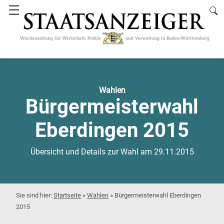
☰
Wahlen
Bürgermeisterwahl
Eberdingen 2015
Übersicht und Details zur Wahl am 29.11.2015
Startseite
»
Wahlen
»
Bürgermeisterwahl Eberdingen
2015