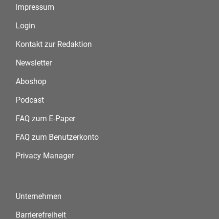
Impressum
Login
Kontakt zur Redaktion
Newsletter
Aboshop
Podcast
FAQ zum E-Paper
FAQ zum Benutzerkonto
Privacy Manager
Unternehmen
Barrierefreiheit