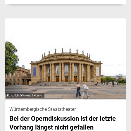
IMAGO/Arnulf Hettrich
Württembergische Staatstheater
Bei der Operndiskussion ist der letzte
Vorhang längst nicht gefallen