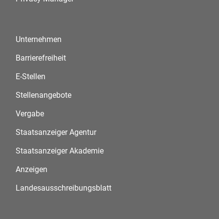
Unternehmen
Barrierefreiheit
E-Stellen
Stellenangebote
Vergabe
Staatsanzeiger Agentur
Staatsanzeiger Akademie
Anzeigen
Landesausschreibungsblatt