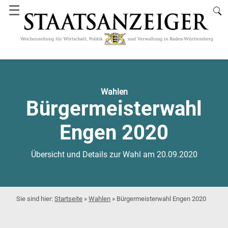
☰
Wahlen
Bürgermeisterwahl
Engen 2020
Übersicht und Details zur Wahl am 20.09.2020
Startseite
»
Wahlen
»
Bürgermeisterwahl Engen 2020