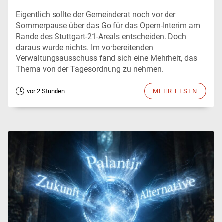
Eigentlich sollte der Gemeinderat noch vor der
Sommerpause über das Go für das Opern-Interim am
Rande des Stuttgart-21-Areals entscheiden. Doch
daraus wurde nichts. Im vorbereitenden
Verwaltungsausschuss fand sich eine Mehrheit, das
Thema von der Tagesordnung zu nehmen.
vor 2 Stunden
MEHR LESEN