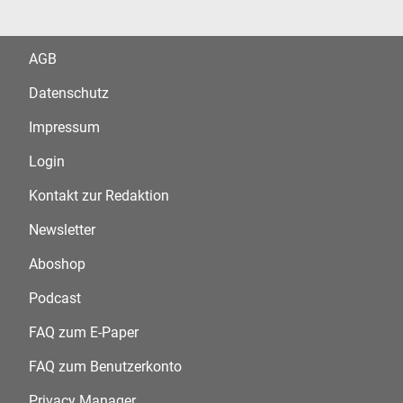
AGB
Datenschutz
Impressum
Login
Kontakt zur Redaktion
Newsletter
Aboshop
Podcast
FAQ zum E-Paper
FAQ zum Benutzerkonto
Privacy Manager