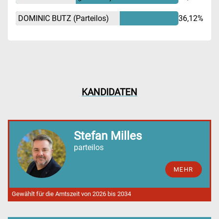
DOMINIC BUTZ
(Parteilos)
36,12%
KANDIDATEN
Stefan Milles
parteilos
MEHR
Gewählt für die Amtszeit von 2026 bis 2034