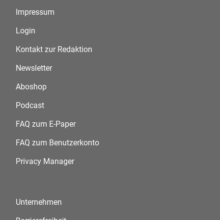
Impressum
Login
Kontakt zur Redaktion
Newsletter
Aboshop
Podcast
FAQ zum E-Paper
FAQ zum Benutzerkonto
Privacy Manager
Unternehmen