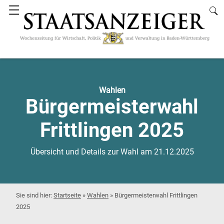
☰
Wahlen
Bürgermeisterwahl
Frittlingen 2025
Übersicht und Details zur Wahl am 21.12.2025
Startseite
»
Wahlen
»
Bürgermeisterwahl Frittlingen
2025