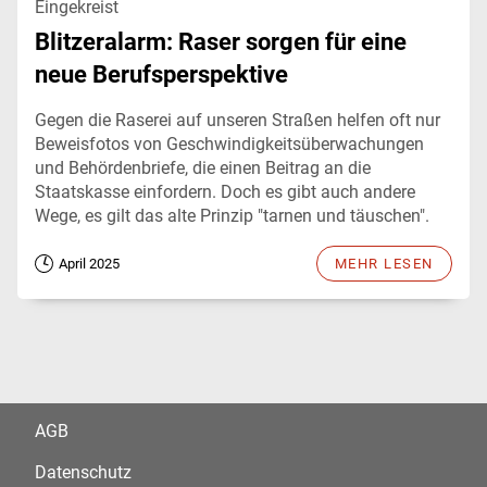
Eingekreist
Blitzeralarm: Raser sorgen für eine
neue Berufsperspektive
Gegen die Raserei auf unseren Straßen helfen oft nur
Beweisfotos von Geschwindigkeitsüberwachungen
und Behördenbriefe, die einen Beitrag an die
Staatskasse einfordern. Doch es gibt auch andere
Wege, es gilt das alte Prinzip "tarnen und täuschen".
April 2025
MEHR LESEN
AGB
Datenschutz