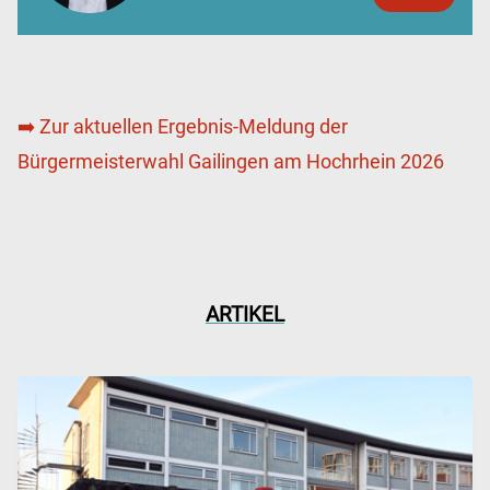
➡️ Zur aktuellen Ergebnis-Meldung der
Bürgermeisterwahl Gailingen am Hochrhein 2026
ARTIKEL