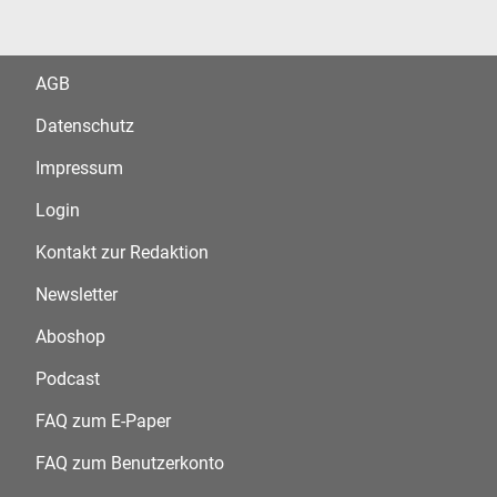
AGB
Datenschutz
Impressum
Login
Kontakt zur Redaktion
Newsletter
Aboshop
Podcast
FAQ zum E-Paper
FAQ zum Benutzerkonto