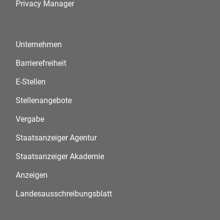
Privacy Manager
Unternehmen
Barrierefreiheit
E-Stellen
Stellenangebote
Vergabe
Staatsanzeiger Agentur
Staatsanzeiger Akademie
Anzeigen
Landesausschreibungsblatt