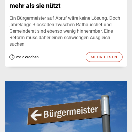
mehr als sie nützt
Ein Bürgermeister auf Abruf wäre keine Lösung. Doch
jahrelange Blockaden zwischen Rathauschef und
Gemeinderat sind ebenso wenig hinnehmbar. Eine
Reform muss daher einen schwierigen Ausgleich
suchen.
vor 2 Wochen
MEHR LESEN