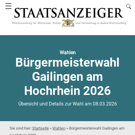
☰
Wahlen
Bürgermeisterwahl
Gailingen am
Hochrhein 2026
Übersicht und Details zur Wahl am 08.03.2026
Startseite
»
Wahlen
»
Bürgermeisterwahl Gailingen am