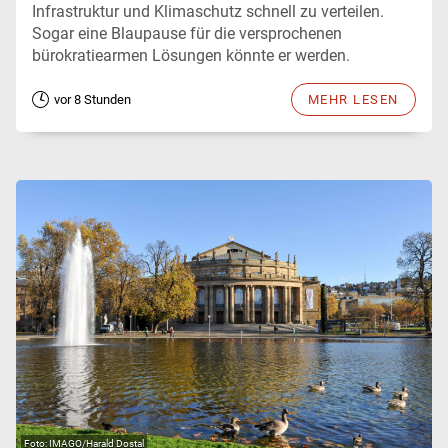
Infrastruktur und Klimaschutz schnell zu verteilen.
Sogar eine Blaupause für die versprochenen
bürokratiearmen Lösungen könnte er werden.
vor 8 Stunden
MEHR LESEN
IMAGO/Harald Dostal