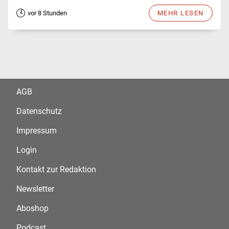
vor 8 Stunden
MEHR LESEN
AGB
Datenschutz
Impressum
Login
Kontakt zur Redaktion
Newsletter
Aboshop
Podcast