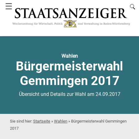
☰
Wahlen
Bürgermeisterwahl
Gemmingen 2017
Übersicht und Details zur Wahl am 24.09.2017
Startseite
»
Wahlen
»
Bürgermeisterwahl Gemmingen
2017