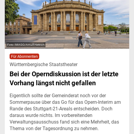
IMAGO/Arnulf Hettrich
Für Abonnenten
Württembergische Staatstheater
Bei der Operndiskussion ist der letzte
Vorhang längst nicht gefallen
Eigentlich sollte der Gemeinderat noch vor der
Sommerpause über das Go für das Opern-Interim am
Rande des Stuttgart-21-Areals entscheiden. Doch
daraus wurde nichts. Im vorbereitenden
Verwaltungsausschuss fand sich eine Mehrheit, das
Thema von der Tagesordnung zu nehmen.