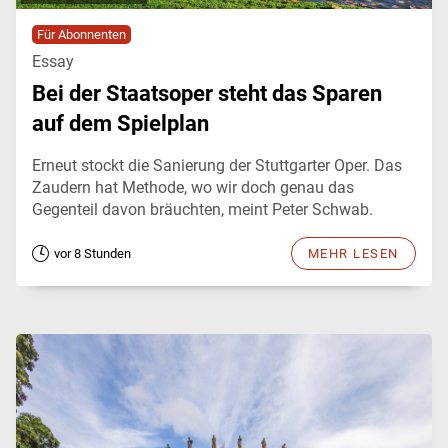
Für Abonnenten
Essay
Bei der Staatsoper steht das Sparen
auf dem Spielplan
Erneut stockt die Sanierung der Stuttgarter Oper. Das
Zaudern hat Methode, wo wir doch genau das
Gegenteil davon bräuchten, meint Peter Schwab.
vor 8 Stunden
MEHR LESEN