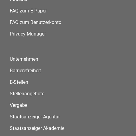
FAQ zum E-Paper
FAQ zum Benutzerkonto
Privacy Manager
Unternehmen
Barrierefreiheit
E-Stellen
Stellenangebote
Vergabe
Staatsanzeiger Agentur
Staatsanzeiger Akademie