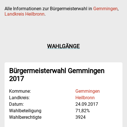
Alle Informationen zur Bürgermeisterwahl in
Gemmingen
,
Landkreis Heilbronn
.
WAHLGÄNGE
Bürgermeisterwahl Gemmingen
2017
Kommune:
Gemmingen
Landkreis:
Heilbronn
Datum:
24.09.2017
Wahlbeteiligung
71,82%
Wahlberechtigte
3924