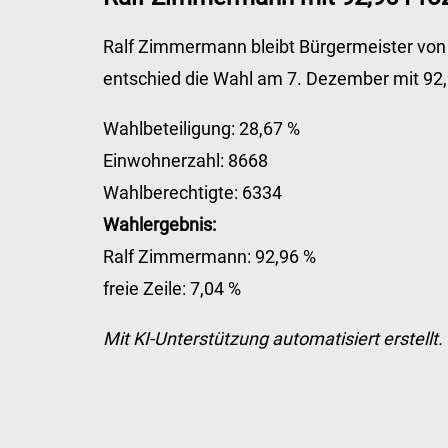
Ralf Zimmermann bleibt Bürgermeister von G
entschied die Wahl am 7. Dezember mit 92,96
Wahlbeteiligung: 28,67 %
Einwohnerzahl: 8668
Wahlberechtigte: 6334
Wahlergebnis:
Ralf Zimmermann: 92,96 %
freie Zeile: 7,04 %
Mit KI-Unterstützung automatisiert erstellt.