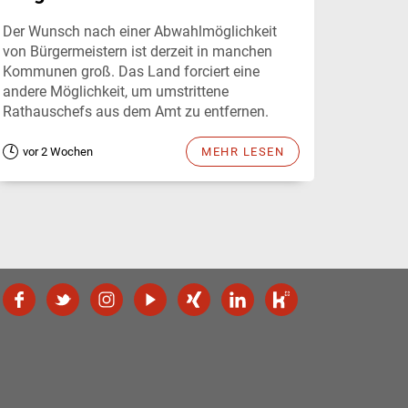
Der Wunsch nach einer Abwahlmöglichkeit
von Bürgermeistern ist derzeit in manchen
Kommunen groß. Das Land forciert eine
andere Möglichkeit, um umstrittene
Rathauschefs aus dem Amt zu entfernen.
vor 2 Wochen
MEHR LESEN