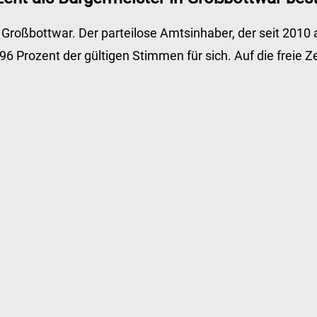
roßbottwar. Der parteilose Amtsinhaber, der seit 2010 
 Prozent der gültigen Stimmen für sich. Auf die freie Zei