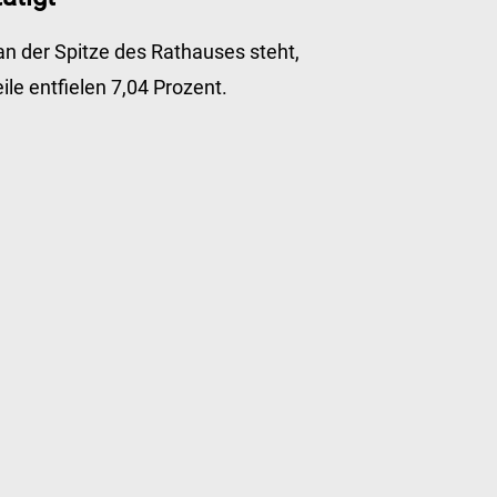
an der Spitze des Rathauses steht,
le entfielen 7,04 Prozent.