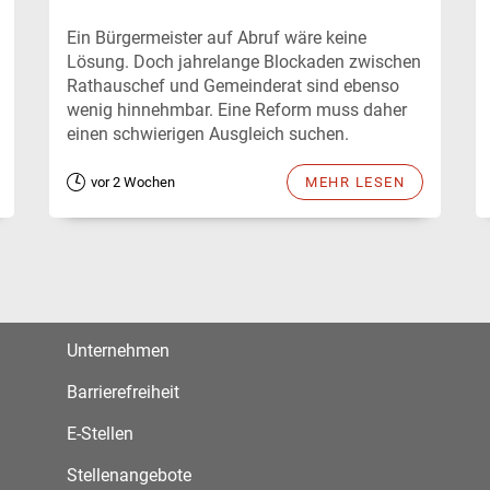
Ein Bürgermeister auf Abruf wäre keine
Lösung. Doch jahrelange Blockaden zwischen
Rathauschef und Gemeinderat sind ebenso
wenig hinnehmbar. Eine Reform muss daher
einen schwierigen Ausgleich suchen.
vor 2 Wochen
MEHR LESEN
Unternehmen
Barrierefreiheit
E-Stellen
Stellenangebote