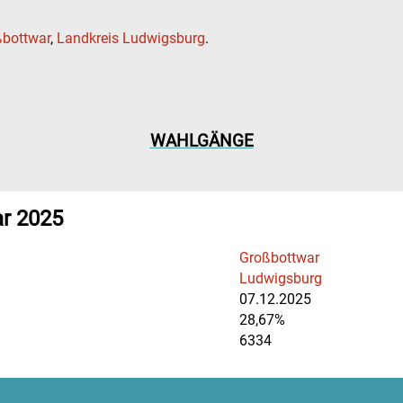
bottwar
,
Landkreis Ludwigsburg
.
WAHLGÄNGE
r 2025
Großbottwar
Ludwigsburg
07.12.2025
28,67%
6334