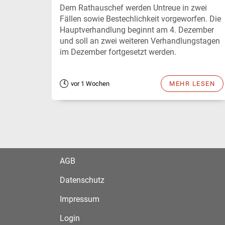
Dem Rathauschef werden Untreue in zwei
Fällen sowie Bestechlichkeit vorgeworfen. Die
Hauptverhandlung beginnt am 4. Dezember
und soll an zwei weiteren Verhandlungstagen
im Dezember fortgesetzt werden.
vor 1 Wochen
MEHR LESEN
AGB
Datenschutz
Impressum
Login