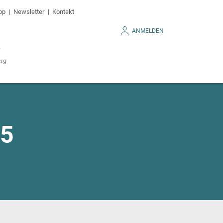
op
Newsletter
Kontakt
ANMELDEN
25