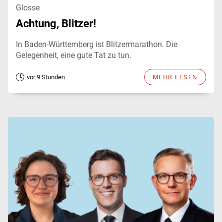
Glosse
Achtung, Blitzer!
In Baden-Württemberg ist Blitzermarathon. Die
Gelegenheit, eine gute Tat zu tun.
vor 9 Stunden
MEHR LESEN