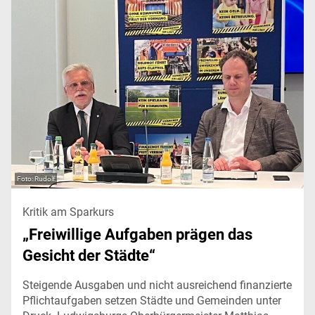
Rudolf
Kritik am Sparkurs
„Freiwillige Aufgaben prägen das
Gesicht der Städte“
Steigende Ausgaben und nicht ausreichend finanzierte
Pflichtaufgaben setzen Städte und Gemeinden unter