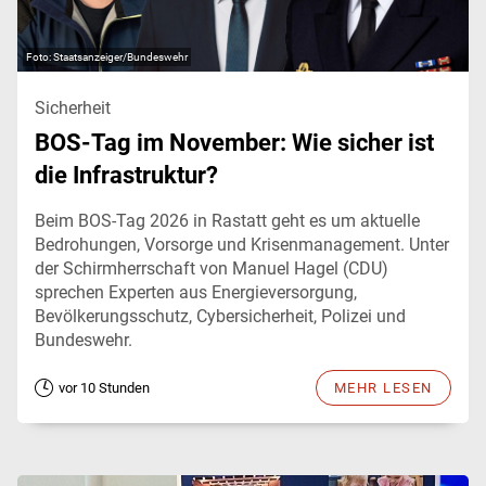
Staatsanzeiger/Bundeswehr
Sicherheit
BOS-Tag im November: Wie sicher ist
die Infrastruktur?
Beim BOS-Tag 2026 in Rastatt geht es um aktuelle
Bedrohungen, Vorsorge und Krisenmanagement. Unter
der Schirmherrschaft von Manuel Hagel (CDU)
sprechen Experten aus Energieversorgung,
Bevölkerungsschutz, Cybersicherheit, Polizei und
Bundeswehr.
vor 10 Stunden
MEHR LESEN