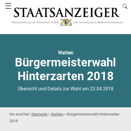
☰
Wahlen
Bürgermeisterwahl
Hinterzarten 2018
Übersicht und Details zur Wahl am 22.04.2018
Startseite
»
Wahlen
»
Bürgermeisterwahl Hinterzarten
2018