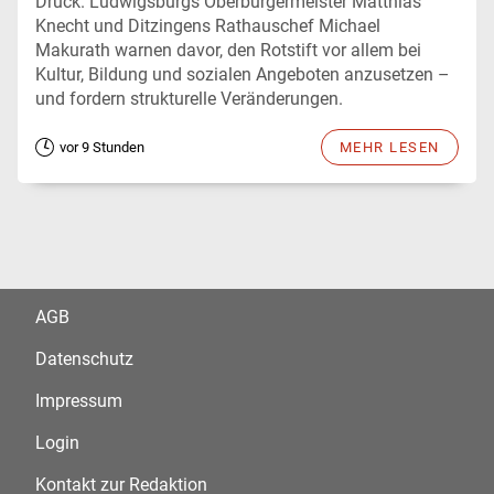
Druck. Ludwigsburgs Oberbürgermeister Matthias
Knecht und Ditzingens Rathauschef Michael
Makurath warnen davor, den Rotstift vor allem bei
Kultur, Bildung und sozialen Angeboten anzusetzen –
und fordern strukturelle Veränderungen.
vor 9 Stunden
MEHR LESEN
AGB
Datenschutz
Impressum
Login
Kontakt zur Redaktion