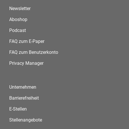
Newsletter
Aboshop
Podcast
FAQ zum E-Paper
FAQ zum Benutzerkonto
Privacy Manager
Unternehmen
Barrierefreiheit
E-Stellen
Stellenangebote