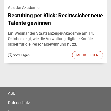
Aus der Akademie
Recruiting per Klick: Rechtssicher neue
Talente gewinnen
Ein Webinar der Staatsanzeiger-Akademie am 14.
Oktober zeigt, wie die Verwaltung digitale Kanäle
sicher für die Personalgewinnung nutzt.
vor 2 Tagen
MEHR LESEN
AGB
Datenschutz