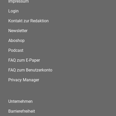
Impressum
Login
Kontakt zur Redaktion
Newsletter
Aboshop
Podcast
FAQ zum E-Paper
FAQ zum Benutzerkonto
Privacy Manager
Unternehmen
Barrierefreiheit