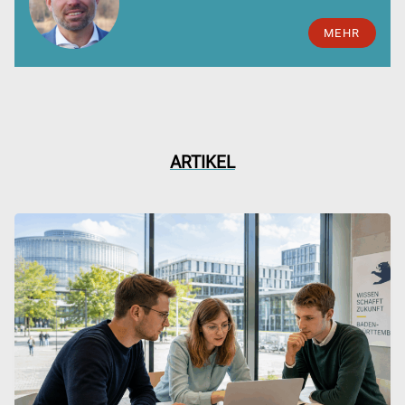
MEHR
ARTIKEL