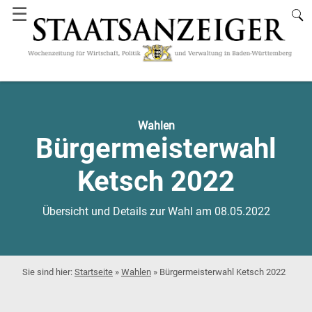
☰
Wahlen
Bürgermeisterwahl
Ketsch 2022
Übersicht und Details zur Wahl am 08.05.2022
Startseite
»
Wahlen
»
Bürgermeisterwahl Ketsch 2022