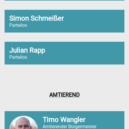
Simon Schmeißer
Parteilos
Julian Rapp
Parteilos
AMTIEREND
Timo Wangler
Amtierender Bürgermeister