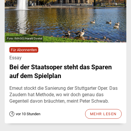
IMAGO/Harald Dostal
Für Abonnenten
Essay
Bei der Staatsoper steht das Sparen
auf dem Spielplan
Erneut stockt die Sanierung der Stuttgarter Oper. Das
Zaudern hat Methode, wo wir doch genau das
Gegenteil davon bräuchten, meint Peter Schwab.
vor 10 Stunden
MEHR LESEN