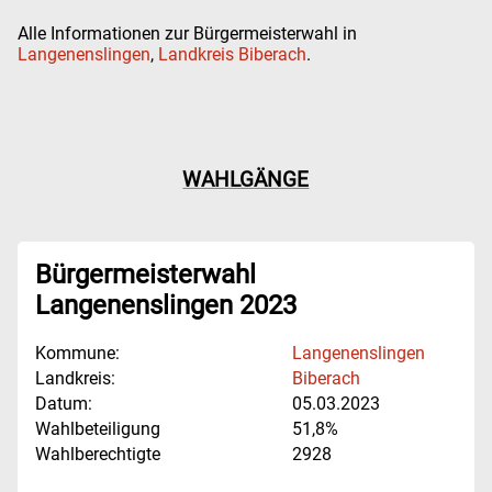
Alle Informationen zur Bürgermeisterwahl in
Langenenslingen
,
Landkreis Biberach
.
WAHLGÄNGE
Bürgermeisterwahl
Langenenslingen 2023
Kommune:
Langenenslingen
Landkreis:
Biberach
Datum:
05.03.2023
Wahlbeteiligung
51,8%
Wahlberechtigte
2928