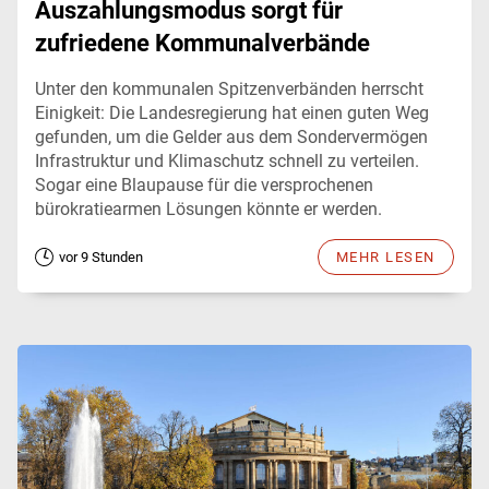
Auszahlungsmodus sorgt für
zufriedene Kommunalverbände
Unter den kommunalen Spitzenverbänden herrscht
Einigkeit: Die Landesregierung hat einen guten Weg
gefunden, um die Gelder aus dem Sondervermögen
Infrastruktur und Klimaschutz schnell zu verteilen.
Sogar eine Blaupause für die versprochenen
bürokratiearmen Lösungen könnte er werden.
vor 9 Stunden
MEHR LESEN