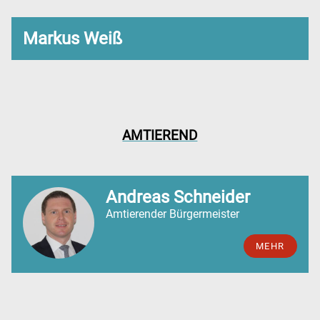
Markus Weiß
AMTIEREND
Andreas Schneider
Amtierender Bürgermeister
MEHR