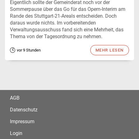
Eigentlich sollte der Gemeinderat noch vor der
Sommerpause über das Go für das Opern-Interim am
Rande des Stuttgart-21-Areals entscheiden. Doch
daraus wurde nichts. Im vorbereitenden
Verwaltungsausschuss fand sich eine Mehrheit, das
Thema von der Tagesordnung zu nehmen.
vor 9 Stunden
MEHR LESEN
AGB
Datenschutz
Impressum
Login