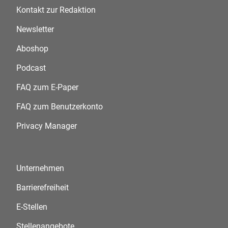
Kontakt zur Redaktion
Newsletter
Aboshop
Podcast
FAQ zum E-Paper
FAQ zum Benutzerkonto
Privacy Manager
Unternehmen
Barrierefreiheit
E-Stellen
Stellenangebote