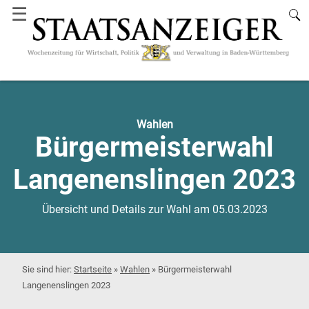
☰
Wahlen
Bürgermeisterwahl
Langenenslingen 2023
Übersicht und Details zur Wahl am 05.03.2023
Startseite
»
Wahlen
»
Bürgermeisterwahl
Langenenslingen 2023