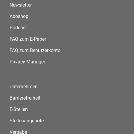
Newsletter
Aboshop
Podcast
FAQ zum E-Paper
FAQ zum Benutzerkonto
Privacy Manager
Unternehmen
Barrierefreiheit
E-Stellen
Stellenangebote
Vergabe