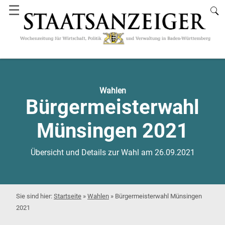
☰
Wahlen
Bürgermeisterwahl
Münsingen 2021
Übersicht und Details zur Wahl am 26.09.2021
Startseite
»
Wahlen
»
Bürgermeisterwahl Münsingen
2021