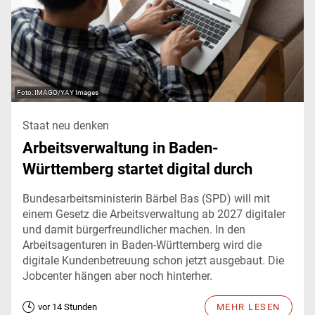
IMAGO/YAY Images
Staat neu denken
Arbeitsverwaltung in Baden-
Württemberg startet digital durch
Bundesarbeitsministerin Bärbel Bas (SPD) will mit
einem Gesetz die Arbeitsverwaltung ab 2027 digitaler
und damit bürgerfreundlicher machen. In den
Arbeitsagenturen in Baden-Württemberg wird die
digitale Kundenbetreuung schon jetzt ausgebaut. Die
Jobcenter hängen aber noch hinterher.
vor 14 Stunden
MEHR LESEN