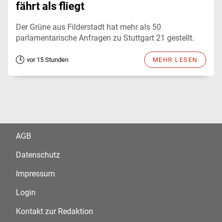
fährt als fliegt
Der Grüne aus Filderstadt hat mehr als 50
parlamentarische Anfragen zu Stuttgart 21 gestellt.
vor 15 Stunden
MEHR LESEN
AGB
Datenschutz
Impressum
Login
Kontakt zur Redaktion