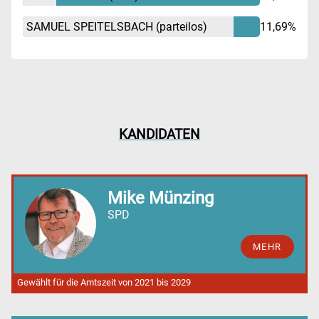
SAMUEL SPEITELSBACH
(parteilos)
11,69%
KANDIDATEN
Mike Münzing
SPD
MEHR
Gewählt für die Amtszeit von 2021 bis 2029