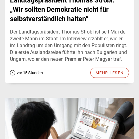
Landtagspräsident Thomas Strobl:
„Wir sollten Demokratie nicht für
selbstverständlich halten“
Der Landtagspräsident Thomas Strobl ist seit Mai der
zweite Mann im Staat. Im Interview erzählt er, wie er
im Landtag um den Umgang mit den Populisten ringt.
Die erste Auslandsreise führte ihn nach Bulgarien und
Ungarn, wo er den neuen Premier Peter Magyar traf.
vor 15 Stunden
MEHR LESEN