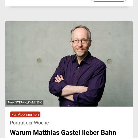
STEFAN_KAMINSKI
Für Abonnenten
Porträt der Woche
Warum Matthias Gastel lieber Bahn