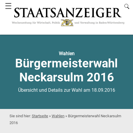
☰
Wahlen
Bürgermeisterwahl
Neckarsulm 2016
Übersicht und Details zur Wahl am 18.09.2016
Startseite
»
Wahlen
»
Bürgermeisterwahl Neckarsulm
2016