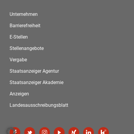
Unternehmen
Barrierefreiheit
E-Stellen
Stellenangebote
Vergabe
Staatsanzeiger Agentur
Staatsanzeiger Akademie
Anzeigen
Landesausschreibungsblatt