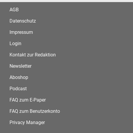
AGB
Datenschutz
Impressum
Login
Kontakt zur Redaktion
Newsletter
Aboshop
Podcast
FAQ zum E-Paper
FAQ zum Benutzerkonto
Privacy Manager