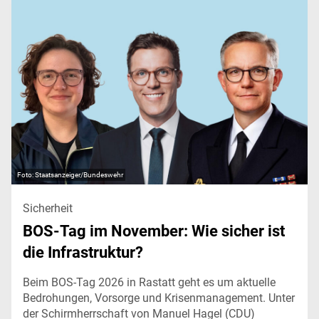
Staatsanzeiger/Bundeswehr
Sicherheit
BOS-Tag im November: Wie sicher ist
die Infrastruktur?
Beim BOS-Tag 2026 in Rastatt geht es um aktuelle
Bedrohungen, Vorsorge und Krisenmanagement. Unter
der Schirmherrschaft von Manuel Hagel (CDU)