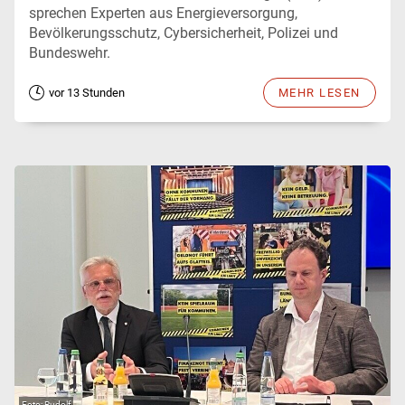
sprechen Experten aus Energieversorgung,
Bevölkerungsschutz, Cybersicherheit, Polizei und
Bundeswehr.
vor 13 Stunden
MEHR LESEN
Rudolf