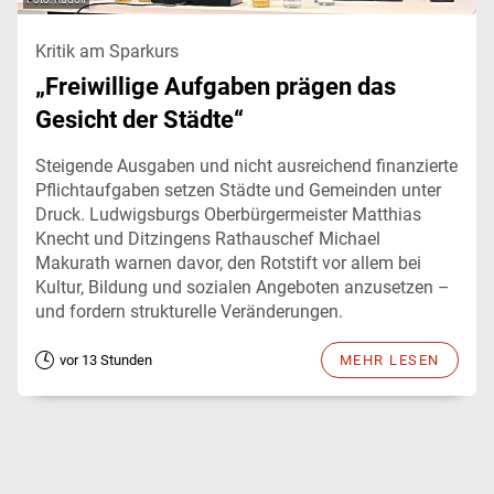
Kritik am Sparkurs
„Freiwillige Aufgaben prägen das
Gesicht der Städte“
Steigende Ausgaben und nicht ausreichend finanzierte
Pflichtaufgaben setzen Städte und Gemeinden unter
Druck. Ludwigsburgs Oberbürgermeister Matthias
Knecht und Ditzingens Rathauschef Michael
Makurath warnen davor, den Rotstift vor allem bei
Kultur, Bildung und sozialen Angeboten anzusetzen –
und fordern strukturelle Veränderungen.
vor 13 Stunden
MEHR LESEN