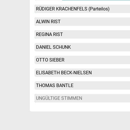
RÜDIGER KRACHENFELS
(Parteilos)
ALWIN RIST
REGINA RIST
DANIEL SCHUNK
OTTO SIEBER
ELISABETH BECK-NIELSEN
THOMAS BANTLE
UNGÜLTIGE STIMMEN