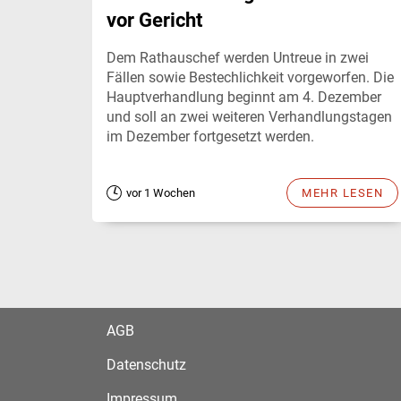
vor Gericht
Dem Rathauschef werden Untreue in zwei
Fällen sowie Bestechlichkeit vorgeworfen. Die
Hauptverhandlung beginnt am 4. Dezember
und soll an zwei weiteren Verhandlungstagen
im Dezember fortgesetzt werden.
vor 1 Wochen
MEHR LESEN
AGB
Datenschutz
Impressum