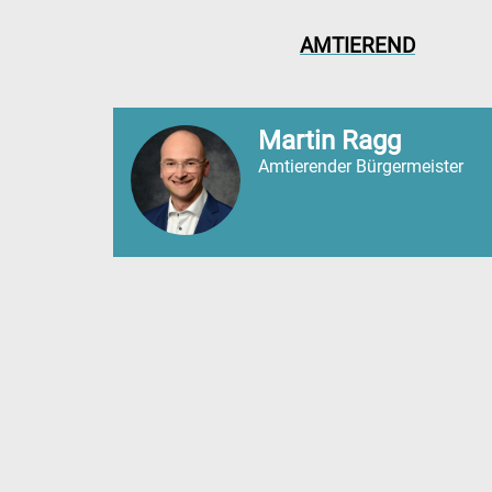
AMTIEREND
Martin Ragg
Amtierender Bürgermeister