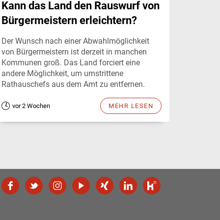
Kann das Land den Rauswurf von
Bürgermeistern erleichtern?
Der Wunsch nach einer Abwahlmöglichkeit
von Bürgermeistern ist derzeit in manchen
Kommunen groß. Das Land forciert eine
andere Möglichkeit, um umstrittene
Rathauschefs aus dem Amt zu entfernen.
vor 2 Wochen
MEHR LESEN