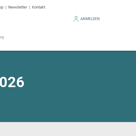
op
Newsletter
Kontakt
ANMELDEN
2026