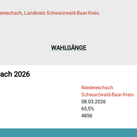
ereschach
,
Landkreis Schwarzwald-Baar-Kreis
.
WAHLGÄNGE
hach 2026
Niedereschach
Schwarzwald-Baar-Kreis
08.03.2026
65,5%
4856