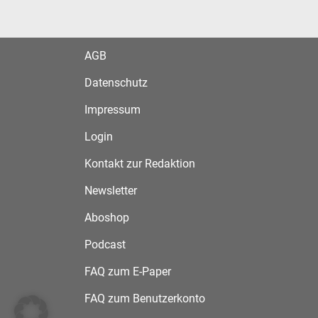
AGB
Datenschutz
Impressum
Login
Kontakt zur Redaktion
Newsletter
Aboshop
Podcast
FAQ zum E-Paper
FAQ zum Benutzerkonto