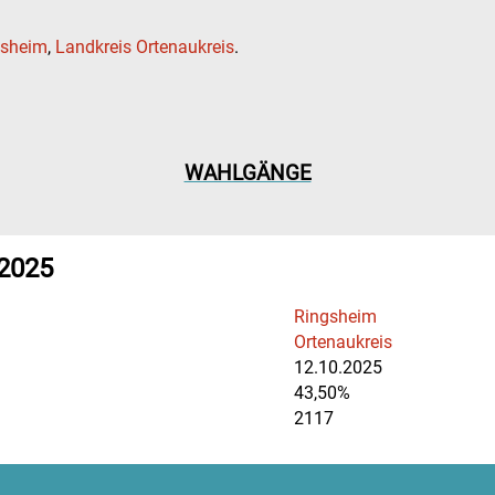
gsheim
,
Landkreis Ortenaukreis
.
WAHLGÄNGE
 2025
Ringsheim
Ortenaukreis
12.10.2025
43,50%
2117