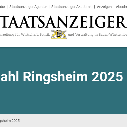
abe
Staatsanzeiger Agentur
Staatsanzeiger Akademie
Anzeigen
Abosh
ahl Ringsheim 2025
gsheim 2025