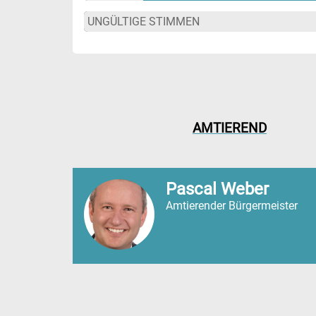
UNGÜLTIGE STIMMEN
AMTIEREND
Pascal Weber
Amtierender Bürgermeister