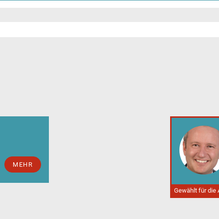
MEHR
Gewählt für die