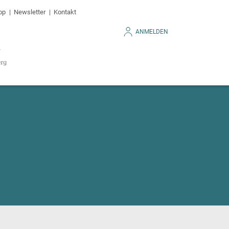
op
Newsletter
Kontakt
ANMELDEN