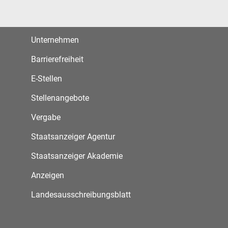
Unternehmen
Barrierefreiheit
E-Stellen
Stellenangebote
Vergabe
Staatsanzeiger Agentur
Staatsanzeiger Akademie
Anzeigen
Landesausschreibungsblatt