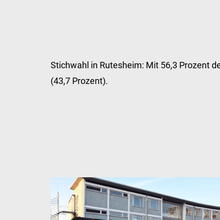
Stichwahl in Rutesheim: Mit 56,3 Prozent d
(43,7 Prozent).