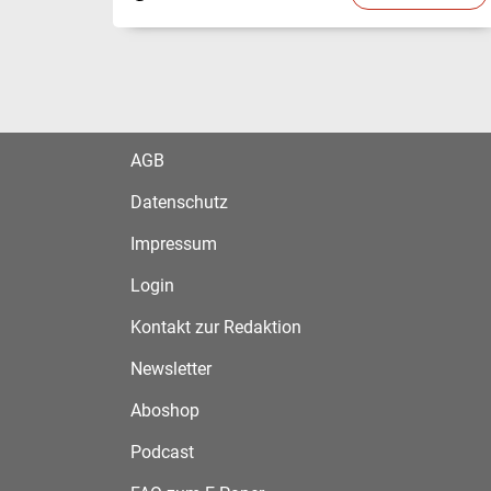
AGB
Datenschutz
Impressum
Login
Kontakt zur Redaktion
Newsletter
Aboshop
Podcast