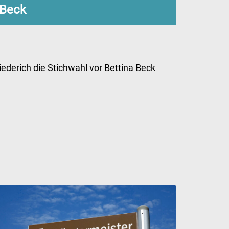
 Beck
ederich die Stichwahl vor Bettina Beck