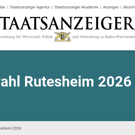
abe
Staatsanzeiger Agentur
Staatsanzeiger Akademie
Anzeigen
Abosh
ahl Rutesheim 2026
tesheim 2026