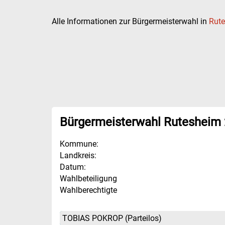
Alle Informationen zur Bürgermeisterwahl in
Rut
Bürgermeisterwahl Rutesheim
Kommune:
Landkreis:
Datum:
Wahlbeteiligung
Wahlberechtigte
TOBIAS POKROP
(Parteilos)