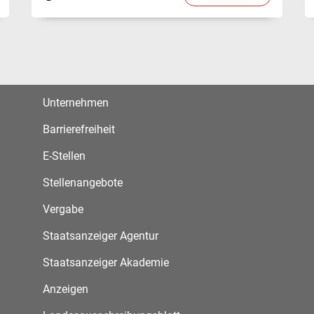
Unternehmen
Barrierefreiheit
E-Stellen
Stellenangebote
Vergabe
Staatsanzeiger Agentur
Staatsanzeiger Akademie
Anzeigen