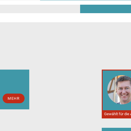
MEHR
Gewählt für die