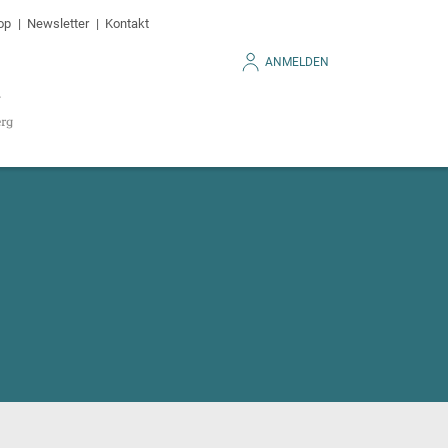
op
Newsletter
Kontakt
ANMELDEN