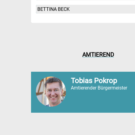
BETTINA BECK
AMTIEREND
Tobias Pokrop
Amtierender Bürgermeister