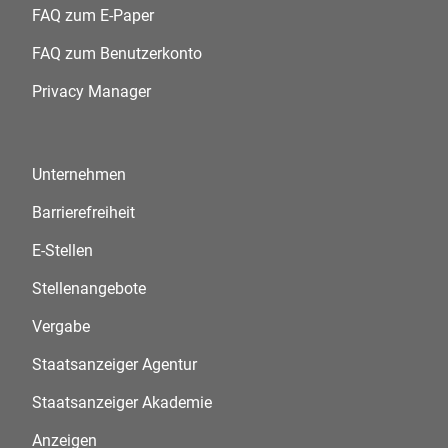
FAQ zum E-Paper
FAQ zum Benutzerkonto
Privacy Manager
Unternehmen
Barrierefreiheit
E-Stellen
Stellenangebote
Vergabe
Staatsanzeiger Agentur
Staatsanzeiger Akademie
Anzeigen