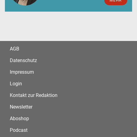
MEHR
AGB
Datenschutz
Impressum
Login
Kontakt zur Redaktion
Newsletter
Aboshop
Podcast