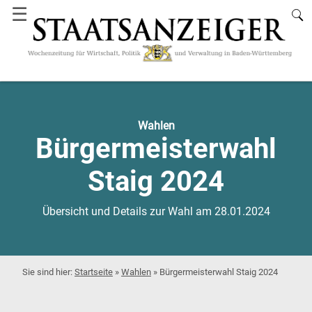
☰
Wahlen
Bürgermeisterwahl
Staig 2024
Übersicht und Details zur Wahl am 28.01.2024
Startseite
»
Wahlen
»
Bürgermeisterwahl Staig 2024