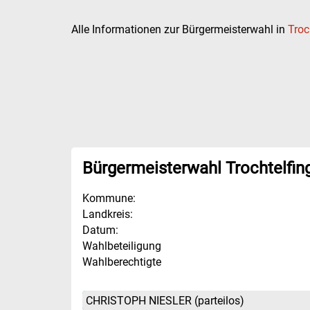
Alle Informationen zur Bürgermeisterwahl in
Troc
Bürgermeisterwahl Trochtelfin
Kommune:
Landkreis:
Datum:
Wahlbeteiligung
Wahlberechtigte
CHRISTOPH NIESLER
(parteilos)