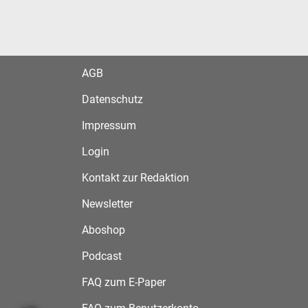
AGB
Datenschutz
Impressum
Login
Kontakt zur Redaktion
Newsletter
Aboshop
Podcast
FAQ zum E-Paper