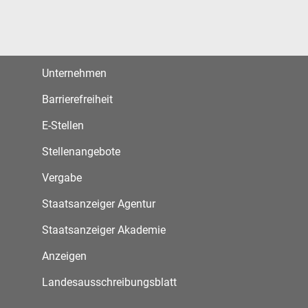
Unternehmen
Barrierefreiheit
E-Stellen
Stellenangebote
Vergabe
Staatsanzeiger Agentur
Staatsanzeiger Akademie
Anzeigen
Landesausschreibungsblatt