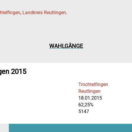
htelfingen
,
Landkreis Reutlingen
.
WAHLGÄNGE
gen 2015
Trochtelfingen
Reutlingen
18.01.2015
62,25%
5147