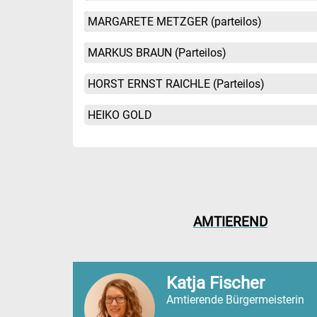
MARGARETE METZGER
(parteilos)
MARKUS BRAUN
(Parteilos)
HORST ERNST RAICHLE
(Parteilos)
HEIKO GOLD
AMTIEREND
Katja Fischer
Amtierende Bürgermeisterin