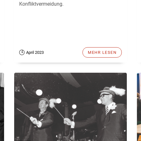
Konfliktvermeidung.
April 2023
MEHR LESEN