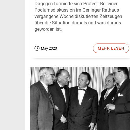
Dagegen formierte sich Protest. Bei einer
Podiumsdiskussion im Gerlinger Rathaus
vergangene Woche diskutierten Zeitzeugen
über die Situation damals und was daraus
geworden ist.
May 2023
MEHR LESEN