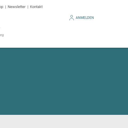
op
Newsletter
Kontakt
ANMELDEN