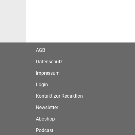
AGB
Datenschutz
Impressum
Login
Kontakt zur Redaktion
Newsletter
Aboshop
Podcast