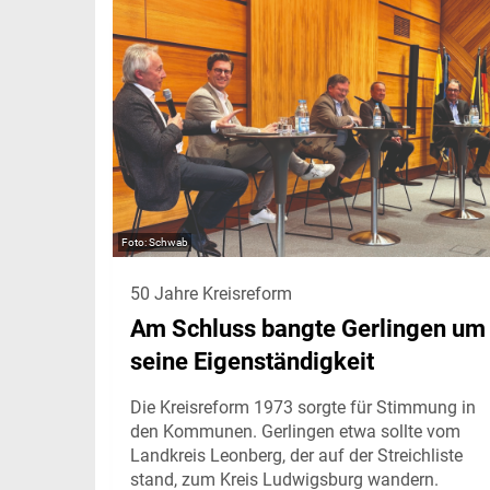
Schwab
50 Jahre Kreisreform
Am Schluss bangte Gerlingen um
seine Eigenständigkeit
Die Kreisreform 1973 sorgte für Stimmung in
den Kommunen. Gerlingen etwa sollte vom
Landkreis Leonberg, der auf der Streichliste
stand, zum Kreis Ludwigsburg wandern.