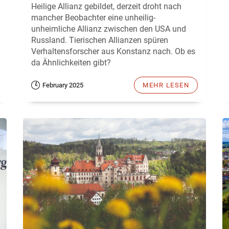
Heilige Allianz gebildet, derzeit droht nach
mancher Beobachter eine unheilig-
unheimliche Allianz zwischen den USA und
Russland. Tierischen Allianzen spüren
Verhaltensforscher aus Konstanz nach. Ob es
da Ähnlichkeiten gibt?
February 2025
MEHR LESEN