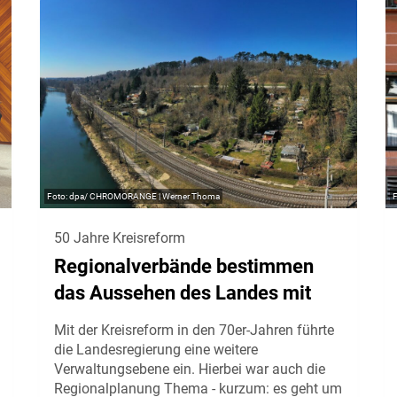
dpa/ CHROMORANGE | Werner Thoma
50 Jahre Kreisreform
Regionalverbände bestimmen
das Aussehen des Landes mit
Mit der Kreisreform in den 70er-Jahren führte
die Landesregierung eine weitere
Verwaltungsebene ein. Hierbei war auch die
Regionalplanung Thema - kurzum: es geht um