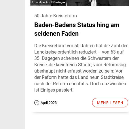
dpa/ Adolf Castagne
50 Jahre Kreisreform
Baden-Badens Status hing am
seidenen Faden
Die Kreisreform vor 50 Jahren hat die Zahl der
Landkreise ordentlich reduziert – von 63 auf
35. Dagegen scheinen die Schwestern der
Kreise, die kreisfreien Städte, vom Reformsog
überhaupt nicht erfasst worden zu sein: Vor
der Reform hatte das Land neun Stadtkreise,
nach der Reform ebenfalls. Doch dazwischen
ist Einiges passiert.
April 2023
MEHR LESEN