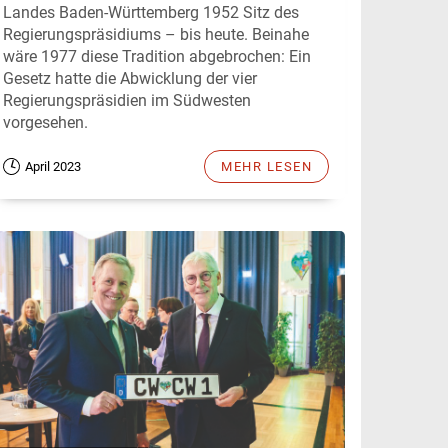
Landes Baden-Württemberg 1952 Sitz des
Regierungspräsidiums – bis heute. Beinahe
wäre 1977 diese Tradition abgebrochen: Ein
Gesetz hatte die Abwicklung der vier
Regierungspräsidien im Südwesten
vorgesehen.
April 2023
MEHR LESEN