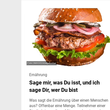
IMAGO/imagebroker
Ernährung
Sage mir, was Du isst, und ich
sage Dir, wer Du bist
Was sagt die Ernährung über einen Menschen
aus? Offenbar eine Menge. Teilnehmer einer