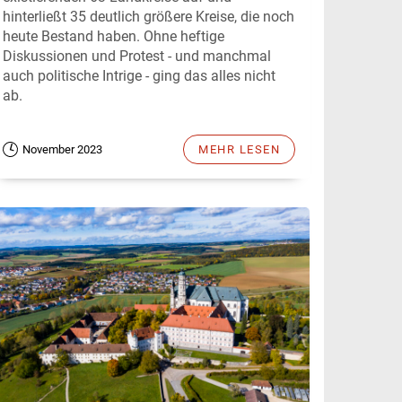
hinterließt 35 deutlich größere Kreise, die noch
heute Bestand haben. Ohne heftige
Diskussionen und Protest - und manchmal
auch politische Intrige - ging das alles nicht
ab.
November 2023
MEHR LESEN