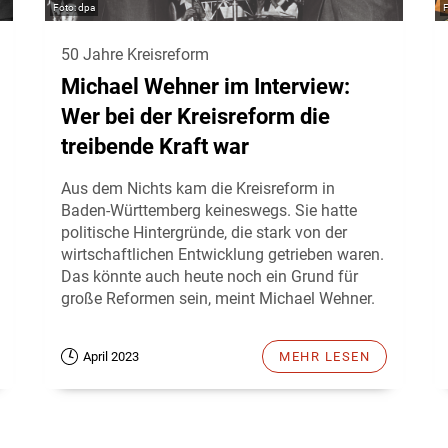
dpa
50 Jahre Kreisreform
Michael Wehner im Interview:
Wer bei der Kreisreform die
treibende Kraft war
Aus dem Nichts kam die Kreisreform in
Baden-Württemberg keineswegs. Sie hatte
politische Hintergründe, die stark von der
wirtschaftlichen Entwicklung getrieben waren.
Das könnte auch heute noch ein Grund für
große Reformen sein, meint Michael Wehner.
April 2023
MEHR LESEN