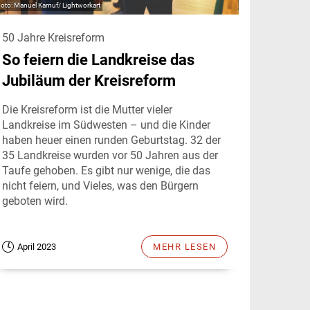
Manuel Kamuf/ Lightworkart
50 Jahre Kreisreform
So feiern die Landkreise das
Jubiläum der Kreisreform
Die Kreisreform ist die Mutter vieler
Landkreise im Südwesten – und die Kinder
haben heuer einen runden Geburtstag. 32 der
35 Landkreise wurden vor 50 Jahren aus der
Taufe gehoben. Es gibt nur wenige, die das
nicht feiern, und Vieles, was den Bürgern
geboten wird.
April 2023
MEHR LESEN