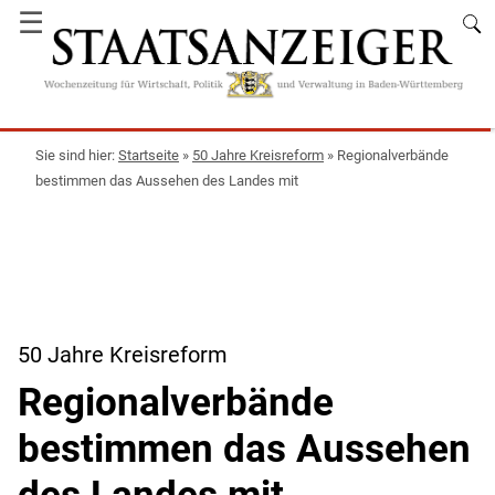
☰
Startseite
»
50 Jahre Kreisreform
»
Regionalverbände
bestimmen das Aussehen des Landes mit
50 Jahre Kreisreform
Regionalverbände
bestimmen das Aussehen
des Landes mit