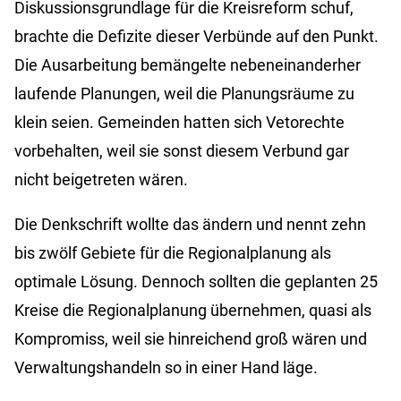
Diskussionsgrundlage für die Kreisreform schuf,
brachte die Defizite dieser Verbünde auf den Punkt.
Die Ausarbeitung bemängelte nebeneinanderher
laufende Planungen, weil die Planungsräume zu
klein seien. Gemeinden hatten sich Vetorechte
vorbehalten, weil sie sonst diesem Verbund gar
nicht beigetreten wären.
Die Denkschrift wollte das ändern und nennt zehn
bis zwölf Gebiete für die Regionalplanung als
optimale Lösung. Dennoch sollten die geplanten 25
Kreise die Regionalplanung übernehmen, quasi als
Kompromiss, weil sie hinreichend groß wären und
Verwaltungshandeln so in einer Hand läge.