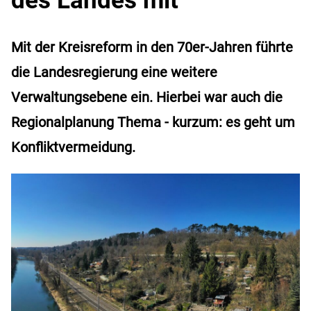
Mit der Kreisreform in den 70er-Jahren führte
die Landesregierung eine weitere
Verwaltungsebene ein. Hierbei war auch die
Regionalplanung Thema - kurzum: es geht um
Konfliktvermeidung.