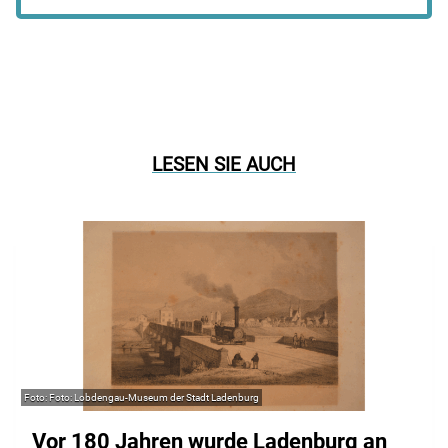
LESEN SIE AUCH
Foto: Lobdengau-Museum der Stadt Ladenburg
Vor 180 Jahren wurde Ladenburg an