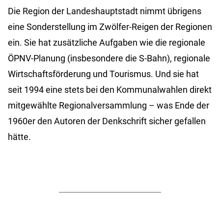
Die Region der Landeshauptstadt nimmt übrigens
eine Sonderstellung im Zwölfer-Reigen der Regionen
ein. Sie hat zusätzliche Aufgaben wie die regionale
ÖPNV-Planung (insbesondere die S-Bahn), regionale
Wirtschaftsförderung und Tourismus. Und sie hat
seit 1994 eine stets bei den Kommunalwahlen direkt
mitgewählte Regionalversammlung – was Ende der
1960er den Autoren der Denkschrift sicher gefallen
hätte.