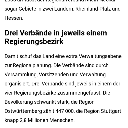
sogar Gebiete in zwei Ländern: Rheinland-Pfalz und
Hessen.
Drei Verbände in jeweils einem
Regierungsbezirk
Damit schuf das Land eine extra Verwaltungsebene
zur Regionalplanung. Die Verbände sind durch
Versammlung, Vorsitzenden und Verwaltung
organisiert. Drei Verbände sind jeweils in einem der
vier Regierungsbezirke zusammengefasst. Die
Bevölkerung schwankt stark, die Region
Ostwürttemberg zählt 447 000, die Region Stuttgart
knapp 2,8 Millionen Menschen.