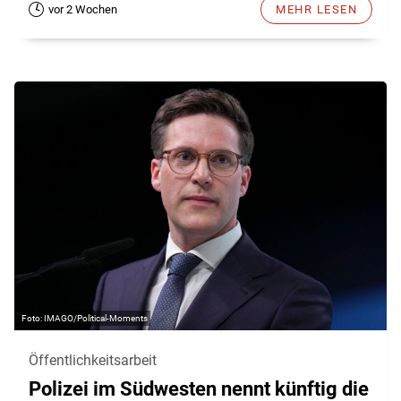
vor 2 Wochen
MEHR LESEN
IMAGO/Political-Moments
Öffentlichkeitsarbeit
Polizei im Südwesten nennt künftig die