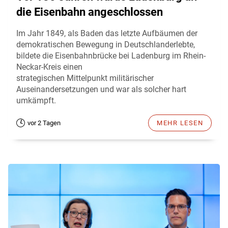
die Eisenbahn angeschlossen
Im Jahr 1849, als Baden das letzte Aufbäumen der
demokratischen Bewegung in Deutschlanderlebte,
bildete die Eisenbahnbrücke bei Ladenburg im Rhein-
Neckar-Kreis einen
strategischen Mittelpunkt militärischer
Auseinandersetzungen und war als solcher hart
umkämpft.
vor 2 Tagen
MEHR LESEN