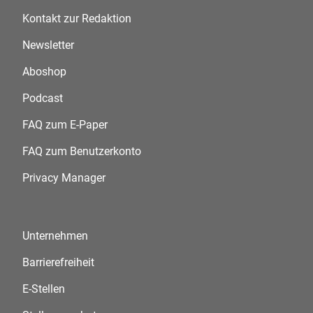
Kontakt zur Redaktion
Newsletter
Aboshop
Podcast
FAQ zum E-Paper
FAQ zum Benutzerkonto
Privacy Manager
Unternehmen
Barrierefreiheit
E-Stellen