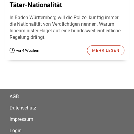
Täter-Nationalität
In Baden-Württemberg will die Polizei künftig immer
die Nationalität von Verdächtigen nennen. Warum
Innenminister Hagel auf eine bundesweit einheitliche
Regelung drängt.
vor 4 Wochen
MEHR LESEN
AGB
Datenschutz
Impressum
Login