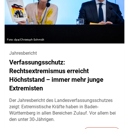
dpa/Christoph Schmidt
Jahresbericht
Verfassungsschutz:
Rechtsextremismus erreicht
Höchststand – immer mehr junge
Extremisten
Der Jahresbericht des Landesverfassungsschutzes
zeigt: Extremistische Kräfte haben in Baden-
Württemberg in allen Bereichen Zulauf. Vor allem bei
den unter 30-Jährigen.