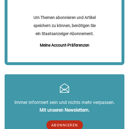
Um Themen abonnieren und Artikel
speichern zu können, benötigen Sie
ein Staatsanzeiger-Abonnement.
Meine Account-Präferenzen
Immer informiert sein und nichts mehr verpassen.
Mit unseren Newslettern.
ABONNIEREN