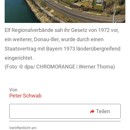
Elf Regionalverbände sah ihr Gesetz von 1972 vor,
ein weiterer, Donau-Iller, wurde durch einen
Staatsvertrag mit Bayern 1973 länderübergreifend
eingerichtet.
dpa/ CHROMORANGE | Werner Thoma)
Von
Peter Schwab
Teilen
Veröffentlicht am