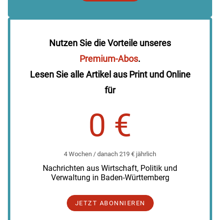
Nutzen Sie die Vorteile unseres
Premium-Abos
.
Lesen Sie alle Artikel aus Print und Online
für
0 €
4 Wochen / danach 219 € jährlich
Nachrichten aus Wirtschaft, Politik und
Verwaltung in Baden-Württemberg
JETZT ABONNIEREN