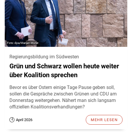
dpa/Marijan Murat
Regierungsbildung im Südwesten
Grün und Schwarz wollen heute weiter
über Koalition sprechen
Bevor es über Ostern einige Tage Pause geben soll,
sollen die Gespräche zwischen Grünen und CDU am
Donnerstag weitergehen. Nähert man sich langsam
offiziellen Koalitionsverhandlungen?
April 2026
MEHR LESEN