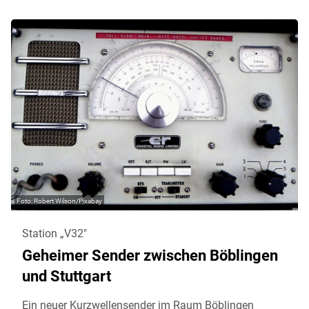
Robert Wilson/Pixabay
Station „V32"
Geheimer Sender zwischen Böblingen
und Stuttgart
Ein neuer Kurzwellensender im Raum Böblingen