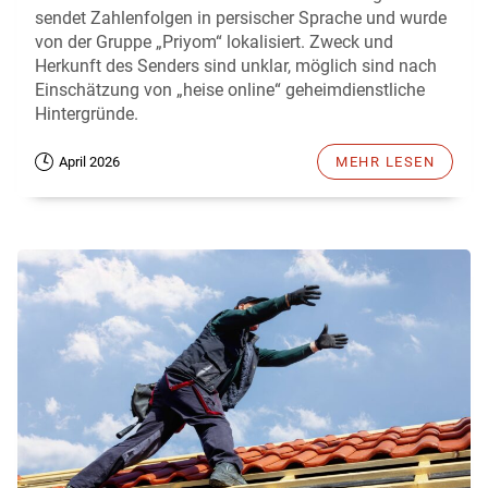
sendet Zahlenfolgen in persischer Sprache und wurde
von der Gruppe „Priyom“ lokalisiert. Zweck und
Herkunft des Senders sind unklar, möglich sind nach
Einschätzung von „heise online“ geheimdienstliche
Hintergründe.
April 2026
MEHR LESEN