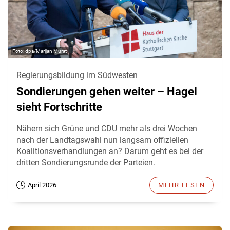
dpa/Marijan Murat
Regierungsbildung im Südwesten
Sondierungen gehen weiter – Hagel
sieht Fortschritte
Nähern sich Grüne und CDU mehr als drei Wochen
nach der Landtagswahl nun langsam offiziellen
Koalitionsverhandlungen an? Darum geht es bei der
dritten Sondierungsrunde der Parteien.
April 2026
MEHR LESEN