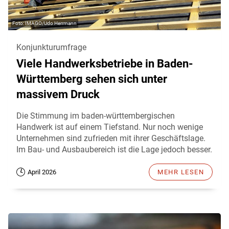
IMAGO/Udo Herrmann
Konjunkturumfrage
Viele Handwerksbetriebe in Baden-
Württemberg sehen sich unter
massivem Druck
Die Stimmung im baden-württembergischen
Handwerk ist auf einem Tiefstand. Nur noch wenige
Unternehmen sind zufrieden mit ihrer Geschäftslage.
Im Bau- und Ausbaubereich ist die Lage jedoch besser.
April 2026
MEHR LESEN