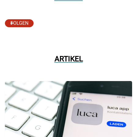
FOLGEN
ARTIKEL