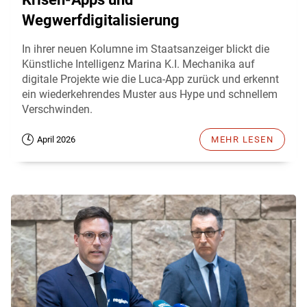
Wegwerfdigitalisierung
In ihrer neuen Kolumne im Staatsanzeiger blickt die
Künstliche Intelligenz Marina K.I. Mechanika auf
digitale Projekte wie die Luca-App zurück und erkennt
ein wiederkehrendes Muster aus Hype und schnellem
Verschwinden.
April 2026
MEHR LESEN