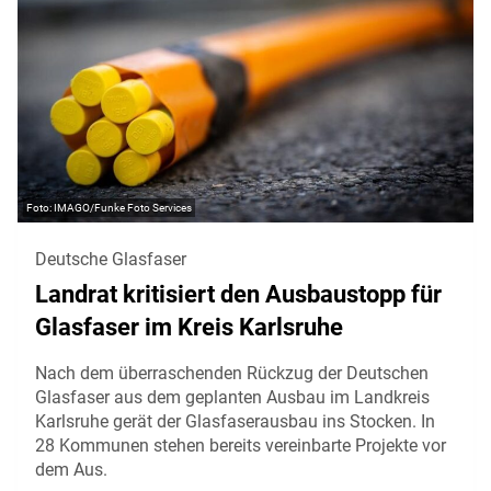
IMAGO/Funke Foto Services
Deutsche Glasfaser
Landrat kritisiert den Ausbaustopp für
Glasfaser im Kreis Karlsruhe
Nach dem überraschenden Rückzug der Deutschen
Glasfaser aus dem geplanten Ausbau im Landkreis
Karlsruhe gerät der Glasfaserausbau ins Stocken. In
28 Kommunen stehen bereits vereinbarte Projekte vor
dem Aus.