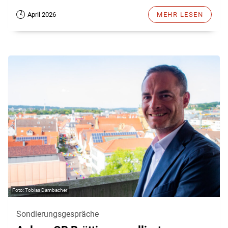
April 2026
MEHR LESEN
Tobias Dambacher
Sondierungsgespräche