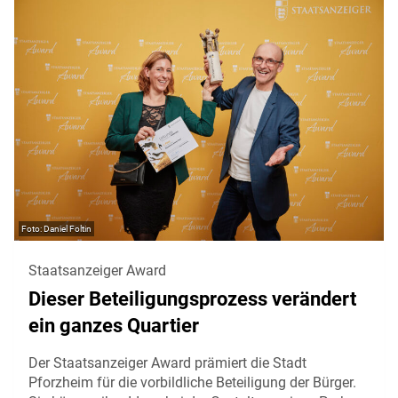
Daniel Foltin
Staatsanzeiger Award
Dieser Beteiligungsprozess verändert
ein ganzes Quartier
Der Staatsanzeiger Award prämiert die Stadt
Pforzheim für die vorbildliche Beteiligung der Bürger.