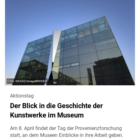
IMAGO/imageBROKER
Aktionstag
Der Blick in die Geschichte der
Kunstwerke im Museum
Am 8. April findet der Tag der Provenienzforschung
statt, an dem Museen Einblicke in ihre Arbeit geben.