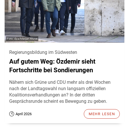
dpa/Marijan Murat
Regierungsbildung im Südwesten
Auf gutem Weg: Özdemir sieht
Fortschritte bei Sondierungen
Nähern sich Grüne und CDU mehr als drei Wochen
nach der Landtagswahl nun langsam offiziellen
Koalitionsverhandlungen an? In der dritten
Gesprächsrunde scheint es Bewegung zu geben.
April 2026
MEHR LESEN