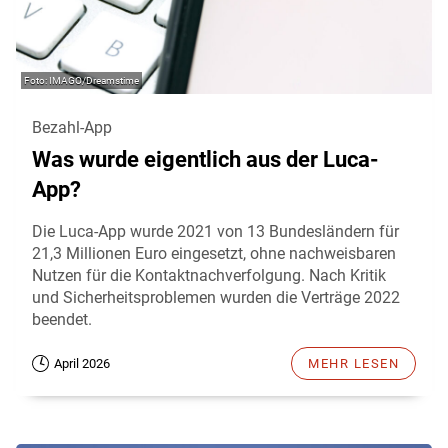
IMAGO/Dreamstime
Bezahl-App
Was wurde eigentlich aus der Luca-
App?
Die Luca-App wurde 2021 von 13 Bundesländern für
21,3 Millionen Euro eingesetzt, ohne nachweisbaren
Nutzen für die Kontaktnachverfolgung. Nach Kritik
und Sicherheitsproblemen wurden die Verträge 2022
beendet.
April 2026
MEHR LESEN