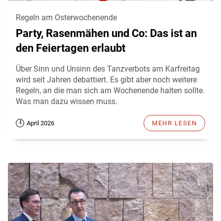
Regeln am Osterwochenende
Party, Rasenmähen und Co: Das ist an
den Feiertagen erlaubt
Über Sinn und Unsinn des Tanzverbots am Karfreitag
wird seit Jahren debattiert. Es gibt aber noch weitere
Regeln, an die man sich am Wochenende halten sollte.
Was man dazu wissen muss.
April 2026
MEHR LESEN