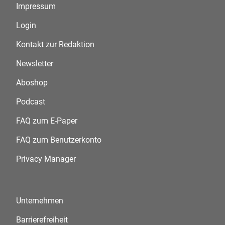
Impressum
Login
Kontakt zur Redaktion
Newsletter
Aboshop
Podcast
FAQ zum E-Paper
FAQ zum Benutzerkonto
Privacy Manager
Unternehmen
Barrierefreiheit