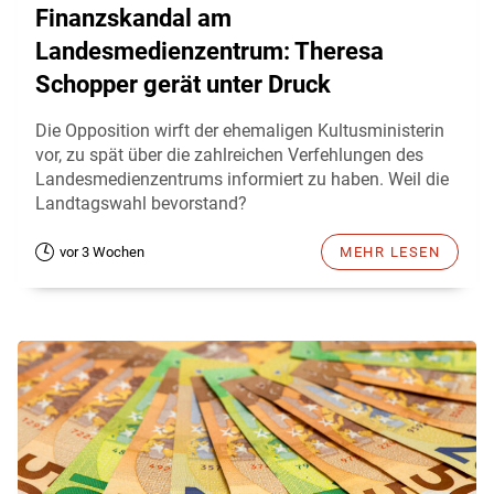
Finanzskandal am
Landesmedienzentrum: Theresa
Schopper gerät unter Druck
Die Opposition wirft der ehemaligen Kultusministerin
vor, zu spät über die zahlreichen Verfehlungen des
Landesmedienzentrums informiert zu haben. Weil die
Landtagswahl bevorstand?
vor 3 Wochen
MEHR LESEN