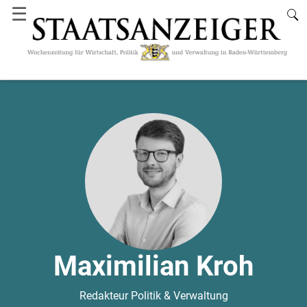
☰
Maximilian Kroh
Redakteur Politik & Verwaltung