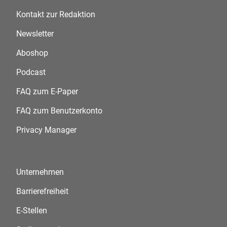
Kontakt zur Redaktion
Newsletter
Aboshop
Podcast
FAQ zum E-Paper
FAQ zum Benutzerkonto
Privacy Manager
Unternehmen
Barrierefreiheit
E-Stellen