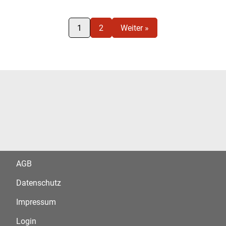
1
2
Weiter »
AGB
Datenschutz
Impressum
Login