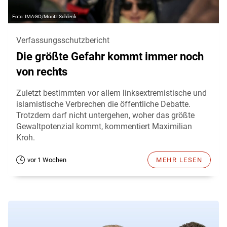
IMAGO/Moritz Schlenk
Verfassungsschutzbericht
Die größte Gefahr kommt immer noch
von rechts
Zuletzt bestimmten vor allem linksextremistische und
islamistische Verbrechen die öffentliche Debatte.
Trotzdem darf nicht untergehen, woher das größte
Gewaltpotenzial kommt, kommentiert Maximilian
Kroh.
vor 1 Wochen
MEHR LESEN