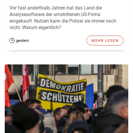
Vor fast anderthalb Jahren hat das Land die
Analysesoftware der umstrittenen US-Firma
eingekauft. Nutzen kann die Polizei sie immer noch
nicht. Warum eigentlich?
gestern
MEHR LESEN