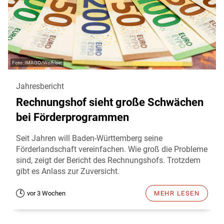
IMAGO/Wolfilser
Jahresbericht
Rechnungshof sieht große Schwächen
bei Förderprogrammen
Seit Jahren will Baden-Württemberg seine
Förderlandschaft vereinfachen. Wie groß die Probleme
sind, zeigt der Bericht des Rechnungshofs. Trotzdem
gibt es Anlass zur Zuversicht.
vor 3 Wochen
MEHR LESEN