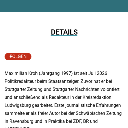
DETAILS
FOLGEN
Maximilian Kroh (Jahrgang 1997) ist seit Juli 2026
Politikredakteur beim Staatsanzeiger. Zuvor hat er bei
Stuttgarter Zeitung und Stuttgarter Nachrichten volontiert
und anschließend als Redakteur in der Kreisredaktion
Ludwigsburg gearbeitet. Erste journalistische Erfahrungen
sammelte er als freier Autor bei der Schwäbischen Zeitung
in Ravensburg und in Praktika bei ZDF, BR und