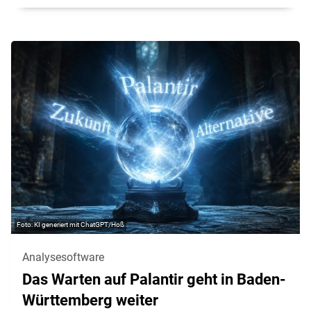
KI generiert mit ChatGPT/Hoß
Analysesoftware
Das Warten auf Palantir geht in Baden-
Württemberg weiter