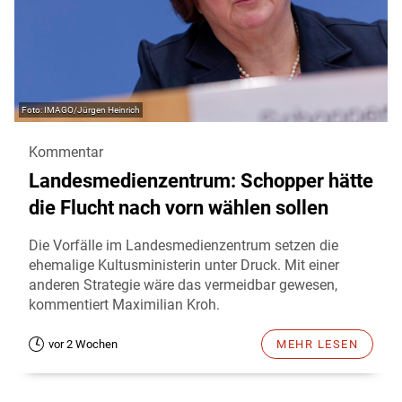
IMAGO/Jürgen Heinrich
Kommentar
Landesmedienzentrum: Schopper hätte
die Flucht nach vorn wählen sollen
Die Vorfälle im Landesmedienzentrum setzen die
ehemalige Kultusministerin unter Druck. Mit einer
anderen Strategie wäre das vermeidbar gewesen,
kommentiert Maximilian Kroh.
vor 2 Wochen
MEHR LESEN