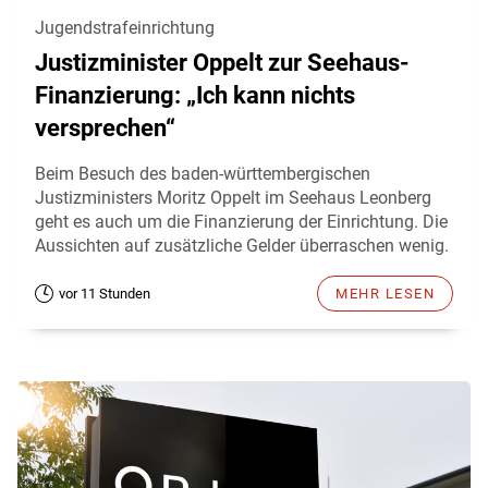
Jugendstrafeinrichtung
Justizminister Oppelt zur Seehaus-
Finanzierung: „Ich kann nichts
versprechen“
Beim Besuch des baden-württembergischen
Justizministers Moritz Oppelt im Seehaus Leonberg
geht es auch um die Finanzierung der Einrichtung. Die
Aussichten auf zusätzliche Gelder überraschen wenig.
vor 11 Stunden
MEHR LESEN