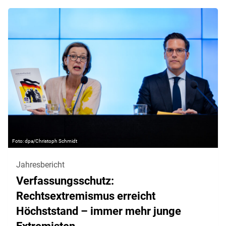
dpa/Christoph Schmidt
Jahresbericht
Verfassungsschutz:
Rechtsextremismus erreicht
Höchststand – immer mehr junge