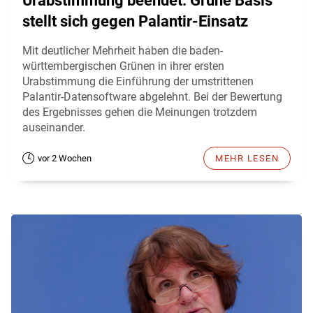
Urabstimmung beendet: Grüne Basis
stellt sich gegen Palantir-Einsatz
Mit deutlicher Mehrheit haben die baden-
württembergischen Grünen in ihrer ersten
Urabstimmung die Einführung der umstrittenen
Palantir-Datensoftware abgelehnt. Bei der Bewertung
des Ergebnisses gehen die Meinungen trotzdem
auseinander.
vor 2 Wochen
MEHR LESEN