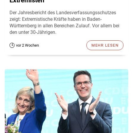
Extremisten
Der Jahresbericht des Landesverfassungsschutzes
zeigt: Extremistische Kräfte haben in Baden-
Württemberg in allen Bereichen Zulauf. Vor allem bei
den unter 30-Jährigen.
vor 2 Wochen
MEHR LESEN