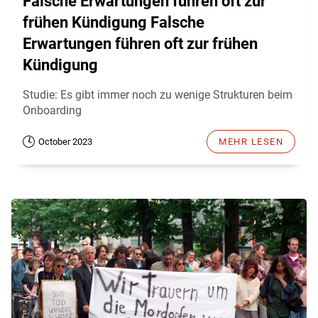
Falsche Erwartungen führen oft zur
frühen Kündigung Falsche
Erwartungen führen oft zur frühen
Kündigung
Studie: Es gibt immer noch zu wenige Strukturen beim
Onboarding
October 2023
MEHR LESEN