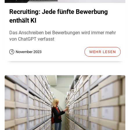
Recruiting: Jede fünfte Bewerbung
enthält KI
Das Anschreiben bei Bewerbungen wird immer mehr
von ChatGPT verfasst
November 2023
MEHR LESEN