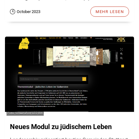
October 2023
MEHR LESEN
Screenshot/LEO BW
Neues Modul zu jüdischem Leben