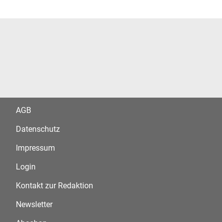
AGB
Datenschutz
Impressum
Login
Kontakt zur Redaktion
Newsletter