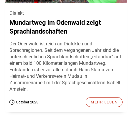
Dialekt
Mundartweg im Odenwald zeigt
Sprachlandschaften
Der Odenwald ist reich an Dialekten und
Sprachregionen. Seit dem vergangenen Jahr sind die
unterschiedlichen Sprachlandschaften „erfahrbar“ auf
einem bald 100 Kilometer langen Mundartweg.
Entstanden ist er vor allem durch Hans Slama vom
Heimat- und Verkehrsverein Mudau in
Zusammenarbeit mit der Sprachgeschichtlerin Isabell
Arnstein.
October 2023
MEHR LESEN