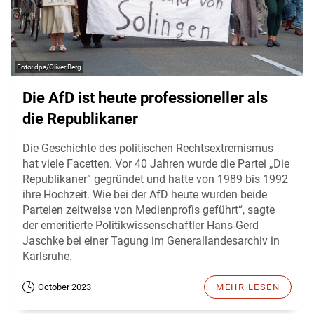
dpa/Oliver Berg
Die AfD ist heute professioneller als
die Republikaner
Die Geschichte des politischen Rechtsextremismus
hat viele Facetten. Vor 40 Jahren wurde die Partei „Die
Republikaner“ gegründet und hatte von 1989 bis 1992
ihre Hochzeit. Wie bei der AfD heute wurden beide
Parteien zeitweise von Medienprofis geführt“, sagte
der emeritierte Politikwissenschaftler Hans-Gerd
Jaschke bei einer Tagung im Generallandesarchiv in
Karlsruhe.
October 2023
MEHR LESEN