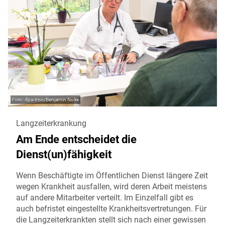
dpa-tmn/Benjamin Nolte
Langzeiterkrankung
Am Ende entscheidet die
Dienst(un)fähigkeit
Wenn Beschäftigte im Öffentlichen Dienst längere Zeit
wegen Krankheit ausfallen, wird deren Arbeit meistens
auf andere Mitarbeiter verteilt. Im Einzelfall gibt es
auch befristet eingestellte Krankheitsvertretungen. Für
die Langzeiterkrankten stellt sich nach einer gewissen