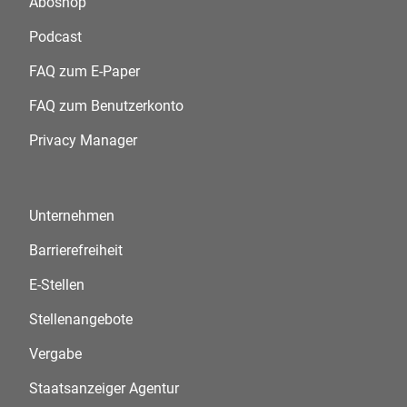
Aboshop
Podcast
FAQ zum E-Paper
FAQ zum Benutzerkonto
Privacy Manager
Unternehmen
Barrierefreiheit
E-Stellen
Stellenangebote
Vergabe
Staatsanzeiger Agentur