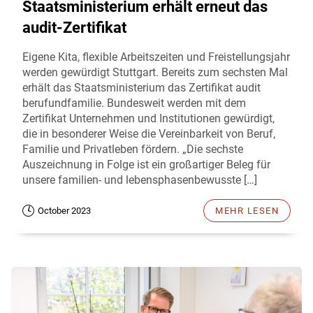
Staatsministerium erhält erneut das
audit-Zertifikat
Eigene Kita, flexible Arbeitszeiten und Freistellungsjahr
werden gewürdigt Stuttgart. Bereits zum sechsten Mal
erhält das Staatsministerium das Zertifikat audit
berufundfamilie. Bundesweit werden mit dem
Zertifikat Unternehmen und Institutionen gewürdigt,
die in besonderer Weise die Vereinbarkeit von Beruf,
Familie und Privatleben fördern. „Die sechste
Auszeichnung in Folge ist ein großartiger Beleg für
unsere familien- und lebensphasenbewusste […]
October 2023
MEHR LESEN