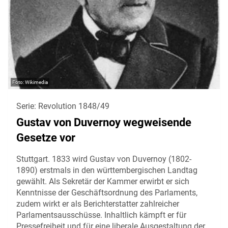
Wikimedia
Serie: Revolution 1848/49
Gustav von Duvernoy wegweisende
Gesetze vor
Stuttgart. 1833 wird Gustav von Duvernoy (1802-
1890) erstmals in den württembergischen Landtag
gewählt. Als Sekretär der Kammer erwirbt er sich
Kenntnisse der Geschäftsordnung des Parlaments,
zudem wirkt er als Berichterstatter zahlreicher
Parlamentsausschüsse. Inhaltlich kämpft er für
Pressefreiheit und für eine liberale Ausgestaltung der