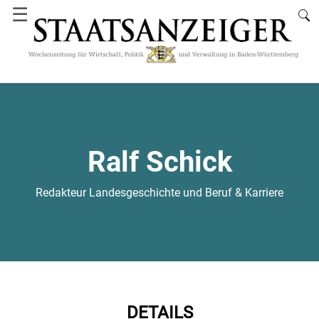
☰
Ralf Schick
Redakteur Landesgeschichte und Beruf & Karriere
DETAILS