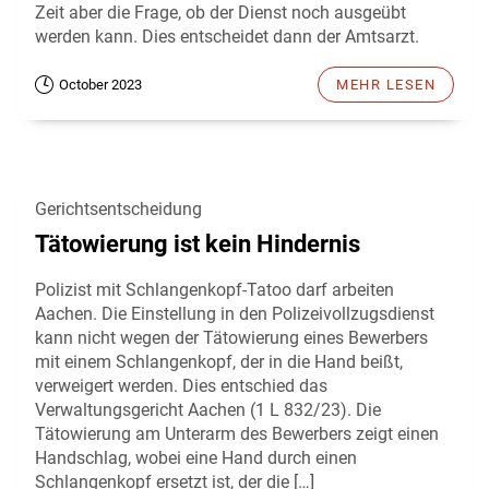
Zeit aber die Frage, ob der Dienst noch ausgeübt
werden kann. Dies entscheidet dann der Amtsarzt.
October 2023
MEHR LESEN
Gerichtsentscheidung
Tätowierung ist kein Hindernis
Polizist mit Schlangenkopf-Tatoo darf arbeiten
Aachen. Die Einstellung in den Polizeivollzugsdienst
kann nicht wegen der Tätowierung eines Bewerbers
mit einem Schlangenkopf, der in die Hand beißt,
verweigert werden. Dies entschied das
Verwaltungsgericht Aachen (1 L 832/23). Die
Tätowierung am Unterarm des Bewerbers zeigt einen
Handschlag, wobei eine Hand durch einen
Schlangenkopf ersetzt ist, der die […]