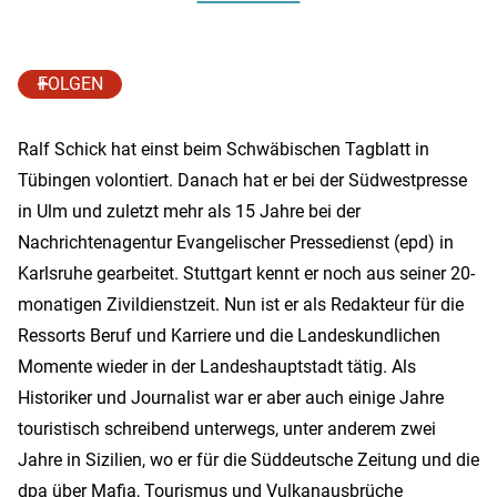
FOLGEN
Ralf Schick hat einst beim Schwäbischen Tagblatt in
Tübingen volontiert. Danach hat er bei der Südwestpresse
in Ulm und zuletzt mehr als 15 Jahre bei der
Nachrichtenagentur Evangelischer Pressedienst (epd) in
Karlsruhe gearbeitet. Stuttgart kennt er noch aus seiner 20-
monatigen Zivildienstzeit. Nun ist er als Redakteur für die
Ressorts Beruf und Karriere und die Landeskundlichen
Momente wieder in der Landeshauptstadt tätig. Als
Historiker und Journalist war er aber auch einige Jahre
touristisch schreibend unterwegs, unter anderem zwei
Jahre in Sizilien, wo er für die Süddeutsche Zeitung und die
dpa über Mafia, Tourismus und Vulkanausbrüche