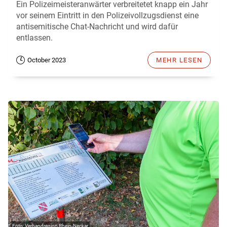
Ein Polizeimeisteranwärter verbreitetet knapp ein Jahr
vor seinem Eintritt in den Polizeivollzugsdienst eine
antisemitische Chat-Nachricht und wird dafür
entlassen.
October 2023
MEHR LESEN
Verbandregion Rhein-Neckar