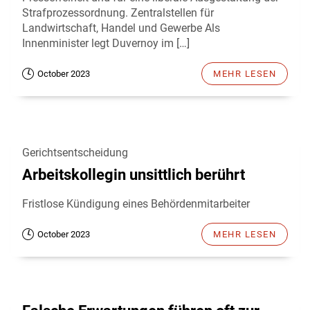
Strafprozessordnung. Zentralstellen für
Landwirtschaft, Handel und Gewerbe Als
Innenminister legt Duvernoy im […]
October 2023
MEHR LESEN
Gerichtsentscheidung
Arbeitskollegin unsittlich berührt
Fristlose Kündigung eines Behördenmitarbeiter
October 2023
MEHR LESEN