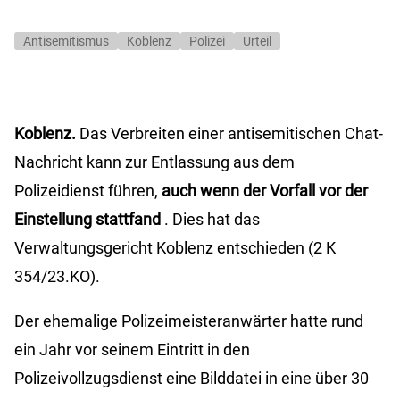
Antisemitismus
Koblenz
Polizei
Urteil
Koblenz.
Das Verbreiten einer antisemitischen Chat-
Nachricht kann zur Entlassung aus dem
Polizeidienst führen,
auch wenn der Vorfall vor der
Einstellung stattfand
. Dies hat das
Verwaltungsgericht Koblenz entschieden (2 K
354/23.KO).
Der ehemalige Polizeimeisteranwärter hatte rund
ein Jahr vor seinem Eintritt in den
Polizeivollzugsdienst eine Bilddatei in eine über 30