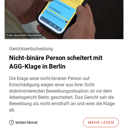
dpa/Malin Wunderlich
Gerichtsentscheidung
Nicht-binäre Person scheitert mit
AGG-Klage in Berlin
Die Klage einer nicht-binären Person auf
Entschädigung wegen einer aus ihrer Sicht
diskriminierenden Bewerbungssituation ist vor dem
Arbeitsgericht Berlin gescheitert. Das Gericht sah die
Bewerbung als nicht ernsthaft an und wies die Klage
ab.
letzten Monat
MEHR LESEN