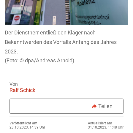
Der Dienstherr entließ den Kläger nach
Bekanntwerden des Vorfalls Anfang des Jahres
2023.
dpa/Andreas Arnold)
Von
Ralf Schick
Teilen
Veröffentlicht am
Aktualisiert am
23.10.2023, 14:39 Uhr
31.10.2023, 11:48 Uhr