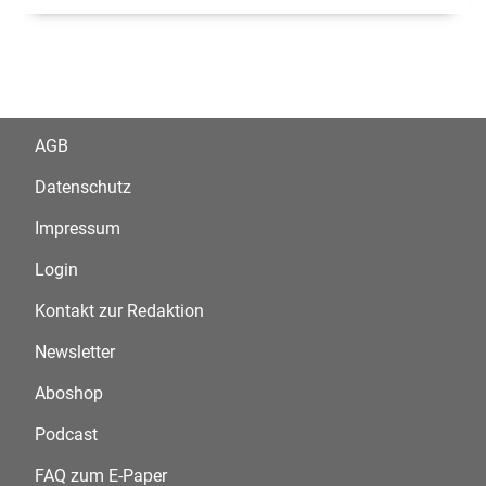
AGB
Datenschutz
Impressum
Login
Kontakt zur Redaktion
Newsletter
Aboshop
Podcast
FAQ zum E-Paper