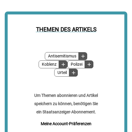
THEMEN DES ARTIKELS
Antisemitismus
Koblenz
Polizei
Urteil
Um Themen abonnieren und Artikel
speichern zu können, benötigen Sie
ein Staatsanzeiger-Abonnement.
Meine Account-Präferenzen