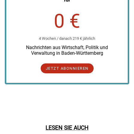
0 €
4 Wochen / danach 219 € jährlich
Nachrichten aus Wirtschaft, Politik und
Verwaltung in Baden-Württemberg
JETZT ABONNIEREN
LESEN SIE AUCH