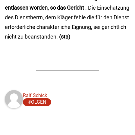
entlassen worden, so das Gericht
. Die Einschätzung
des Dienstherrn, dem Kläger fehle die für den Dienst
erforderliche charakterliche Eignung, sei gerichtlich
nicht zu beanstanden.
(sta)
Ralf Schick
FOLGEN