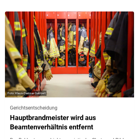
Klaus-Dietmar Gabbert
Gerichtsentscheidung
Hauptbrandmeister wird aus
Beamtenverhältnis entfernt