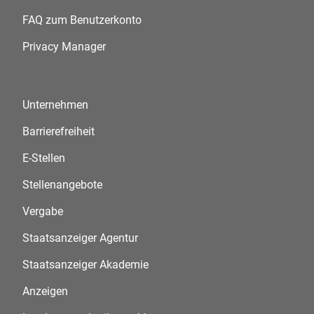
FAQ zum Benutzerkonto
Privacy Manager
Unternehmen
Barrierefreiheit
E-Stellen
Stellenangebote
Vergabe
Staatsanzeiger Agentur
Staatsanzeiger Akademie
Anzeigen