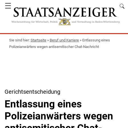
☰
Startseite
»
Beruf und Karriere
»
Entlassung eines
Polizeianwärters wegen antisemitischer Chat-Nachricht
Gerichtsentscheidung
Entlassung eines
Polizeianwärters wegen
antisemitischer Chat-