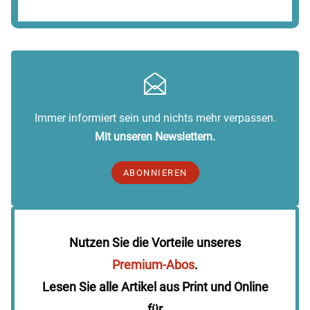
Immer informiert sein und nichts mehr verpassen.
Mit unseren Newslettern.
ABONNIEREN
Nutzen Sie die Vorteile unseres
Premium-Abos
.
Lesen Sie alle Artikel aus Print und Online
für