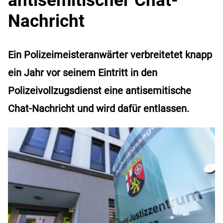
Nachricht
Ein Polizeimeisteranwärter verbreitetet knapp
ein Jahr vor seinem Eintritt in den
Polizeivollzugsdienst eine antisemitische
Chat-Nachricht und wird dafür entlassen.