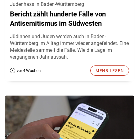
Judenhass in Baden-Württemberg
Bericht zählt hunderte Fälle von
Antisemitismus im Südwesten
Jüdinnen und Juden werden auch in Baden-
Württemberg im Alltag immer wieder angefeindet. Eine
Meldestelle sammelt die Fälle. Wie die Lage im
vergangenen Jahr aussah.
vor 4 Wochen
MEHR LESEN