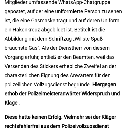
Mitglieder umfassende WhatsApp-Chatgruppe
gepostet, auf der eine uniformierte Person zu sehen
ist, die eine Gasmaske trägt und auf deren Uniform
ein Hakenkreuz abgebildet ist. Betitelt ist die
Abbildung mit dem Schriftzug „Willste Spaß
brauchste Gas“. Als der Dienstherr von diesem
Vorgang erfuhr, entließ er den Beamten, weil das
Versenden des Stickers erhebliche Zweifel an der
charakterlichen Eignung des Anwärters für den
polizeilichen Vollzugsdienst begründe.
Hiergegen
erhob der Polizeimeisteranwärter Widerspruch und
Klage
.
Diese hatte keinen Erfolg. Vielmehr sei der Kläger
rechtsfehlerfrei aus dem Polizeivollzugsdienst