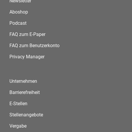
Newsletter
Aboshop
Podcast
FAQ zum E-Paper
FAQ zum Benutzerkonto
Privacy Manager
Unternehmen
Barrierefreiheit
E-Stellen
Stellenangebote
Vergabe