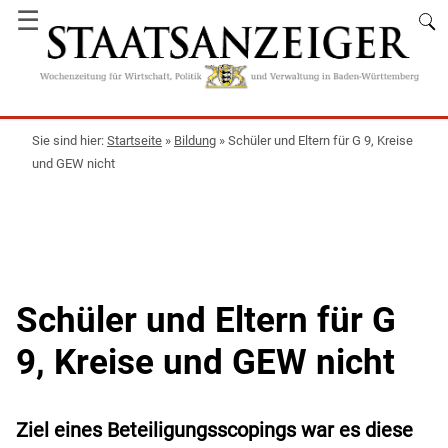
☰
Startseite
»
Bildung
»
Schüler und Eltern für G 9, Kreise
und GEW nicht
Schüler und Eltern für G
9, Kreise und GEW nicht
Ziel eines Beteiligungsscopings war es diese