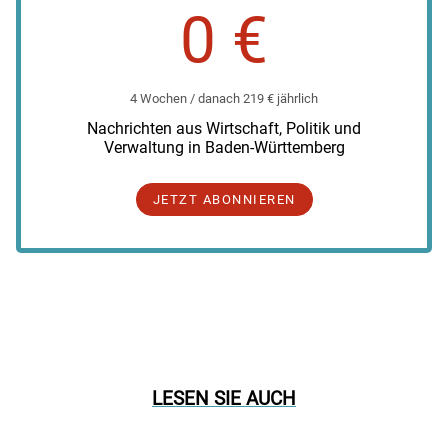
0 €
4 Wochen / danach 219 € jährlich
Nachrichten aus Wirtschaft, Politik und
Verwaltung in Baden-Württemberg
JETZT ABONNIEREN
LESEN SIE AUCH