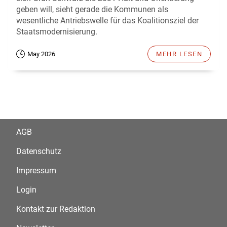
geben will, sieht gerade die Kommunen als
wesentliche Antriebswelle für das Koalitionsziel der
Staatsmodernisierung.
May 2026
MEHR LESEN
AGB
Datenschutz
Impressum
Login
Kontakt zur Redaktion