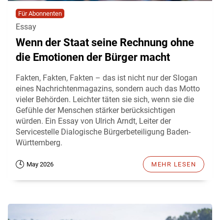
Für Abonnenten
Essay
Wenn der Staat seine Rechnung ohne
die Emotionen der Bürger macht
Fakten, Fakten, Fakten – das ist nicht nur der Slogan
eines Nachrichtenmagazins, sondern auch das Motto
vieler Behörden. Leichter täten sie sich, wenn sie die
Gefühle der Menschen stärker berücksichtigen
würden. Ein Essay von Ulrich Arndt, Leiter der
Servicestelle Dialogische Bürgerbeteiligung Baden-
Württemberg.
May 2026
MEHR LESEN