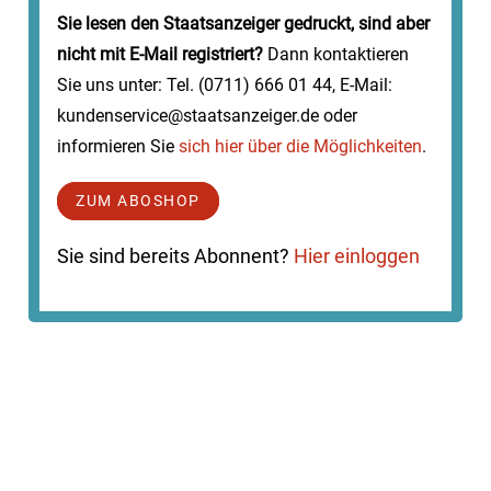
Sie lesen den Staatsanzeiger gedruckt, sind aber
nicht mit E-Mail registriert?
Dann kontaktieren
Sie uns unter: Tel. (0711) 666 01 44, E-Mail:
kundenservice@staatsanzeiger.de oder
informieren Sie
sich hier über die Möglichkeiten
.
ZUM ABOSHOP
Sie sind bereits Abonnent?
Hier einloggen