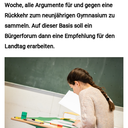
Woche, alle Argumente für und gegen eine
Rückkehr zum neunjährigen Gymnasium zu
sammeln. Auf dieser Basis soll ein
Bürgerforum dann eine Empfehlung für den
Landtag erarbeiten.