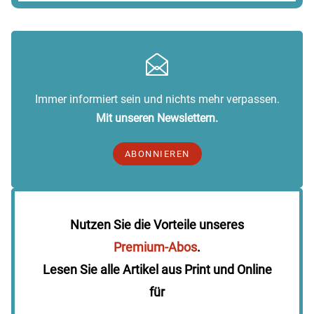
Immer informiert sein und nichts mehr verpassen.
Mit unseren Newslettern.
ABONNIEREN
Nutzen Sie die Vorteile unseres
Premium-Abos
.
Lesen Sie alle Artikel aus Print und Online
für