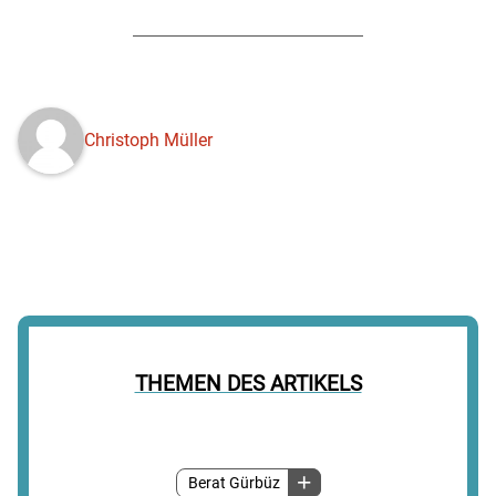
Christoph Müller
THEMEN DES ARTIKELS
Berat Gürbüz