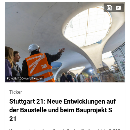
IMAGO/Arnulf Hettrich
Ticker
Stuttgart 21: Neue Entwicklungen auf
der Baustelle und beim Bauprojekt S
21