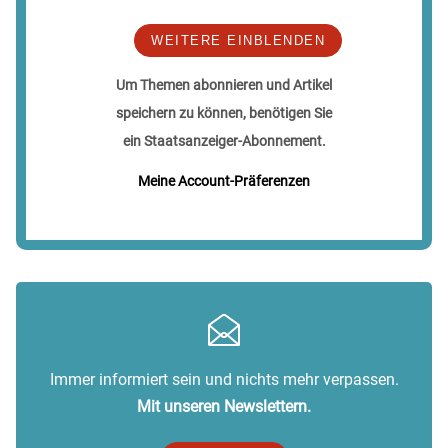
WEITERE EINBLENDEN
Um Themen abonnieren und Artikel
speichern zu können, benötigen Sie
ein Staatsanzeiger-Abonnement.
Meine Account-Präferenzen
Immer informiert sein und nichts mehr verpassen.
Mit unseren Newslettern.