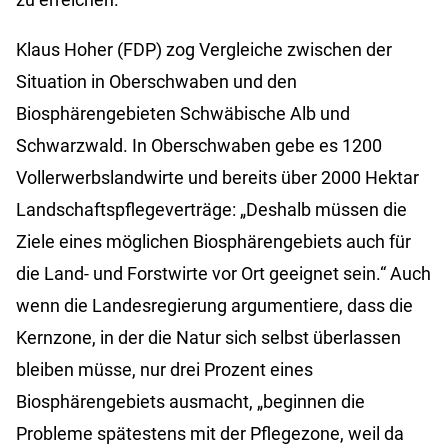
Klaus Hoher (FDP) zog Vergleiche zwischen der
Situation in Oberschwaben und den
Biosphärengebieten Schwäbische Alb und
Schwarzwald. In Oberschwaben gebe es 1200
Vollerwerbslandwirte und bereits über 2000 Hektar
Landschaftspflegeverträge: „Deshalb müssen die
Ziele eines möglichen Biosphärengebiets auch für
die Land- und Forstwirte vor Ort geeignet sein.“ Auch
wenn die Landesregierung argumentiere, dass die
Kernzone, in der die Natur sich selbst überlassen
bleiben müsse, nur drei Prozent eines
Biosphärengebiets ausmacht, „beginnen die
Probleme spätestens mit der Pflegezone, weil da