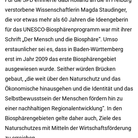
verstorbene Wissenschaftlerin Magda Staudinger,
die vor etwas mehr als 60 Jahren die Ideengeberin
für das UNESCO-Biosphärenprogramm war mit ihrer
Schrift „Der Mensch und die Biosphäre“. Umso
erstaunlicher sei es, dass in Baden-Württemberg
erst im Jahr 2009 das erste Biosphärengebiet
ausgewiesen wurde. Seither würden Brücken
gebaut, „die weit über den Naturschutz und das
Ökonomische hinausgehen und die Identität und das
Selbstbewusstsein der Menschen fördern hin zu
einer nachhaltigen Regionalentwicklung“. In den
Biosphärengebieten gelte daher auch, Ziele des
Naturschutzes mit Mitteln der Wirtschaftsförderung
zu erreichen.