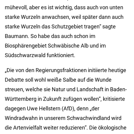
mühevoll, aber es ist wichtig, dass auch von unten
starke Wurzeln anwachsen, weil später dann auch
starke Wurzeln das Schutzgebiet tragen“ sagte
Baumann. So habe das auch schon im
Biosphärengebiet Schwäbische Alb und im
Südschwarzwald funktioniert.
„Die von den Regierungsfraktionen initiierte heutige
Debatte soll wohl weiße Salbe auf die Wunde
streuen, welche sie Natur und Landschaft in Baden-
Württemberg in Zukunft zufügen wollen“, kritisierte
dagegen Uwe Hellstern (AfD), denn „der
Windradwahn in unserem Schwachwindland wird
die Artenvielfalt weiter reduzieren“. Die ökologische