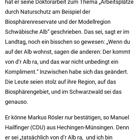
hat er seine Doktorarbeit zum Thema „Arbeitsplätze
durch Naturschutz am Beispiel der
Biosphärenreservate und der Modellregion
Schwäbische Alb“ geschrieben. Das sei, sagt er im
Landtag, noch ein bisschen so gewesen: „Wenn du
auf der Alb wohnst, sagen die anderen: Der kommt
von d’r Alb ra, und das war nicht unbedingt ein
Kompliment.“ Inzwischen habe sich das geändert.
Die Leute seien stolz auf ihre Region, auf das
Biosphärengebiet, und im Schwarzwald sei das
genauso.
Er könne Markus Rösler nur bestätigen, so Manuel
Hailfinger (CDU) aus Hechingen-Münsingen. Denn
er sei „tatsächlich von d’r Alb ra, und ich bin