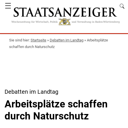
☰
Startseite
»
Debatten im Landtag
»
Arbeitsplätze
schaffen durch Naturschutz
Debatten im Landtag
Arbeitsplätze schaffen
durch Naturschutz