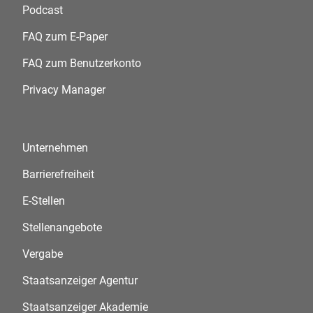
Podcast
FAQ zum E-Paper
FAQ zum Benutzerkonto
Privacy Manager
Unternehmen
Barrierefreiheit
E-Stellen
Stellenangebote
Vergabe
Staatsanzeiger Agentur
Staatsanzeiger Akademie