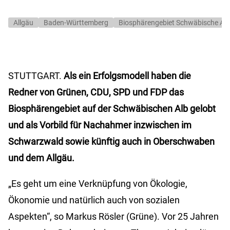
Allgäu
Baden-Württemberg
Biosphärengebiet Schwäbische Alb
STUTTGART.
Als ein Erfolgsmodell haben die
Redner von Grünen, CDU, SPD und FDP das
Biosphärengebiet auf der Schwäbischen Alb gelobt
und als Vorbild für Nachahmer inzwischen im
Schwarzwald sowie künftig auch in Oberschwaben
und dem Allgäu.
„Es geht um eine Verknüpfung von Ökologie,
Ökonomie und natürlich auch von sozialen
Aspekten“, so Markus Rösler (Grüne). Vor 25 Jahren