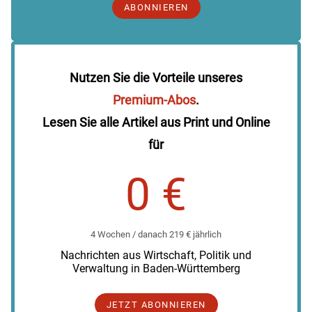
ABONNIEREN
Nutzen Sie die Vorteile unseres
Premium-Abos
.
Lesen Sie alle Artikel aus Print und Online
für
0 €
4 Wochen / danach 219 € jährlich
Nachrichten aus Wirtschaft, Politik und
Verwaltung in Baden-Württemberg
JETZT ABONNIEREN