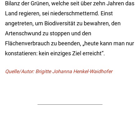
Bilanz der Grünen, welche seit über zehn Jahren das
Land regieren, sei niederschmetternd. Einst
angetreten, um Biodiversität zu bewahren, den
Artenschwund zu stoppen und den
Flächenverbrauch zu beenden, „heute kann man nur
konstatieren: kein einziges Ziel erreicht“.
Quelle/Autor: Brigitte Johanna Henkel-Waidhofer