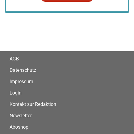
AGB
Datenschutz
Impressum
Login
Kontakt zur Redaktion
Newsletter
Aboshop