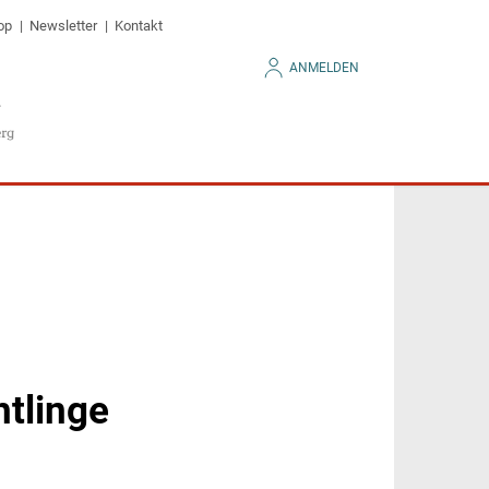
op
Newsletter
Kontakt
ANMELDEN
htlinge