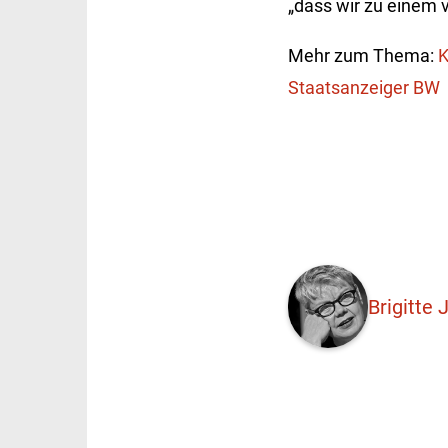
„dass wir zu einem 
Mehr zum Thema:
K
Staatsanzeiger BW
Brigitte