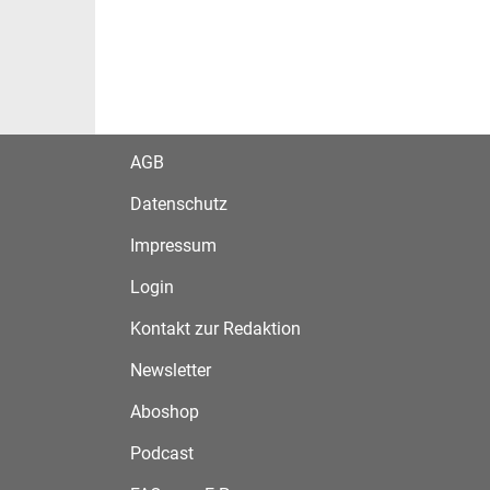
AGB
Datenschutz
Impressum
Login
Kontakt zur Redaktion
Newsletter
Aboshop
Podcast