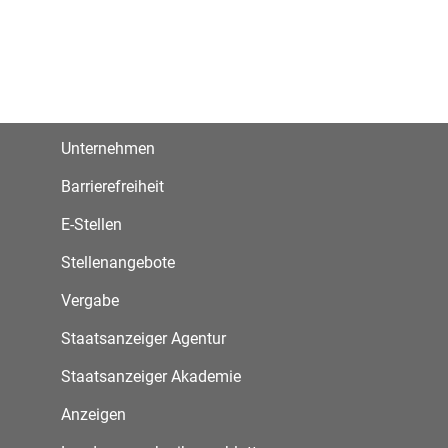
Unternehmen
Barrierefreiheit
E-Stellen
Stellenangebote
Vergabe
Staatsanzeiger Agentur
Staatsanzeiger Akademie
Anzeigen