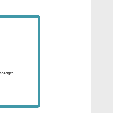
anzeiger-