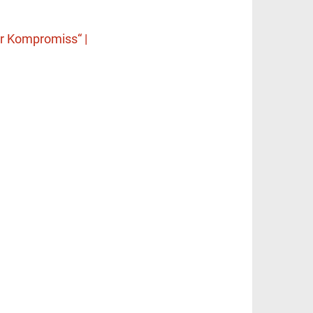
uer Kompromiss“ |