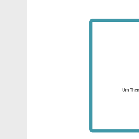
Um Theme