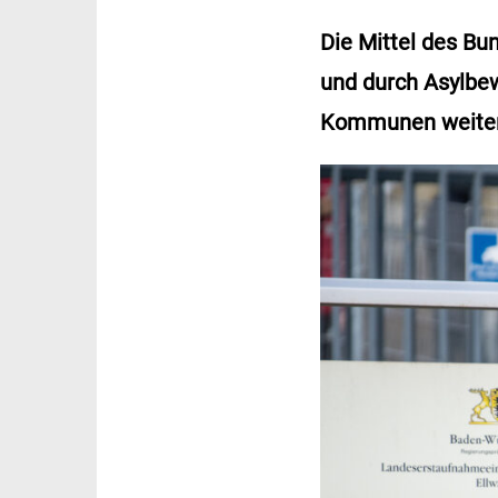
Die Mittel des Bu
und durch Asylbew
Kommunen weiter. 