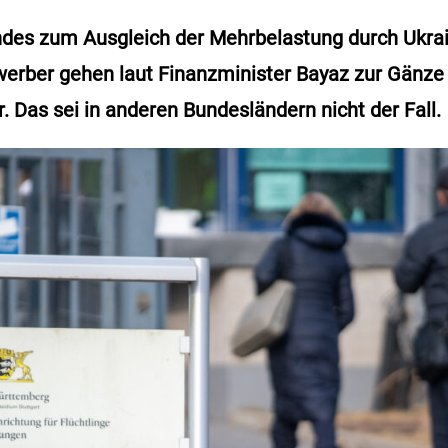
ndes zum Ausgleich der Mehrbelastung durch Ukrai
erber gehen laut Finanzminister Bayaz zur Gänze 
Das sei in anderen Bundesländern nicht der Fall.