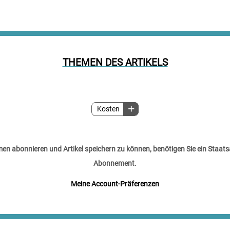
THEMEN DES ARTIKELS
Kosten
n abonnieren und Artikel speichern zu können, benötigen Sie ein Staats
Abonnement.
Meine Account-Präferenzen