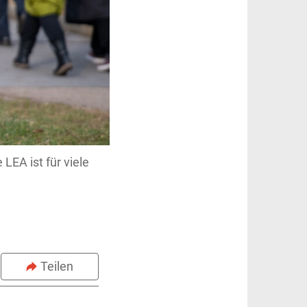
LEA ist für viele
Teilen