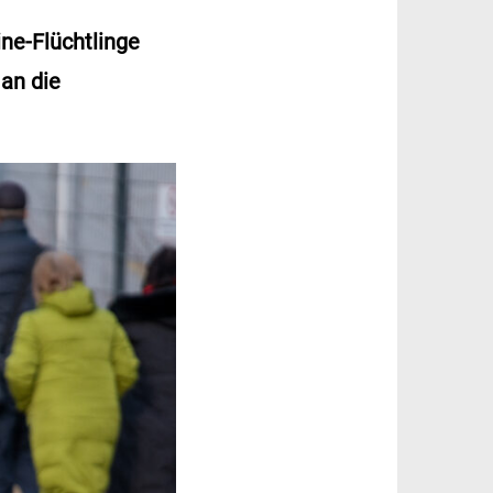
ne-Flüchtlinge
an die