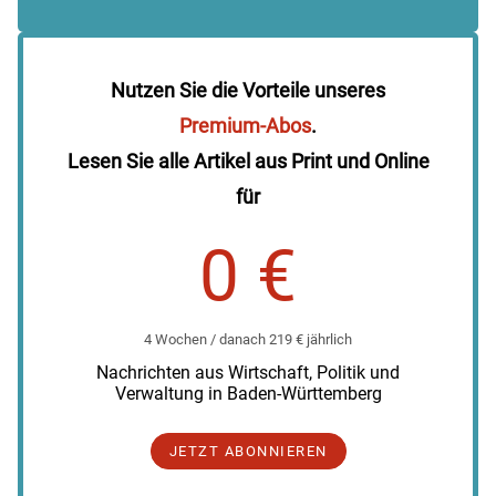
Nutzen Sie die Vorteile unseres
Premium-Abos
.
Lesen Sie alle Artikel aus Print und Online
für
0 €
4 Wochen / danach 219 € jährlich
Nachrichten aus Wirtschaft, Politik und
Verwaltung in Baden-Württemberg
JETZT ABONNIEREN