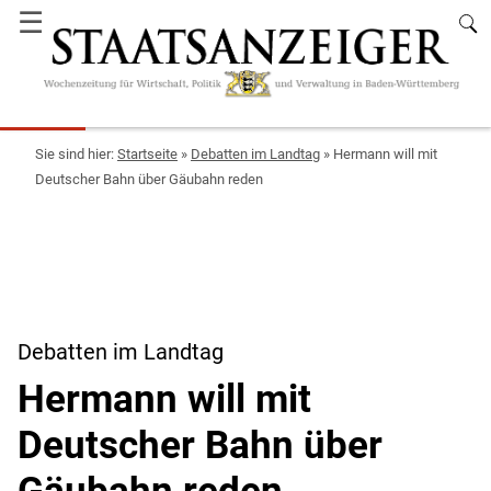
☰
Startseite
»
Debatten im Landtag
»
Hermann will mit
Deutscher Bahn über Gäubahn reden
Debatten im Landtag
Hermann will mit
Deutscher Bahn über
Gäubahn reden