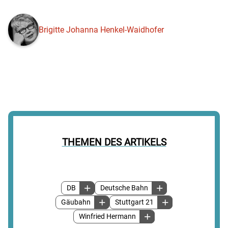
Brigitte Johanna Henkel-Waidhofer
THEMEN DES ARTIKELS
DB
Deutsche Bahn
Gäubahn
Stuttgart 21
Winfried Hermann