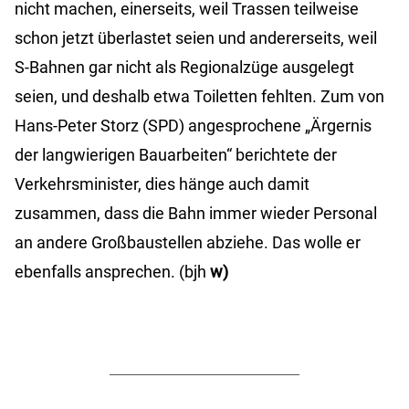
nicht machen, einerseits, weil Trassen teilweise
schon jetzt überlastet seien und andererseits, weil
S-Bahnen gar nicht als Regionalzüge ausgelegt
seien, und deshalb etwa Toiletten fehlten. Zum von
Hans-Peter Storz (SPD) angesprochene „Ärgernis
der langwierigen Bauarbeiten“ berichtete der
Verkehrsminister, dies hänge auch damit
zusammen, dass die Bahn immer wieder Personal
an andere Großbaustellen abziehe. Das wolle er
ebenfalls ansprechen. (bjh
w)