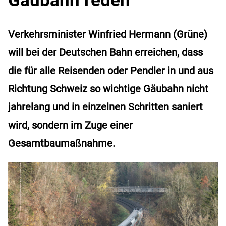
Verkehrsminister Winfried Hermann (Grüne)
will bei der Deutschen Bahn erreichen, dass
die für alle Reisenden oder Pendler in und aus
Richtung Schweiz so wichtige Gäubahn nicht
jahrelang und in einzelnen Schritten saniert
wird, sondern im Zuge einer
Gesamtbaumaßnahme.