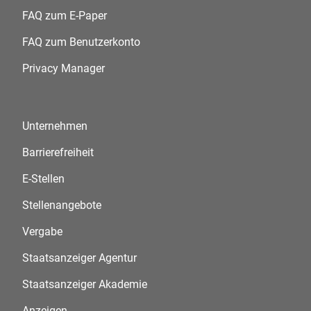
FAQ zum E-Paper
FAQ zum Benutzerkonto
Privacy Manager
Unternehmen
Barrierefreiheit
E-Stellen
Stellenangebote
Vergabe
Staatsanzeiger Agentur
Staatsanzeiger Akademie
Anzeigen