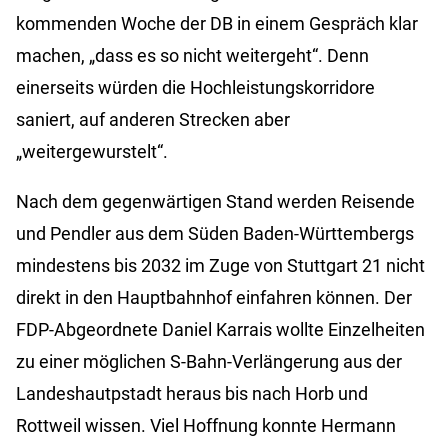
kommenden Woche der DB in einem Gespräch klar
machen, „dass es so nicht weitergeht“. Denn
einerseits würden die Hochleistungskorridore
saniert, auf anderen Strecken aber
„weitergewurstelt“.
Nach dem gegenwärtigen Stand werden Reisende
und Pendler aus dem Süden Baden-Württembergs
mindestens bis 2032 im Zuge von Stuttgart 21 nicht
direkt in den Hauptbahnhof einfahren können. Der
FDP-Abgeordnete Daniel Karrais wollte Einzelheiten
zu einer möglichen S-Bahn-Verlängerung aus der
Landeshautpstadt heraus bis nach Horb und
Rottweil wissen. Viel Hoffnung konnte Hermann