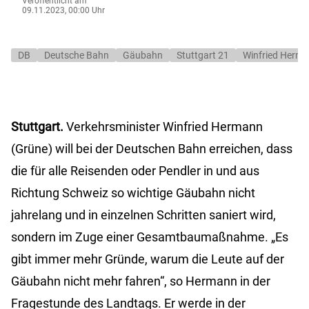
Veröffentlicht am
09.11.2023, 00:00 Uhr
DB
Deutsche Bahn
Gäubahn
Stuttgart 21
Winfried Herm
Stuttgart.
Verkehrsminister Winfried Hermann
(Grüne) will bei der Deutschen Bahn erreichen, dass
die für alle Reisenden oder Pendler in und aus
Richtung Schweiz so wichtige Gäubahn nicht
jahrelang und in einzelnen Schritten saniert wird,
sondern im Zuge einer Gesamtbaumaßnahme. „Es
gibt immer mehr Gründe, warum die Leute auf der
Gäubahn nicht mehr fahren“, so Hermann in der
Fragestunde des Landtags. Er werde in der