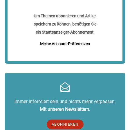
Um Themen abonnieren und Artikel
speichern zu können, benötigen Sie
ein Staatsanzeiger-Abonnement.
Meine Account-Präferenzen
Immer informiert sein und nichts mehr verpassen.
Mit unseren Newslettern.
ABONNIEREN