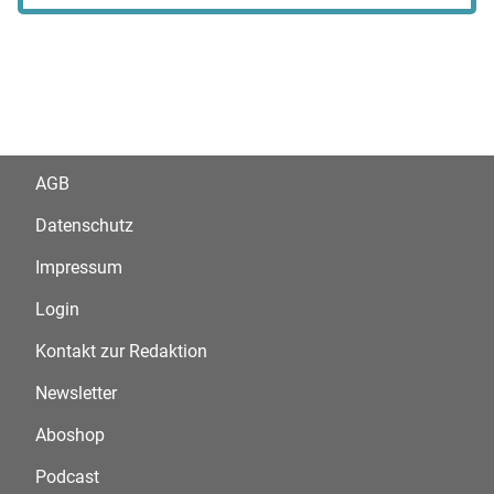
AGB
Datenschutz
Impressum
Login
Kontakt zur Redaktion
Newsletter
Aboshop
Podcast