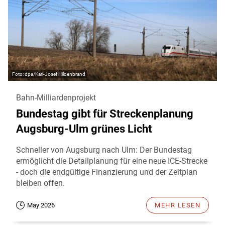
dpa/Karl-Josef Hildenbrand
Bahn-Milliardenprojekt
Bundestag gibt für Streckenplanung
Augsburg-Ulm grünes Licht
Schneller von Augsburg nach Ulm: Der Bundestag
ermöglicht die Detailplanung für eine neue ICE-Strecke
- doch die endgültige Finanzierung und der Zeitplan
bleiben offen.
May 2026
MEHR LESEN