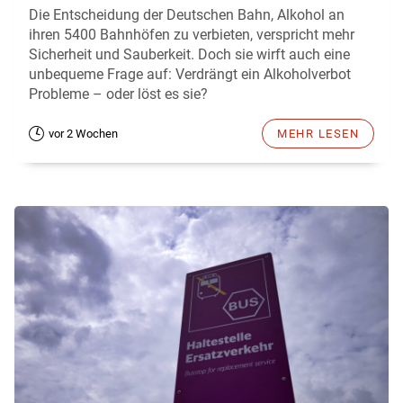
Die Entscheidung der Deutschen Bahn, Alkohol an
ihren 5400 Bahnhöfen zu verbieten, verspricht mehr
Sicherheit und Sauberkeit. Doch sie wirft auch eine
unbequeme Frage auf: Verdrängt ein Alkoholverbot
Probleme – oder löst es sie?
vor 2 Wochen
MEHR LESEN