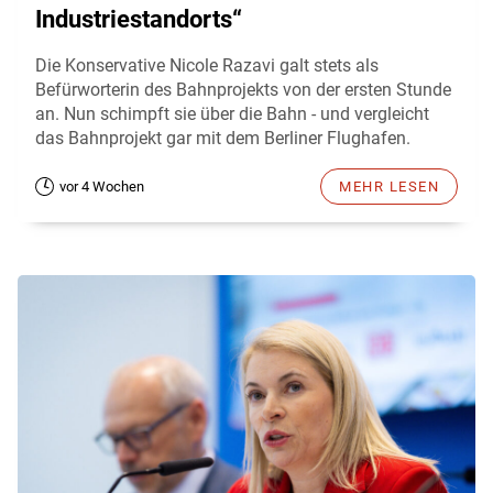
Industriestandorts“
Die Konservative Nicole Razavi galt stets als
Befürworterin des Bahnprojekts von der ersten Stunde
an. Nun schimpft sie über die Bahn - und vergleicht
das Bahnprojekt gar mit dem Berliner Flughafen.
vor 4 Wochen
MEHR LESEN