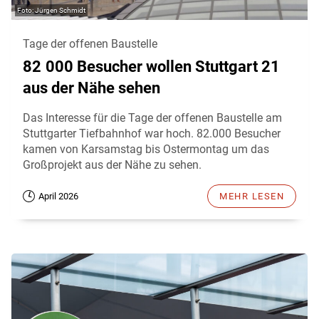
Jürgen Schmidt
Tage der offenen Baustelle
82 000 Besucher wollen Stuttgart 21
aus der Nähe sehen
Das Interesse für die Tage der offenen Baustelle am
Stuttgarter Tiefbahnhof war hoch. 82.000 Besucher
kamen von Karsamstag bis Ostermontag um das
Großprojekt aus der Nähe zu sehen.
April 2026
MEHR LESEN