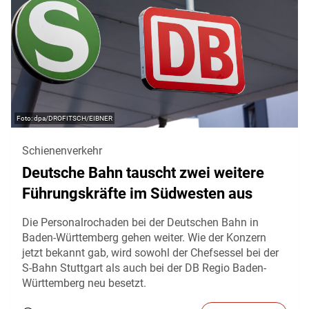
dpa/DROFITSCH/EIBNER
Schienenverkehr
Deutsche Bahn tauscht zwei weitere
Führungskräfte im Südwesten aus
Die Personalrochaden bei der Deutschen Bahn in
Baden-Württemberg gehen weiter. Wie der Konzern
jetzt bekannt gab, wird sowohl der Chefsessel bei der
S-Bahn Stuttgart als auch bei der DB Regio Baden-
Württemberg neu besetzt.