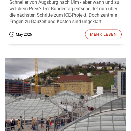
Schneller von Augsburg nach Ulm - aber wann und zu
welchem Preis? Der Bundestag entscheidet nun über
die nächsten Schritte zum ICE-Projekt. Doch zentrale
Fragen zu Bauzeit und Kosten sind ungeklärt.
May 2026
MEHR LESEN