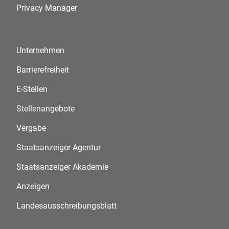
Privacy Manager
Unternehmen
Barrierefreiheit
E-Stellen
Stellenangebote
Vergabe
Staatsanzeiger Agentur
Staatsanzeiger Akademie
Anzeigen
Landesausschreibungsblatt