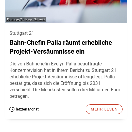
dpa/Christoph Schmidt
Stuttgart 21
Bahn-Chefin Palla räumt erhebliche
Projekt-Versäumnisse ein
Die von Bahnchefin Evelyn Palla beauftragte
Konzernrevision hat in ihrem Bericht zu Stuttgart 21
erhebliche Projekt-Versäumnisse offengelegt. Palla
bestätigte, dass sich die Eröffnung bis 2031
verschiebt. Die Mehrkosten sollen drei Milliarden Euro
betragen.
letzten Monat
MEHR LESEN