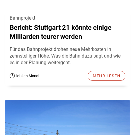
Bahnprojekt
Bericht: Stuttgart 21 könnte einige
Milliarden teurer werden
Für das Bahnprojekt drohen neue Mehrkosten in
zehnstelliger Höhe. Was die Bahn dazu sagt und wie
es in der Planung weitergeht.
letzten Monat
MEHR LESEN