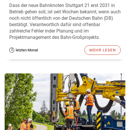
Dass der neue Bahnknoten Stuttgart 21 erst 2031 in
Betrieb gehen soll, ist seit Wochen bekannt, wenn auch
noch nicht öffentlich von der Deutschen Bahn (DB)
bestätigt. Verantwortlich dafür sind offenbar
zahlreiche Fehler inder Planung und im
Projektmanagement des Bahn-Großprojekts.
letzten Monat
MEHR LESEN