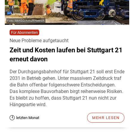
IMAGO/Arnulf Hettrich
Für Abonnenten
Neue Probleme aufgetaucht
Zeit und Kosten laufen bei Stuttgart 21
erneut davon
Der Durchgangsbahnhof für Stuttgart 21 soll erst Ende
2031 in Betrieb gehen. Unter massivem Zeitdruck traf
die Bahn offenbar folgenschwere Entscheidungen.
Das komplexe Bauvorhaben birgt reihenweise Risiken.
Es bleibt zu hoffen, dass Stuttgart 21 nun nicht zur
Hängepartie wird.
letzten Monat
MEHR LESEN