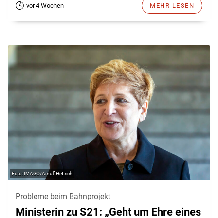
vor 4 Wochen
MEHR LESEN
IMAGO/Arnulf Hettrich
Probleme beim Bahnprojekt
Ministerin zu S21: „Geht um Ehre eines