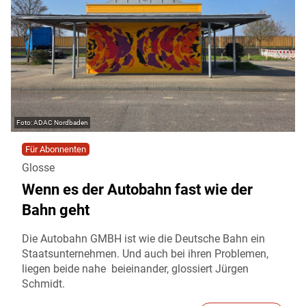
ADAC Nordbaden
Für Abonnenten
Glosse
Wenn es der Autobahn fast wie der
Bahn geht
Die Autobahn GMBH ist wie die Deutsche Bahn ein
Staatsunternehmen. Und auch bei ihren Problemen,
liegen beide nahe beieinander, glossiert Jürgen
Schmidt.