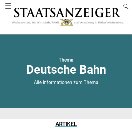
☰
Thema
Deutsche Bahn
Alle Informationen zum Thema
ARTIKEL