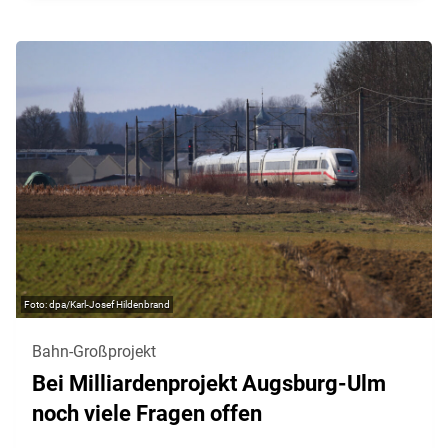
dpa/Karl-Josef Hildenbrand
Bahn-Großprojekt
Bei Milliardenprojekt Augsburg-Ulm
noch viele Fragen offen