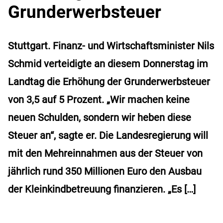
Grunderwerbsteuer
Stuttgart. Finanz- und Wirtschaftsminister Nils
Schmid verteidigte an diesem Donnerstag im
Landtag die Erhöhung der Grunderwerbsteuer
von 3,5 auf 5 Prozent. „Wir machen keine
neuen Schulden, sondern wir heben diese
Steuer an“, sagte er. Die Landesregierung will
mit den Mehreinnahmen aus der Steuer von
jährlich rund 350 Millionen Euro den Ausbau
der Kleinkindbetreuung finanzieren. „Es […]