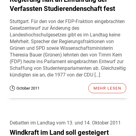
Verfassten Studierendenschaft fest
Stuttgart. Für den von der FDP-Fraktion eingebrachten
Gesetzentwurf zur Änderung des
Landeshochschulgesetzes gibt es im Landtag keine
Mehrheit. Sprecher der Regierungsfraktionen von
Grünen und SPD sowie Wissenschaftsministerin
Theresia Bauer (Grünen) lehnten den von Timm Kern
(FDP) heute ins Parlament eingebrachten Entwurf zur
Schaffung von Studentenparlamenten ab. Gleichzeitig
kündigten sie an, die 1977 von der CDU […]
October 2011
MEHR LESEN
Debatten im Landtag vom 13. und 14. Oktober 2011
Windkraft im Land soll gesteigert