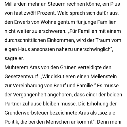
Milliarden mehr an Steuern rechnen könne, ein Plus
von fast zwölf Prozent. Wald sprach sich dafür aus,
den Erwerb von Wohneigentum für junge Familien
nicht weiter zu erschweren. „Für Familien mit einem
durchschnittlichen Einkommen, wird der Traum vom
eigen Haus ansonsten nahezu unerschwinglich“,
sagte er.
Muhterem Aras von den Grünen verteidigte den
Gesetzentwurf. „Wir diskutieren einen Meilenstein
zur Vereinbarung von Beruf und Familie.“ Es müsse
der Vergangenheit angehören, dass einer der beiden
Partner zuhause bleiben müsse. Die Erhöhung der
Grunderwerbsteuer bezeichnete Aras als „soziale
Politik, die bei den Menschen ankommt“. Denn mehr