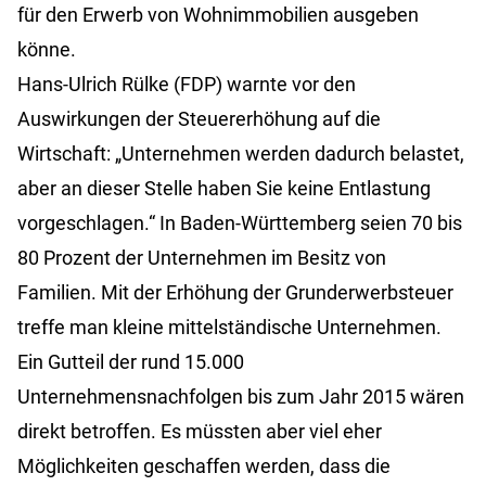
für den Erwerb von Wohnimmobilien ausgeben
könne.
Hans-Ulrich Rülke (FDP) warnte vor den
Auswirkungen der Steuererhöhung auf die
Wirtschaft: „Unternehmen werden dadurch belastet,
aber an dieser Stelle haben Sie keine Entlastung
vorgeschlagen.“ In Baden-Württemberg seien 70 bis
80 Prozent der Unternehmen im Besitz von
Familien. Mit der Erhöhung der Grunderwerbsteuer
treffe man kleine mittelständische Unternehmen.
Ein Gutteil der rund 15.000
Unternehmensnachfolgen bis zum Jahr 2015 wären
direkt betroffen. Es müssten aber viel eher
Möglichkeiten geschaffen werden, dass die