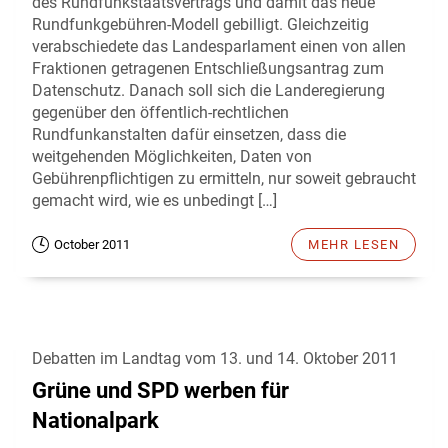
des Rundfunkstaatsvertrags und damit das neue
Rundfunkgebühren-Modell gebilligt. Gleichzeitig
verabschiedete das Landesparlament einen von allen
Fraktionen getragenen Entschließungsantrag zum
Datenschutz. Danach soll sich die Landeregierung
gegenüber den öffentlich-rechtlichen
Rundfunkanstalten dafür einsetzen, dass die
weitgehenden Möglichkeiten, Daten von
Gebührenpflichtigen zu ermitteln, nur soweit gebraucht
gemacht wird, wie es unbedingt […]
October 2011
MEHR LESEN
Debatten im Landtag vom 13. und 14. Oktober 2011
Grüne und SPD werben für
Nationalpark