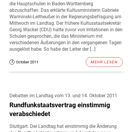
die Hauptschulen in Baden-Württemberg
abzuschaffen. Das erklärte Kultusministerin Gabriele
Warminski-Leitheußer in der Regierungsbefragung am
Mittwoch im Landtag. Der frühere Kultusstaatsekretär
Georg Wacker (CDU) hatte zuvor von Irritationen in den
Schulen gesprochen, die das Ministerium mit
verschiedenen Äußerungen in den vergangenen Tagen
ausgelöst habe. So habe der Leiter der […]
October 2011
MEHR LESEN
Debatten im Landtag vom 13. und 14. Oktober 2011
Rundfunkstaatsvertrag einstimmig
verabschiedet
Stuttgart. Der Landtag hat einstimmig die Änderung