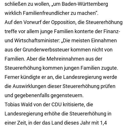
schließen zu wollen, „um Baden-Württemberg
wirklich Familienfreundlicher zu machen“.
Auf den Vorwurf der Opposition, die Steuererhöhung
treffe vor allem junge Familien konterte der Finanz-
und Wirtschaftsminister: „Die meisten Einnahmen
aus der Grunderwerbssteuer kommen nicht von
Familien. Aber die Mehreinnahmen aus der
Steuererhöhung kommen jungen Familien zugute.
Ferner kündigte er an, die Landesregierung werde
die Auswirklungen dieser Steuererhöhung prüfen
und gegebenenfalls gegensteuern.
Tobias Wald von der CDU kritisierte, die
Landesregierung erhöhe die Steuererhöhung in
einer Zeit, in der das Land dieses Jahr mit 1,4