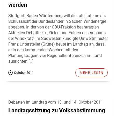
werden
Stuttgart. Baden-Württemberg will die rote Laterne als
Schlusslicht der Bundesländer in Sachen Windenergie
abgeben. In der von der CDU-Fraktion beantragten
Aktuellen Debatte zu „Zielen und Folgen des Ausbaus
der Windkraft“ im Südwesten kündigte Umweltminister
Franz Untersteller (Grüne) heute im Landtag an, dass
er in den kommenden Wochen mit den
Planungsträgern vier Regionalkonferenzen im Land
ausrichten […]
October 2011
MEHR LESEN
Debatten im Landtag vom 13. und 14. Oktober 2011
Landtagssitzung zu Volksabstimmung