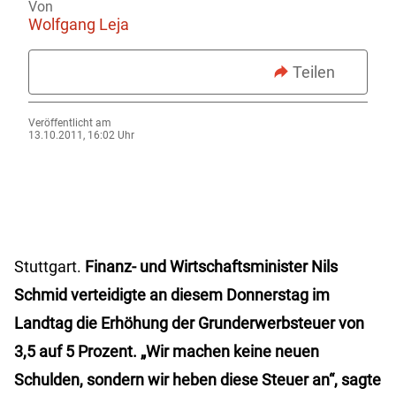
Von
Wolfgang Leja
Teilen
Veröffentlicht am
13.10.2011, 16:02 Uhr
Stuttgart.
Finanz- und Wirtschaftsminister Nils
Schmid verteidigte an diesem Donnerstag im
Landtag die Erhöhung der Grunderwerbsteuer von
3,5 auf 5 Prozent. „Wir machen keine neuen
Schulden, sondern wir heben diese Steuer an“, sagte