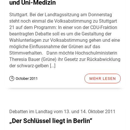
und Uni-Medizin
Stuttgart. Bei der Landtagssitzung am Donnerstag
steht noch einmal die Volksabstimmung zu Stuttgart
21 auf dem Programm: In einer von der CDU-Fraktion
beantragten Debatte soll es um die Gestaltung der
Wahlunterlagen zur Volksabstimmung gehen und eine
mögliche Einflussnahme der Grünen auf das
Stimmverhalten. Dann möchte Hochschulministerin
Theresia Bauer (Grüne) ihr Gesetz zur Rückabwicklung
der schwarz-gelben […]
October 2011
MEHR LESEN
Debatten im Landtag vom 13. und 14. Oktober 2011
„Der Schlüssel liegt in Berlin“