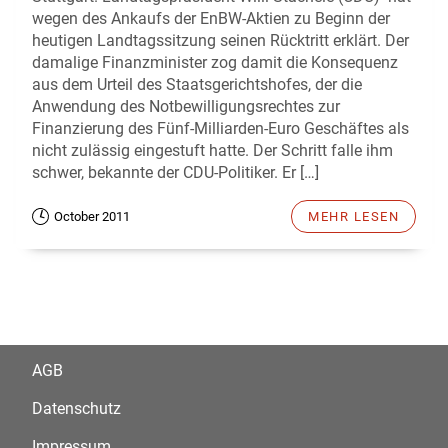
wegen des Ankaufs der EnBW-Aktien zu Beginn der
heutigen Landtagssitzung seinen Rücktritt erklärt. Der
damalige Finanzminister zog damit die Konsequenz
aus dem Urteil des Staatsgerichtshofes, der die
Anwendung des Notbewilligungsrechtes zur
Finanzierung des Fünf-Milliarden-Euro Geschäftes als
nicht zulässig eingestuft hatte. Der Schritt falle ihm
schwer, bekannte der CDU-Politiker. Er […]
October 2011
MEHR LESEN
AGB
Datenschutz
Impressum