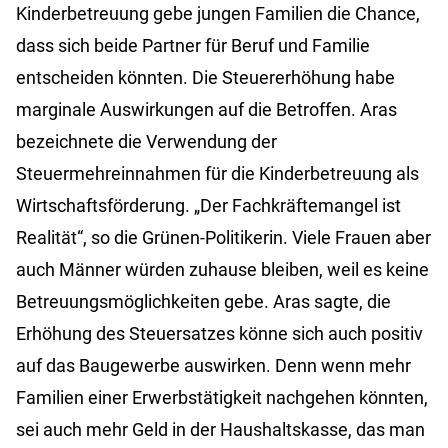
Kinderbetreuung gebe jungen Familien die Chance,
dass sich beide Partner für Beruf und Familie
entscheiden könnten. Die Steuererhöhung habe
marginale Auswirkungen auf die Betroffen. Aras
bezeichnete die Verwendung der
Steuermehreinnahmen für die Kinderbetreuung als
Wirtschaftsförderung. „Der Fachkräftemangel ist
Realität“, so die Grünen-Politikerin. Viele Frauen aber
auch Männer würden zuhause bleiben, weil es keine
Betreuungsmöglichkeiten gebe. Aras sagte, die
Erhöhung des Steuersatzes könne sich auch positiv
auf das Baugewerbe auswirken. Denn wenn mehr
Familien einer Erwerbstätigkeit nachgehen könnten,
sei auch mehr Geld in der Haushaltskasse, das man