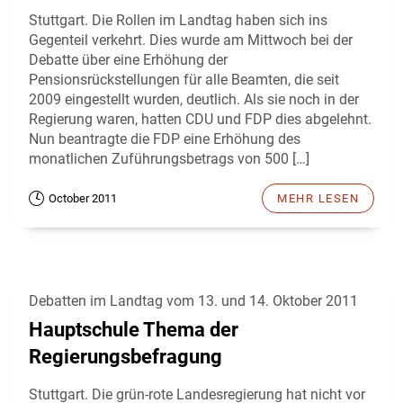
Stuttgart. Die Rollen im Landtag haben sich ins
Gegenteil verkehrt. Dies wurde am Mittwoch bei der
Debatte über eine Erhöhung der
Pensionsrückstellungen für alle Beamten, die seit
2009 eingestellt wurden, deutlich. Als sie noch in der
Regierung waren, hatten CDU und FDP dies abgelehnt.
Nun beantragte die FDP eine Erhöhung des
monatlichen Zuführungsbetrags von 500 […]
October 2011
MEHR LESEN
Debatten im Landtag vom 13. und 14. Oktober 2011
Hauptschule Thema der
Regierungsbefragung
Stuttgart. Die grün-rote Landesregierung hat nicht vor