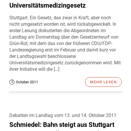
Universitätsmedizingesetz
Stuttgart. Ein Gesetz, das zwar in Kraft, aber noch
nicht umgesetzt worden ist, wird rückabgewickelt. In
erster Lesung diskutierten die Abgeordneten im
Landtag am Donnerstag über den Gesetzentwurf von
Grün-Rot, mit dem das von der früheren CDU/FDP-
Landesregierung erst im Februar und damit kurz vor
der Landtagswahl beschlossene
Universitätsmedizingesetz zurückgenommen wird. Mit
ihrer Initiative will die […]
October 2011
MEHR LESEN
Debatten im Landtag vom 13. und 14. Oktober 2011
Schmiedel: Bahn steigt aus Stuttgart