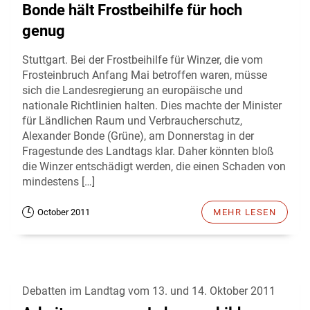
Bonde hält Frostbeihilfe für hoch
genug
Stuttgart. Bei der Frostbeihilfe für Winzer, die vom
Frosteinbruch Anfang Mai betroffen waren, müsse
sich die Landesregierung an europäische und
nationale Richtlinien halten. Dies machte der Minister
für Ländlichen Raum und Verbraucherschutz,
Alexander Bonde (Grüne), am Donnerstag in der
Fragestunde des Landtags klar. Daher könnten bloß
die Winzer entschädigt werden, die einen Schaden von
mindestens […]
October 2011
MEHR LESEN
Debatten im Landtag vom 13. und 14. Oktober 2011