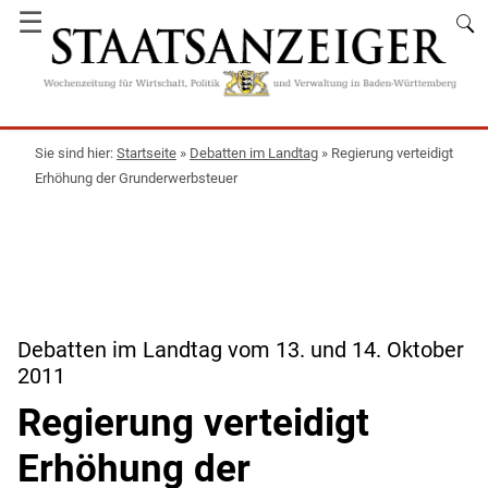
☰
Startseite
»
Debatten im Landtag
»
Regierung verteidigt
Erhöhung der Grunderwerbsteuer
Debatten im Landtag vom 13. und 14. Oktober
2011
Regierung verteidigt
Erhöhung der