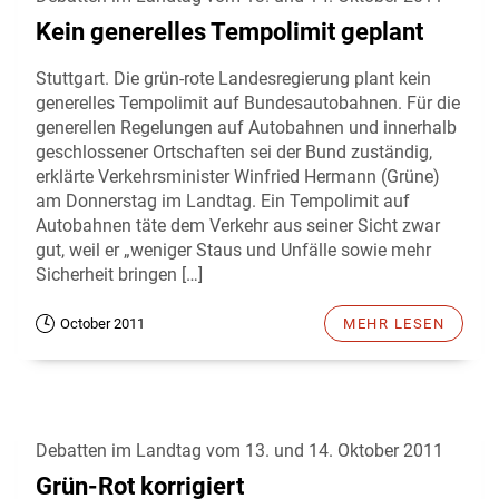
Kein generelles Tempolimit geplant
Stuttgart. Die grün-rote Landesregierung plant kein
generelles Tempolimit auf Bundesautobahnen. Für die
generellen Regelungen auf Autobahnen und innerhalb
geschlossener Ortschaften sei der Bund zuständig,
erklärte Verkehrsminister Winfried Hermann (Grüne)
am Donnerstag im Landtag. Ein Tempolimit auf
Autobahnen täte dem Verkehr aus seiner Sicht zwar
gut, weil er „weniger Staus und Unfälle sowie mehr
Sicherheit bringen […]
October 2011
MEHR LESEN
Debatten im Landtag vom 13. und 14. Oktober 2011
Grün-Rot korrigiert