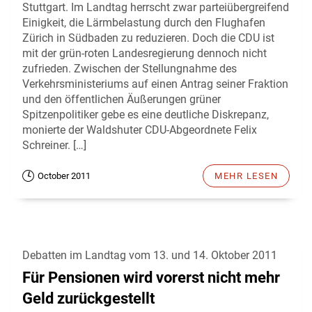
Stuttgart. Im Landtag herrscht zwar parteiübergreifend
Einigkeit, die Lärmbelastung durch den Flughafen
Zürich in Südbaden zu reduzieren. Doch die CDU ist
mit der grün-roten Landesregierung dennoch nicht
zufrieden. Zwischen der Stellungnahme des
Verkehrsministeriums auf einen Antrag seiner Fraktion
und den öffentlichen Äußerungen grüner
Spitzenpolitiker gebe es eine deutliche Diskrepanz,
monierte der Waldshuter CDU-Abgeordnete Felix
Schreiner. […]
October 2011
MEHR LESEN
Debatten im Landtag vom 13. und 14. Oktober 2011
Für Pensionen wird vorerst nicht mehr
Geld zurückgestellt