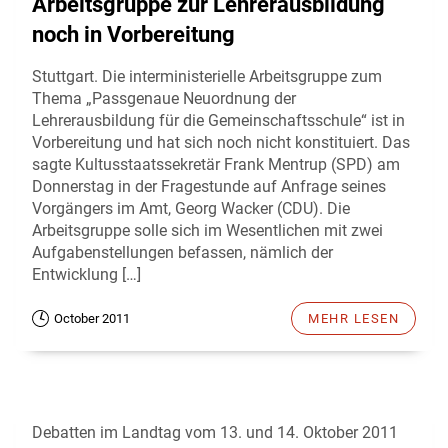
Arbeitsgruppe zur Lehrerausbildung
noch in Vorbereitung
Stuttgart. Die interministerielle Arbeitsgruppe zum
Thema „Passgenaue Neuordnung der
Lehrerausbildung für die Gemeinschaftsschule“ ist in
Vorbereitung und hat sich noch nicht konstituiert. Das
sagte Kultusstaatssekretär Frank Mentrup (SPD) am
Donnerstag in der Fragestunde auf Anfrage seines
Vorgängers im Amt, Georg Wacker (CDU). Die
Arbeitsgruppe solle sich im Wesentlichen mit zwei
Aufgabenstellungen befassen, nämlich der
Entwicklung […]
October 2011
MEHR LESEN
Debatten im Landtag vom 13. und 14. Oktober 2011