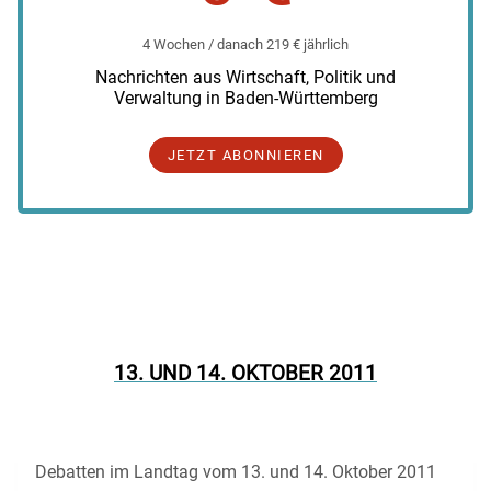
4 Wochen / danach 219 € jährlich
Nachrichten aus Wirtschaft, Politik und
Verwaltung in Baden-Württemberg
JETZT ABONNIEREN
13. UND 14. OKTOBER 2011
Debatten im Landtag vom 13. und 14. Oktober 2011