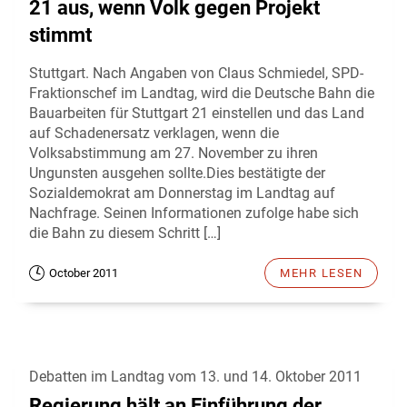
21 aus, wenn Volk gegen Projekt
stimmt
Stuttgart. Nach Angaben von Claus Schmiedel, SPD-
Fraktionschef im Landtag, wird die Deutsche Bahn die
Bauarbeiten für Stuttgart 21 einstellen und das Land
auf Schadenersatz verklagen, wenn die
Volksabstimmung am 27. November zu ihren
Ungunsten ausgehen sollte.Dies bestätigte der
Sozialdemokrat am Donnerstag im Landtag auf
Nachfrage. Seinen Informationen zufolge habe sich
die Bahn zu diesem Schritt […]
October 2011
MEHR LESEN
Debatten im Landtag vom 13. und 14. Oktober 2011
Regierung hält an Einführung der