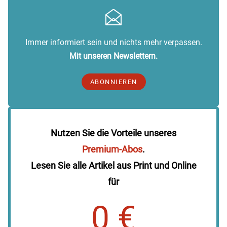
Immer informiert sein und nichts mehr verpassen.
Mit unseren Newslettern.
ABONNIEREN
Nutzen Sie die Vorteile unseres
Premium-Abos
.
Lesen Sie alle Artikel aus Print und Online
für
0 €