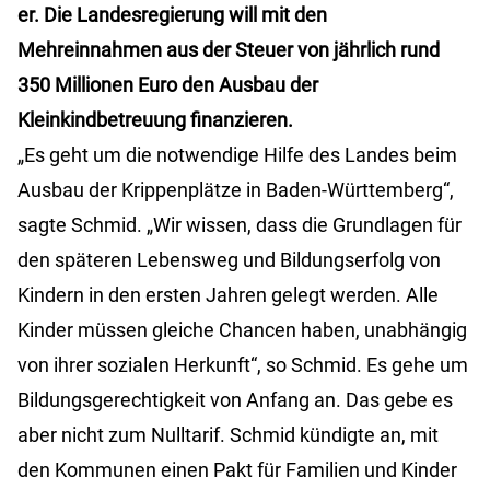
er. Die Landesregierung will mit den
Mehreinnahmen aus der Steuer von jährlich rund
350 Millionen Euro den Ausbau der
Kleinkindbetreuung finanzieren.
„Es geht um die notwendige Hilfe des Landes beim
Ausbau der Krippenplätze in Baden-Württemberg“,
sagte Schmid. „Wir wissen, dass die Grundlagen für
den späteren Lebensweg und Bildungserfolg von
Kindern in den ersten Jahren gelegt werden. Alle
Kinder müssen gleiche Chancen haben, unabhängig
von ihrer sozialen Herkunft“, so Schmid. Es gehe um
Bildungsgerechtigkeit von Anfang an. Das gebe es
aber nicht zum Nulltarif. Schmid kündigte an, mit
den Kommunen einen Pakt für Familien und Kinder