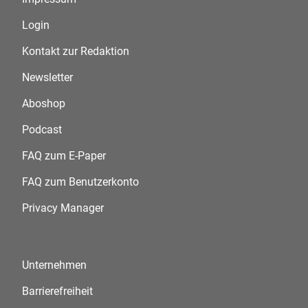
Login
Kontakt zur Redaktion
Newsletter
Aboshop
Podcast
FAQ zum E-Paper
FAQ zum Benutzerkonto
Privacy Manager
Unternehmen
Barrierefreiheit