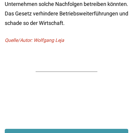
Unternehmen solche Nachfolgen betreiben könnten.
Das Gesetz verhindere Betriebsweiterführungen und
schade so der Wirtschaft.
Quelle/Autor: Wolfgang Leja