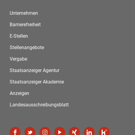
Unternehmen
Barrierefreiheit
E-Stellen
Stellenangebote
Vergabe
Staatsanzeiger Agentur
Staatsanzeiger Akademie
Anzeigen
Landesausschreibungsblatt