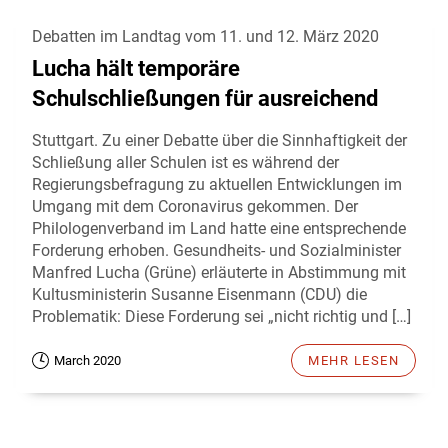
Debatten im Landtag vom 11. und 12. März 2020
Lucha hält temporäre
Schulschließungen für ausreichend
Stuttgart. Zu einer Debatte über die Sinnhaftigkeit der
Schließung aller Schulen ist es während der
Regierungsbefragung zu aktuellen Entwicklungen im
Umgang mit dem Coronavirus gekommen. Der
Philologenverband im Land hatte eine entsprechende
Forderung erhoben. Gesundheits- und Sozialminister
Manfred Lucha (Grüne) erläuterte in Abstimmung mit
Kultusministerin Susanne Eisenmann (CDU) die
Problematik: Diese Forderung sei „nicht richtig und […]
March 2020
MEHR LESEN