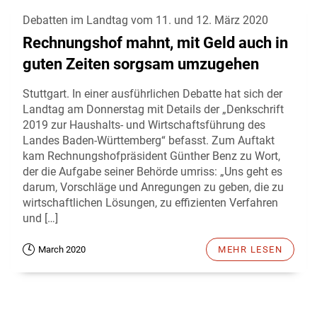
Debatten im Landtag vom 11. und 12. März 2020
Rechnungshof mahnt, mit Geld auch in
guten Zeiten sorgsam umzugehen
Stuttgart. In einer ausführlichen Debatte hat sich der
Landtag am Donnerstag mit Details der „Denkschrift
2019 zur Haushalts- und Wirtschaftsführung des
Landes Baden-Württemberg“ befasst. Zum Auftakt
kam Rechnungshofpräsident Günther Benz zu Wort,
der die Aufgabe seiner Behörde umriss: „Uns geht es
darum, Vorschläge und Anregungen zu geben, die zu
wirtschaftlichen Lösungen, zu effizienten Verfahren
und […]
March 2020
MEHR LESEN