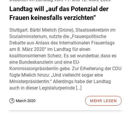
Landtag will „auf das Potenzial der
Frauen keinesfalls verzichten“
Stuttgart. Bärbl Mielich (Grüne), Staatssekretärin im
Sozialministerium, nutzte die „Frauenpolitische
Debatte aus Anlass des Internationalen Frauentags
am 8. März 2020“ im Landtag für einen
koalitionsinternen Scherz. Es sei wunderbar, dass es
eine Bundeskanzlerin und eine EU-
Kommissionpräsidentin gebe. Zur Erheiterung der CDU
fügte Mielich hinzu: „Und vielleicht sogar eine
Ministerpräsidentin.“ Allerdings habe der Landtag
auch in dieser Legislaturperiode […]
March 2020
MEHR LESEN