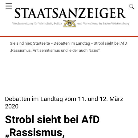
☰
Startseite
»
Debatten im Landtag
»
Strobl sieht bei AfD
„Rassismus, Antisemitismus und leider auch Nazis“
Debatten im Landtag vom 11. und 12. März
2020
Strobl sieht bei AfD
„Rassismus,