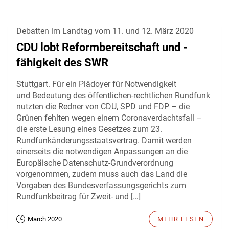
Debatten im Landtag vom 11. und 12. März 2020
CDU lobt Reformbereitschaft und -
fähigkeit des SWR
Stuttgart. Für ein Plädoyer für Notwendigkeit
und Bedeutung des öffentlichen-rechtlichen Rundfunk
nutzten die Redner von CDU, SPD und FDP – die
Grünen fehlten wegen einem Coronaverdachtsfall –
die erste Lesung eines Gesetzes zum 23.
Rundfunkänderungsstaatsvertrag. Damit werden
einerseits die notwendigen Anpassungen an die
Europäische Datenschutz-Grundverordnung
vorgenommen, zudem muss auch das Land die
Vorgaben des Bundesverfassungsgerichts zum
Rundfunkbeitrag für Zweit- und […]
March 2020
MEHR LESEN