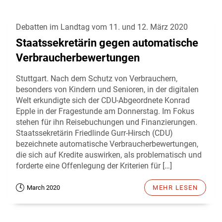
Debatten im Landtag vom 11. und 12. März 2020
Staatssekretärin gegen automatische
Verbraucherbewertungen
Stuttgart. Nach dem Schutz von Verbrauchern,
besonders von Kindern und Senioren, in der digitalen
Welt erkundigte sich der CDU-Abgeordnete Konrad
Epple in der Fragestunde am Donnerstag. Im Fokus
stehen für ihn Reisebuchungen und Finanzierungen.
Staatssekretärin Friedlinde Gurr-Hirsch (CDU)
bezeichnete automatische Verbraucherbewertungen,
die sich auf Kredite auswirken, als problematisch und
forderte eine Offenlegung der Kriterien für […]
March 2020
MEHR LESEN