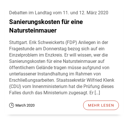
Debatten im Landtag vom 11. und 12. März 2020
Sanierungskosten für eine
Natursteinmauer
Stuttgart. Erik Schweickerts (FDP) Anliegen in der
Fragestunde am Donnerstag bezog sich auf ein
Einzelproblem im Enzkreis. Er will wissen, wer die
Sanierungskosten für eine Natursteinmauer auf
öffentlichem Gelände tragen müsse aufgrund von
unterlassener Instandhaltung im Rahmen von
Erschließungsarbeiten. Staatssekretär Wilfried Klenk
(CDU) vom Innenministerium hat die Prüfung dieses
Falles durch das Ministerium zugesagt. Er […]
March 2020
MEHR LESEN