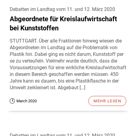
Debatten im Landtag vom 11. und 12. März 2020
Abgeordnete für Kreislaufwirtschaft
bei Kunststoffen
STUTTGART. Über alle Fraktionen hinweg wiesen die
Abgeordneten im Landtag auf die Problematik von
Plastik hin. Dabei ging es nicht darum, Kunststoff per
se zu verteufeln. Vielmehr wurde deutlich, dass die
Voraussetzungen für eine wirkliche Kreislaufwirtschaft
in diesem Bereich geschaffen werden müssen. 450
Jahre kann es dauern, bis eine Plastikflasche in der
Umwelt zerkleinert ist. Abgebaut […]
March 2020
MEHR LESEN
Debatten im Landtag vom 11. und 12. März 2020