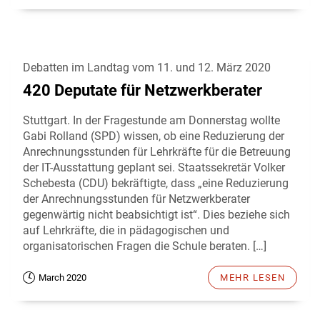
Debatten im Landtag vom 11. und 12. März 2020
420 Deputate für Netzwerkberater
Stuttgart. In der Fragestunde am Donnerstag wollte
Gabi Rolland (SPD) wissen, ob eine Reduzierung der
Anrechnungsstunden für Lehrkräfte für die Betreuung
der IT-Ausstattung geplant sei. Staatssekretär Volker
Schebesta (CDU) bekräftigte, dass „eine Reduzierung
der Anrechnungsstunden für Netzwerkberater
gegenwärtig nicht beabsichtigt ist“. Dies beziehe sich
auf Lehrkräfte, die in pädagogischen und
organisatorischen Fragen die Schule beraten. […]
March 2020
MEHR LESEN