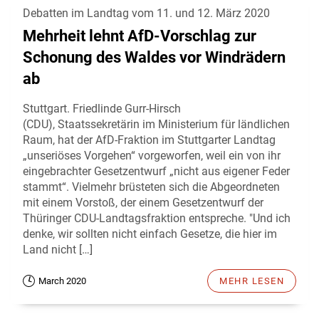
Debatten im Landtag vom 11. und 12. März 2020
Mehrheit lehnt AfD-Vorschlag zur
Schonung des Waldes vor Windrädern
ab
Stuttgart. Friedlinde Gurr-Hirsch
(CDU), Staatssekretärin im Ministerium für ländlichen
Raum, hat der AfD-Fraktion im Stuttgarter Landtag
„unseriöses Vorgehen“ vorgeworfen, weil ein von ihr
eingebrachter Gesetzentwurf „nicht aus eigener Feder
stammt“. Vielmehr brüsteten sich die Abgeordneten
mit einem Vorstoß, der einem Gesetzentwurf der
Thüringer CDU-Landtagsfraktion entspreche. "Und ich
denke, wir sollten nicht einfach Gesetze, die hier im
Land nicht […]
March 2020
MEHR LESEN