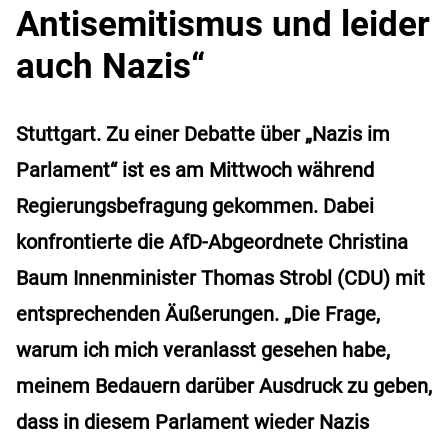
Antisemitismus und leider
auch Nazis“
Stuttgart. Zu einer Debatte über „Nazis im
Parlament“ ist es am Mittwoch während
Regierungsbefragung gekommen. Dabei
konfrontierte die AfD-Abgeordnete Christina
Baum Innenminister Thomas Strobl (CDU) mit
entsprechenden Äußerungen. „Die Frage,
warum ich mich veranlasst gesehen habe,
meinem Bedauern darüber Ausdruck zu geben,
dass in diesem Parlament wieder Nazis