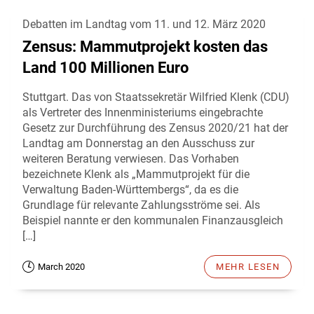
Debatten im Landtag vom 11. und 12. März 2020
Zensus: Mammutprojekt kosten das
Land 100 Millionen Euro
Stuttgart. Das von Staatssekretär Wilfried Klenk (CDU)
als Vertreter des Innenministeriums eingebrachte
Gesetz zur Durchführung des Zensus 2020/21 hat der
Landtag am Donnerstag an den Ausschuss zur
weiteren Beratung verwiesen. Das Vorhaben
bezeichnete Klenk als „Mammutprojekt für die
Verwaltung Baden-Württembergs“, da es die
Grundlage für relevante Zahlungsströme sei. Als
Beispiel nannte er den kommunalen Finanzausgleich
[…]
March 2020
MEHR LESEN