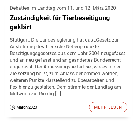
Debatten im Landtag vom 11. und 12. März 2020
Zuständigkeit für Tierbeseitigung
geklärt
Stuttgart. Die Landesregierung hat das „Gesetz zur
Ausführung des Tierische Nebenprodukte-
Beseitigungsgesetzes aus dem Jahr 2004 neugefasst
und an neu gefasst und an geändertes Bundesrecht
angepasst. Der Anpassungsbedarf sei, wie es in der
Zielsetzung heißt, zum Anlass genommen worden,
weiteren Punkte klarstellend zu überarbeiten und
flexibler zu gestalten. Dem stimmte der Landtag am
Mittwoch zu. Richtig […]
March 2020
MEHR LESEN