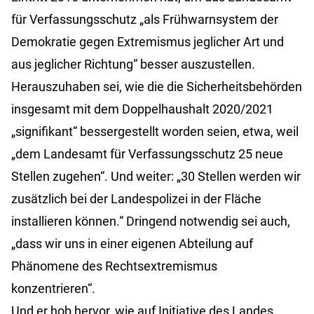
für Verfassungsschutz „als Frühwarnsystem der
Demokratie gegen Extremismus jeglicher Art und
aus jeglicher Richtung“ besser auszustellen.
Herauszuhaben sei, wie die die Sicherheitsbehörden
insgesamt mit dem Doppelhaushalt 2020/2021
„signifikant“ bessergestellt worden seien, etwa, weil
„dem Landesamt für Verfassungsschutz 25 neue
Stellen zugehen“. Und weiter: „30 Stellen werden wir
zusätzlich bei der Landespolizei in der Fläche
installieren können.“ Dringend notwendig sei auch,
„dass wir uns in einer eigenen Abteilung auf
Phänomene des Rechtsextremismus
konzentrieren“.
Und er hob hervor, wie auf Initiative des Landes