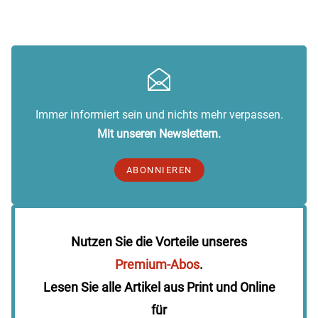
Immer informiert sein und nichts mehr verpassen.
Mit unseren Newslettern.
ABONNIEREN
Nutzen Sie die Vorteile unseres
Premium-Abos
.
Lesen Sie alle Artikel aus Print und Online
für