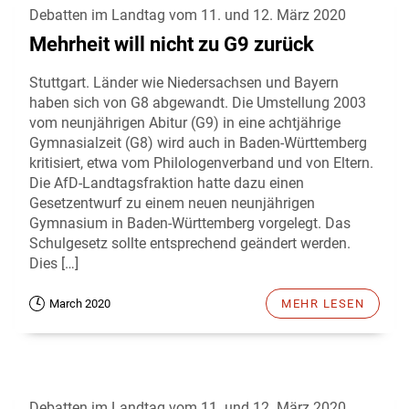
Debatten im Landtag vom 11. und 12. März 2020
Mehrheit will nicht zu G9 zurück
Stuttgart. Länder wie Niedersachsen und Bayern
haben sich von G8 abgewandt. Die Umstellung 2003
vom neunjährigen Abitur (G9) in eine achtjährige
Gymnasialzeit (G8) wird auch in Baden-Württemberg
kritisiert, etwa vom Philologenverband und von Eltern.
Die AfD-Landtagsfraktion hatte dazu einen
Gesetzentwurf zu einem neuen neunjährigen
Gymnasium in Baden-Württemberg vorgelegt. Das
Schulgesetz sollte entsprechend geändert werden.
Dies […]
March 2020
MEHR LESEN
Debatten im Landtag vom 11. und 12. März 2020