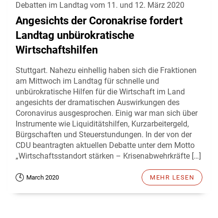
Debatten im Landtag vom 11. und 12. März 2020
Angesichts der Coronakrise fordert
Landtag unbürokratische
Wirtschaftshilfen
Stuttgart. Nahezu einhellig haben sich die Fraktionen
am Mittwoch im Landtag für schnelle und
unbürokratische Hilfen für die Wirtschaft im Land
angesichts der dramatischen Auswirkungen des
Coronavirus ausgesprochen. Einig war man sich über
Instrumente wie Liquiditätshilfen, Kurzarbeitergeld,
Bürgschaften und Steuerstundungen. In der von der
CDU beantragten aktuellen Debatte unter dem Motto
„Wirtschaftsstandort stärken – Krisenabwehrkräfte […]
March 2020
MEHR LESEN