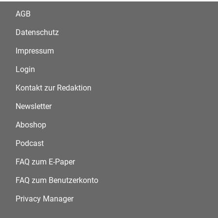
AGB
Datenschutz
Impressum
Login
Kontakt zur Redaktion
Newsletter
Aboshop
Podcast
FAQ zum E-Paper
FAQ zum Benutzerkonto
Privacy Manager