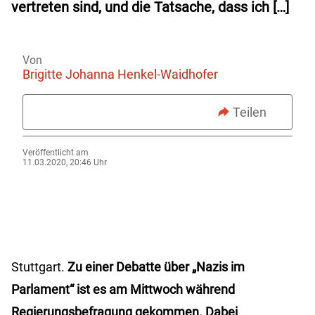
vertreten sind, und die Tatsache, dass ich […]
Von
Brigitte Johanna Henkel-Waidhofer
Teilen
Veröffentlicht am
11.03.2020, 20:46 Uhr
Stuttgart.
Zu einer Debatte über „Nazis im
Parlament“ ist es am Mittwoch während
Regierungsbefragung gekommen. Dabei