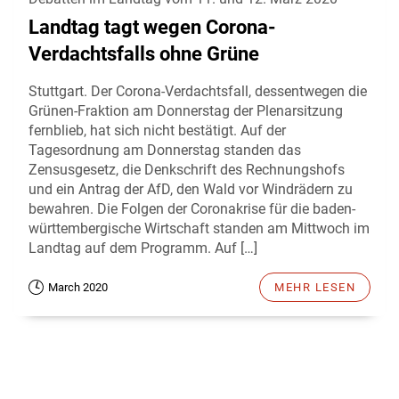
Landtag tagt wegen Corona-
Verdachtsfalls ohne Grüne
Stuttgart. Der Corona-Verdachtsfall, dessentwegen die
Grünen-Fraktion am Donnerstag der Plenarsitzung
fernblieb, hat sich nicht bestätigt. Auf der
Tagesordnung am Donnerstag standen das
Zensusgesetz, die Denkschrift des Rechnungshofs
und ein Antrag der AfD, den Wald vor Windrädern zu
bewahren. Die Folgen der Coronakrise für die baden-
württembergische Wirtschaft standen am Mittwoch im
Landtag auf dem Programm. Auf […]
March 2020
MEHR LESEN