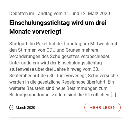
Debatten im Landtag vom 11. und 12. März 2020
Einschulungsstichtag wird um drei
Monate vorverlegt
Stuttgart. Im Paket hat der Landtag am Mittwoch mit
den Stimmen von CDU und Grünen mehrere
Veränderungen des Schulgesetzes verabschiedet.
Unter anderem wird der Einschulungsstichtag
stufenweise über drei Jahre hinweg vom 30.
September auf den 30.Juni vorverlegt, Schulversuche
werden in die gesetzliche Regelphase überführt. Ein
weiterer Baustein sind neue Bestimmungen zum
Bildungsmonitoring. Zudem sind die öffentlichen […]
March 2020
MEHR LESEN