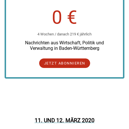
0 €
4 Wochen / danach 219 € jährlich
Nachrichten aus Wirtschaft, Politik und
Verwaltung in Baden-Württemberg
JETZT ABONNIEREN
11. UND 12. MÄRZ 2020