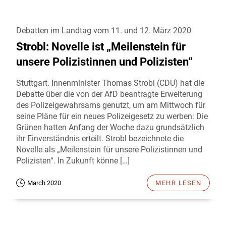
Debatten im Landtag vom 11. und 12. März 2020
Strobl: Novelle ist „Meilenstein für
unsere Polizistinnen und Polizisten“
Stuttgart. Innenminister Thomas Strobl (CDU) hat die
Debatte über die von der AfD beantragte Erweiterung
des Polizeigewahrsams genutzt, um am Mittwoch für
seine Pläne für ein neues Polizeigesetz zu werben: Die
Grünen hatten Anfang der Woche dazu grundsätzlich
ihr Einverständnis erteilt. Strobl bezeichnete die
Novelle als „Meilenstein für unsere Polizistinnen und
Polizisten“. In Zukunft könne […]
March 2020
MEHR LESEN