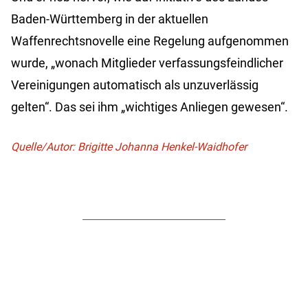
Baden-Württemberg in der aktuellen
Waffenrechtsnovelle eine Regelung aufgenommen
wurde, „wonach Mitglieder verfassungsfeindlicher
Vereinigungen automatisch als unzuverlässig
gelten“. Das sei ihm „wichtiges Anliegen gewesen“.
Quelle/Autor: Brigitte Johanna Henkel-Waidhofer