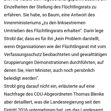
Einzelheiten der Stellung des Flüchtlingsrats zu
erfahren. Sie habe, so Baum, eine Antwort des
Innenministeriums „zu den linksextremen
Umtrieben des Flüchtlingsrats erhalten“. Darin lege
Strobl dar, dass es für ihn „kein Problem darstellt,
wenn Organisationen wie der Flüchtlingsrat mit vom
Verfassungsschutz beobachteten und gewalttätigen
Gruppierungen Demonstrationen durchführten, auf
denen Sie, Herr Minister, auch noch persönlich
beleidigt werden“.
Strobl ging darauf nicht ein, erläuterte auf eine
Nachfrage des CDU-Abgeordneten Thomas Blenke
aber detailliert, was die Landesregierung seit den
Eintritt 2016 unternehmen hat, um das Landesamt