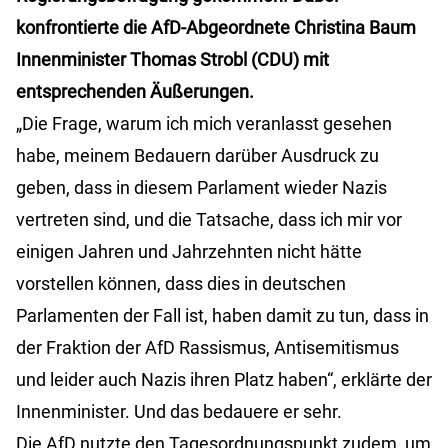
konfrontierte die AfD-Abgeordnete Christina Baum
Innenminister Thomas Strobl (CDU) mit
entsprechenden Äußerungen.
„Die Frage, warum ich mich veranlasst gesehen
habe, meinem Bedauern darüber Ausdruck zu
geben, dass in diesem Parlament wieder Nazis
vertreten sind, und die Tatsache, dass ich mir vor
einigen Jahren und Jahrzehnten nicht hätte
vorstellen können, dass dies in deutschen
Parlamenten der Fall ist, haben damit zu tun, dass in
der Fraktion der AfD Rassismus, Antisemitismus
und leider auch Nazis ihren Platz haben“, erklärte der
Innenminister. Und das bedauere er sehr.
Die AfD nutzte den Tagesordnungspunkt zudem, um