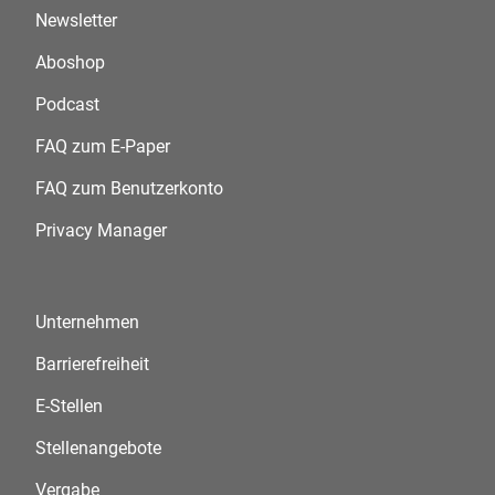
Newsletter
Aboshop
Podcast
FAQ zum E-Paper
FAQ zum Benutzerkonto
Privacy Manager
Unternehmen
Barrierefreiheit
E-Stellen
Stellenangebote
Vergabe