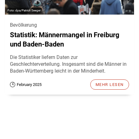
dpa/Patrick Seeger
Bevölkerung
Statistik: Männermangel in Freiburg
und Baden-Baden
Die Statistiker liefern Daten zur
Geschlechterverteilung. Insgesamt sind die Männer in
Baden-Württemberg leicht in der Minderheit.
February 2025
MEHR LESEN