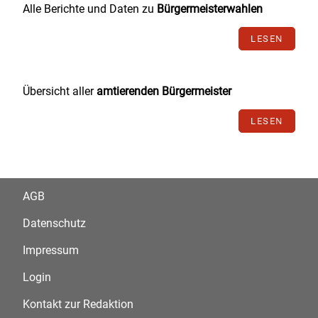
Alle Berichte und Daten zu
Bürgermeisterwahlen
LESEN
Übersicht aller
amtierenden Bürgermeister
LESEN
AGB
Datenschutz
Impressum
Login
Kontakt zur Redaktion