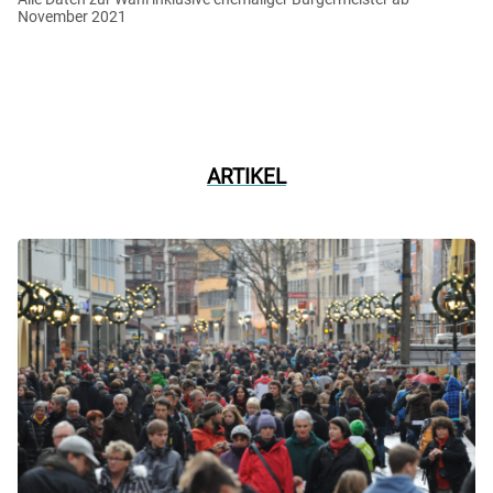
November 2021
ARTIKEL