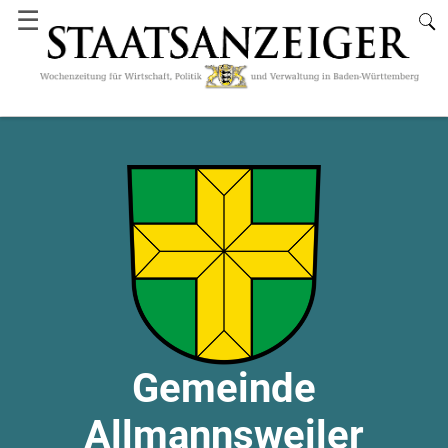
☰
Gemeinde
Allmannsweiler