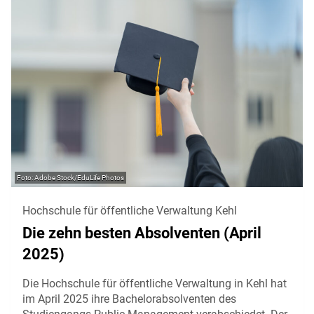
Adobe Stock/EduLife Photos
Hochschule für öffentliche Verwaltung Kehl
Die zehn besten Absolventen (April
2025)
Die Hochschule für öffentliche Verwaltung in Kehl hat
im April 2025 ihre Bachelorabsolventen des