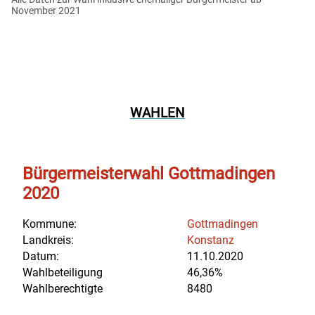
November 2021
WAHLEN
Bürgermeisterwahl Gottmadingen
2020
Kommune:
Gottmadingen
Landkreis:
Konstanz
Datum:
11.10.2020
Wahlbeteiligung
46,36%
Wahlberechtigte
8480