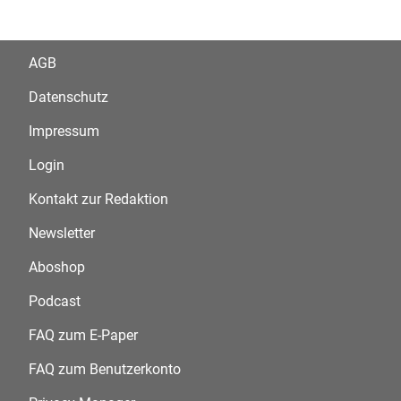
AGB
Datenschutz
Impressum
Login
Kontakt zur Redaktion
Newsletter
Aboshop
Podcast
FAQ zum E-Paper
FAQ zum Benutzerkonto