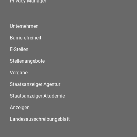
Privacy Manager
Unternehmen
Barrierefreiheit
E-Stellen
Stellenangebote
Vergabe
Staatsanzeiger Agentur
Staatsanzeiger Akademie
Anzeigen
Landesausschreibungsblatt