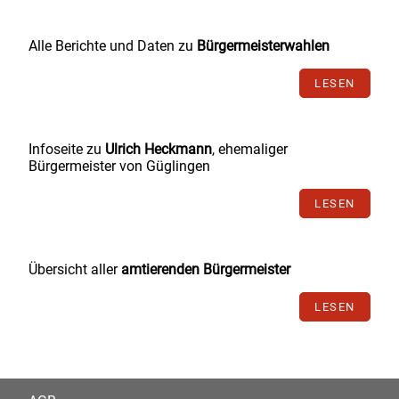
Alle Berichte und Daten zu
Bürgermeisterwahlen
LESEN
Infoseite zu
Ulrich Heckmann
, ehemaliger
Bürgermeister von Güglingen
LESEN
Übersicht aller
amtierenden Bürgermeister
LESEN