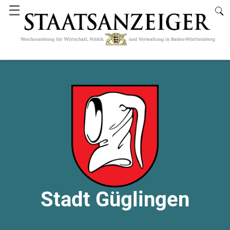
☰
Stadt Güglingen