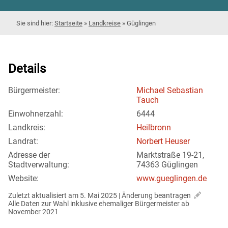
Startseite
»
Landkreise
»
Güglingen
Details
Bürgermeister:
Michael Sebastian
Tauch
Einwohnerzahl:
6444
Landkreis:
Heilbronn
Landrat:
Norbert Heuser
Adresse der
Marktstraße 19-21,
Stadtverwaltung:
74363 Güglingen
Website:
www.gueglingen.de
Zuletzt aktualisiert am 5. Mai 2025 | 
Änderung beantragen
Alle Daten zur Wahl inklusive ehemaliger Bürgermeister ab 
November 2021