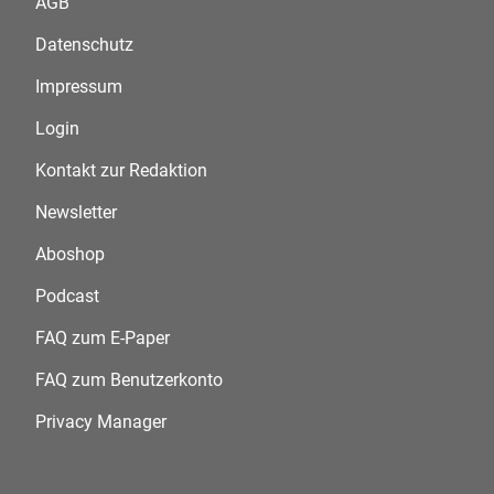
AGB
Datenschutz
Impressum
Login
Kontakt zur Redaktion
Newsletter
Aboshop
Podcast
FAQ zum E-Paper
FAQ zum Benutzerkonto
Privacy Manager