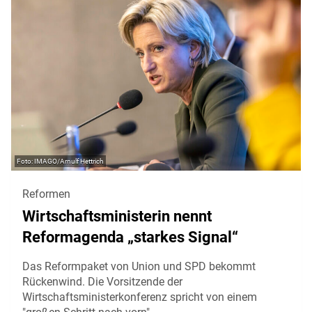
IMAGO/Arnulf Hettrich
Reformen
Wirtschaftsministerin nennt
Reformagenda „starkes Signal“
Das Reformpaket von Union und SPD bekommt
Rückenwind. Die Vorsitzende der
Wirtschaftsministerkonferenz spricht von einem