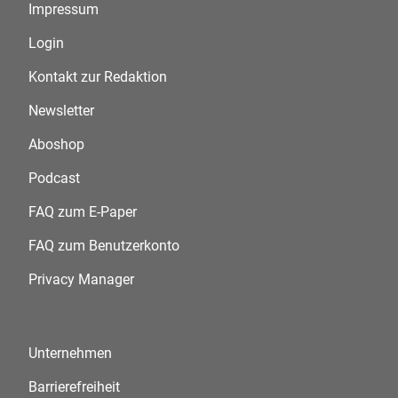
Impressum
Login
Kontakt zur Redaktion
Newsletter
Aboshop
Podcast
FAQ zum E-Paper
FAQ zum Benutzerkonto
Privacy Manager
Unternehmen
Barrierefreiheit