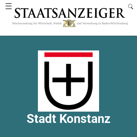
☰
Stadt Konstanz