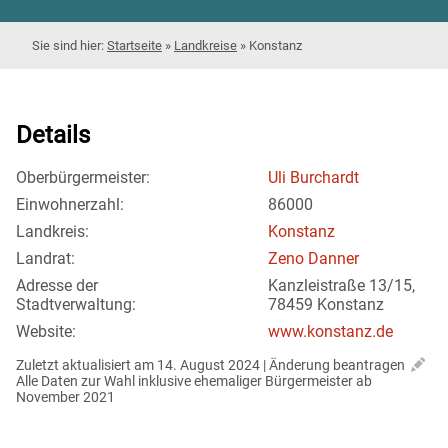
Startseite
»
Landkreise
»
Konstanz
Details
Oberbürgermeister:
Uli Burchardt
Einwohnerzahl:
86000
Landkreis:
Konstanz
Landrat:
Zeno Danner
Adresse der
Kanzleistraße 13/15,
Stadtverwaltung:
78459 Konstanz
Website:
www.konstanz.de
Zuletzt aktualisiert am 14. August 2024 | 
Änderung beantragen
Alle Daten zur Wahl inklusive ehemaliger Bürgermeister ab 
November 2021