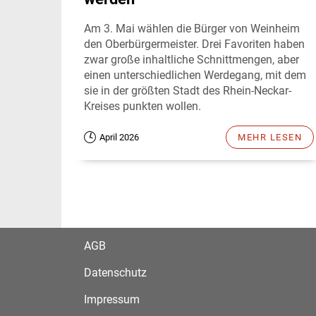
Am 3. Mai wählen die Bürger von Weinheim
den Oberbürgermeister. Drei Favoriten haben
zwar große inhaltliche Schnittmengen, aber
einen unterschiedlichen Werdegang, mit dem
sie in der größten Stadt des Rhein-Neckar-
Kreises punkten wollen.
April 2026
MEHR LESEN
AGB
Datenschutz
Impressum