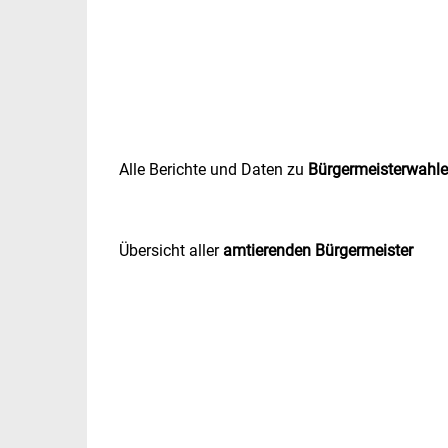
Alle Berichte und Daten zu
Bürgermeisterwahl
Übersicht aller
amtierenden Bürgermeister