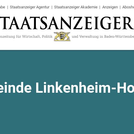
abe
Staatsanzeiger Agentur
Staatsanzeiger Akademie
Anzeigen
Abosh
inde Linkenheim-Ho