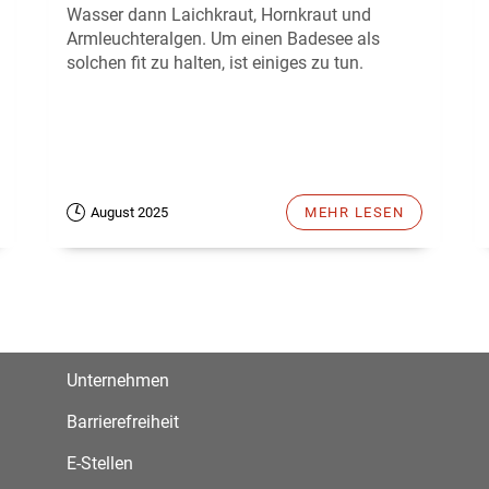
Wasser dann Laichkraut, Hornkraut und
Armleuchteralgen. Um einen Badesee als
solchen fit zu halten, ist einiges zu tun.
August 2025
MEHR LESEN
Unternehmen
Barrierefreiheit
E-Stellen