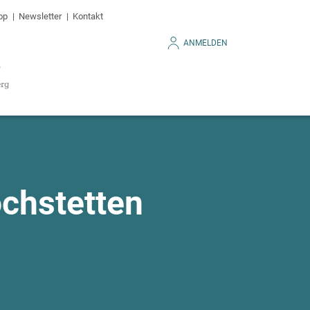
op
Newsletter
Kontakt
ANMELDEN
chstetten