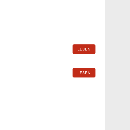
LESEN
LESEN