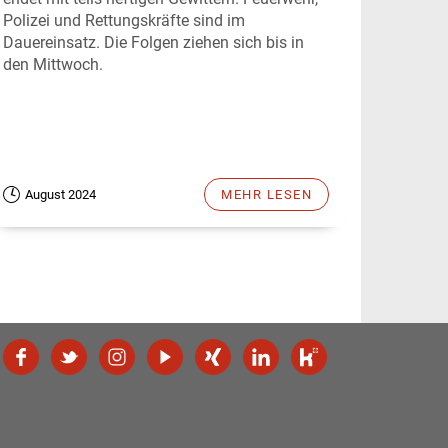
Polizei und Rettungskräfte sind im
Dauereinsatz. Die Folgen ziehen sich bis in
den Mittwoch.
August 2024
MEHR LESEN