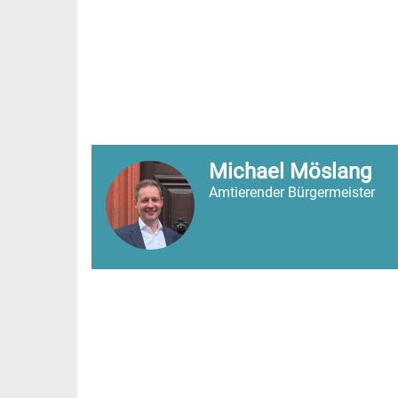
Michael Möslang
Amtierender Bürgermeister