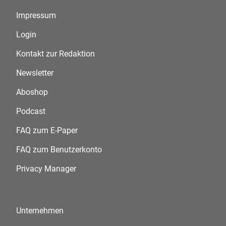
Impressum
Login
Kontakt zur Redaktion
Newsletter
Aboshop
Podcast
FAQ zum E-Paper
FAQ zum Benutzerkonto
Privacy Manager
Unternehmen