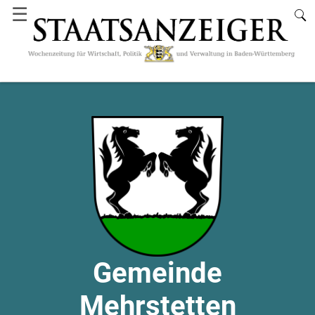
☰
Gemeinde
Mehrstetten