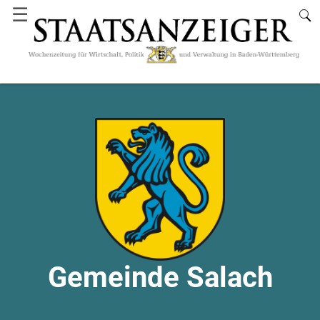
☰
Gemeinde Salach