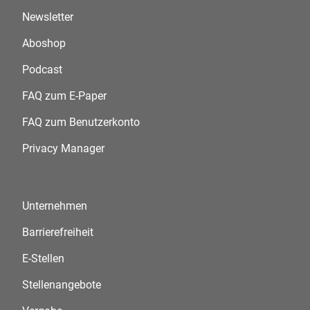
Newsletter
Aboshop
Podcast
FAQ zum E-Paper
FAQ zum Benutzerkonto
Privacy Manager
Unternehmen
Barrierefreiheit
E-Stellen
Stellenangebote