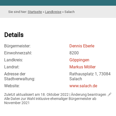
Startseite
»
Landkreise
»
Salach
Details
Bürgermeister:
Dennis Eberle
Einwohnerzahl:
8200
Landkreis:
Göppingen
Landrat:
Markus Möller
Adresse der
Rathausplatz 1, 73084
Stadtverwaltung:
Salach
Website:
www.salach.de
Zuletzt aktualisiert am 18. Oktober 2022 | 
Änderung beantragen
Alle Daten zur Wahl inklusive ehemaliger Bürgermeister ab 
November 2021