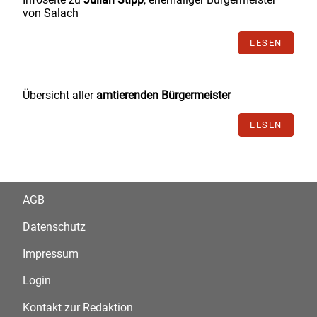
von Salach
LESEN
Übersicht aller
amtierenden Bürgermeister
LESEN
AGB
Datenschutz
Impressum
Login
Kontakt zur Redaktion