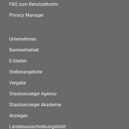
FAQ zum Benutzerkonto
Privacy Manager
Unternehmen
Barrierefreiheit
E-Stellen
Stellenangebote
Vergabe
Staatsanzeiger Agentur
Staatsanzeiger Akademie
Anzeigen
Landesausschreibungsblatt