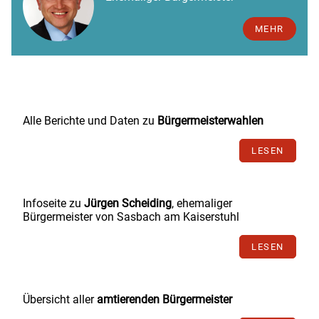
MEHR
Alle Berichte und Daten zu
Bürgermeisterwahlen
LESEN
Infoseite zu
Jürgen Scheiding
, ehemaliger
Bürgermeister von Sasbach am Kaiserstuhl
LESEN
Übersicht aller
amtierenden Bürgermeister