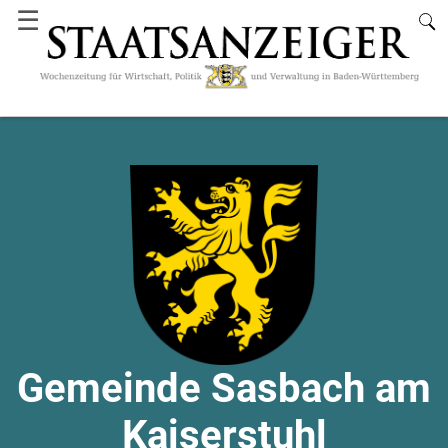
☰
Gemeinde Sasbach am
Kaiserstuhl