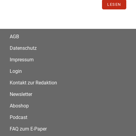
LESEN
AGB
Datenschutz
Impressum
Login
Kontakt zur Redaktion
Newsletter
Aboshop
Podcast
FAQ zum E-Paper