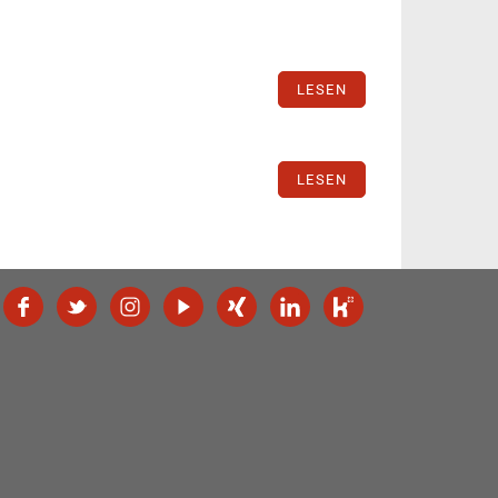
LESEN
LESEN