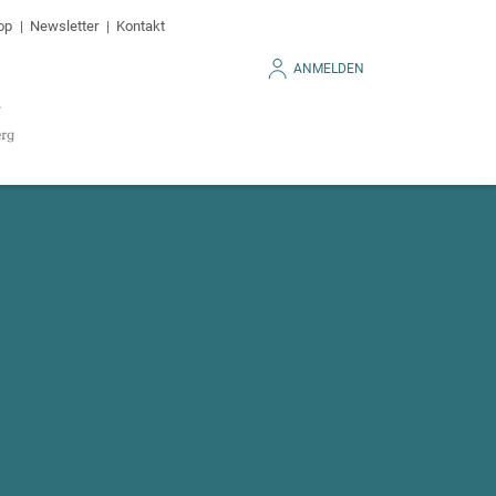
op
Newsletter
Kontakt
ANMELDEN