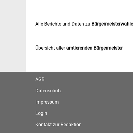
Alle Berichte und Daten zu
Bürgermeisterwahl
Übersicht aller
amtierenden Bürgermeister
AGB
Datenschutz
Impressum
Login
Kontakt zur Redaktion