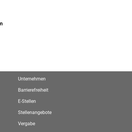
en
Unternehmen
Barrierefreiheit
E-Stellen
Stellenangebote
Vergabe