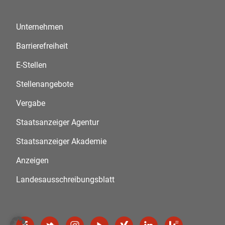
Unternehmen
Barrierefreiheit
E-Stellen
Stellenangebote
Vergabe
Staatsanzeiger Agentur
Staatsanzeiger Akademie
Anzeigen
Landesausschreibungsblatt