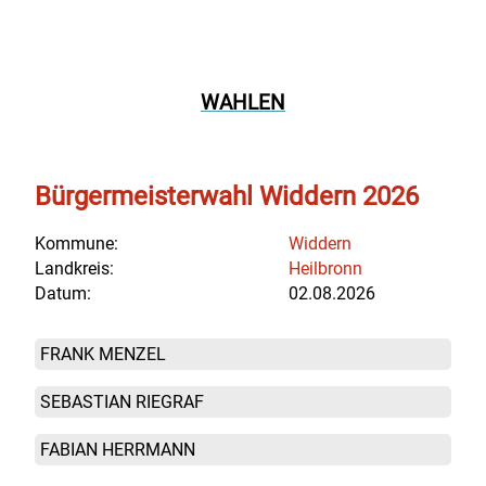
WAHLEN
Bürgermeisterwahl Widdern 2026
Kommune:
Widdern
Landkreis:
Heilbronn
Datum:
02.08.2026
FRANK MENZEL
SEBASTIAN RIEGRAF
FABIAN HERRMANN