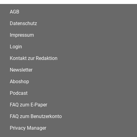
AGB
Datenschutz
Impressum
Login
Kontakt zur Redaktion
Newsletter
Aboshop
Podcast
FAQ zum E-Paper
FAQ zum Benutzerkonto
Privacy Manager