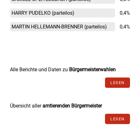
HARRY PUDELKO
(parteilos)
0,4%
MARTIN HELLEMANN-BRENNER
(parteilos)
0,4%
Alle Berichte und Daten zu
Bürgermeisterwahlen
LESEN
Übersicht aller
amtierenden Bürgermeister
LESEN