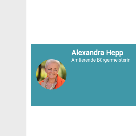
Alexandra Hepp
Amtierende Bürgermeisterin