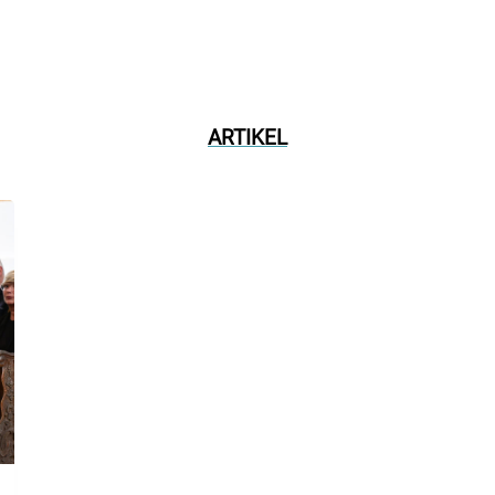
ARTIKEL