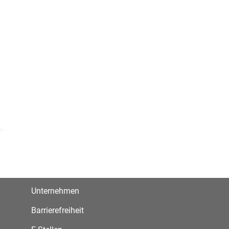
Unternehmen
Barrierefreiheit