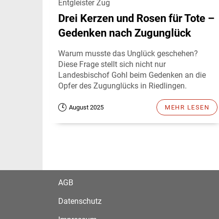
Entgleister Zug
Drei Kerzen und Rosen für Tote –
Gedenken nach Zugunglück
Warum musste das Unglück geschehen?
Diese Frage stellt sich nicht nur
Landesbischof Gohl beim Gedenken an die
Opfer des Zugunglücks in Riedlingen.
August 2025
MEHR LESEN
AGB
Datenschutz