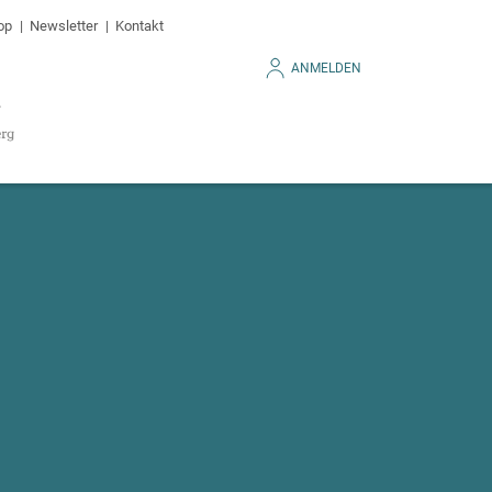
op
Newsletter
Kontakt
ANMELDEN