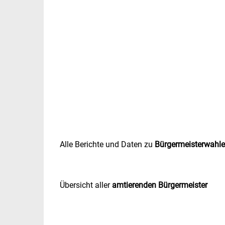
Alle Berichte und Daten zu
Bürgermeisterwahl
Übersicht aller
amtierenden Bürgermeister