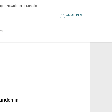
op
Newsletter
Kontakt
ANMELDEN
unden in