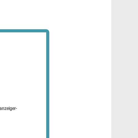
anzeiger-