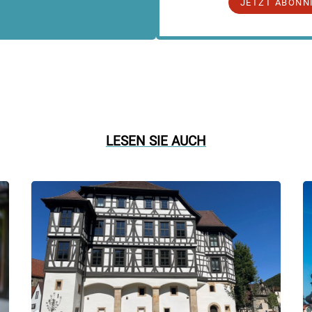
JETZT ABONN
LESEN SIE AUCH