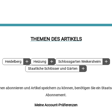
THEMEN DES ARTIKELS
Heidelberg
Heizung
Schlossgarten Weikersheim
Staatliche Schlösser und Gärten
n abonnieren und Artikel speichern zu können, benötigen Sie ein Staats
Abonnement.
Meine Account-Präferenzen