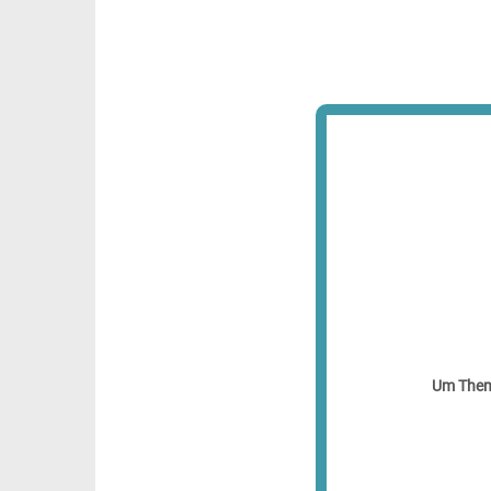
Um Theme