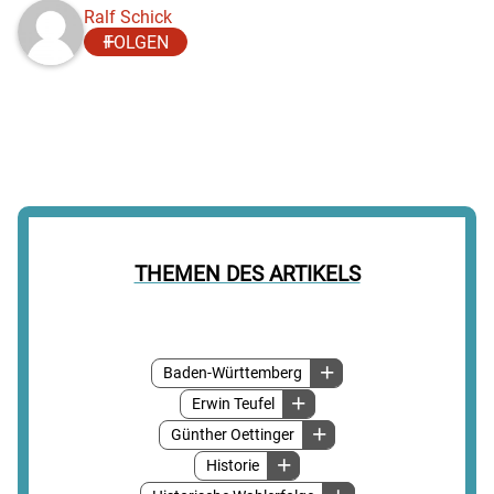
Ralf Schick
FOLGEN
THEMEN DES ARTIKELS
Baden-Württemberg
Erwin Teufel
Günther Oettinger
Historie