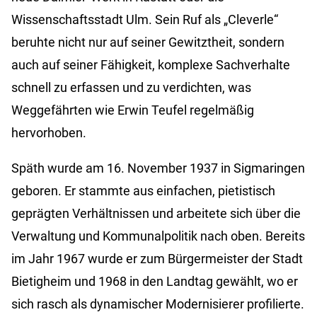
Wissenschaftsstadt Ulm. Sein Ruf als „Cleverle“
beruhte nicht nur auf seiner Gewitztheit, sondern
auch auf seiner Fähigkeit, komplexe Sachverhalte
schnell zu erfassen und zu verdichten, was
Weggefährten wie Erwin Teufel regelmäßig
hervorhoben.
Späth wurde am 16. November 1937 in Sigmaringen
geboren. Er stammte aus einfachen, pietistisch
geprägten Verhältnissen und arbeitete sich über die
Verwaltung und Kommunalpolitik nach oben. Bereits
im Jahr 1967 wurde er zum Bürgermeister der Stadt
Bietigheim und 1968 in den Landtag gewählt, wo er
sich rasch als dynamischer Modernisierer profilierte.