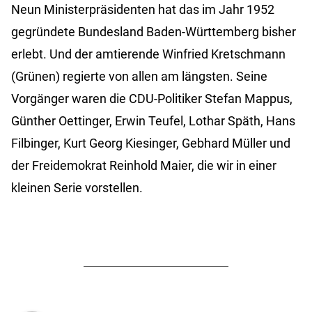
Neun Ministerpräsidenten hat das im Jahr 1952
gegründete Bundesland Baden-Württemberg bisher
erlebt. Und der amtierende Winfried Kretschmann
(Grünen) regierte von allen am längsten. Seine
Vorgänger waren die CDU-Politiker Stefan Mappus,
Günther Oettinger, Erwin Teufel, Lothar Späth, Hans
Filbinger, Kurt Georg Kiesinger, Gebhard Müller und
der Freidemokrat Reinhold Maier, die wir in einer
kleinen Serie vorstellen.