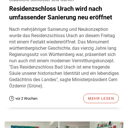
Residenzschloss Urach wird nach
umfassender Sanierung neu eröffnet
Nach mehrjähriger Sanierung und Neukonzeption
wurde das Residenzschloss Urach an diesem Freitag
mit einem Festakt wiedereröffnet. Das Monument
württembergischer Geschichte, das vierzig Jahre lang
Regierungssitz von Württemberg war, präsentiert sich
nun auch mit einem modernen Vermittlungskonzept.
"Das Residenzschloss Bad Urach ist eine tragende
Säule unserer historischen Identität und ein lebendiges
Gedächtnis des Landes", sagte Ministerpräsident Cem
Özdemir (Grüne).
vor 2 Wochen
MEHR LESEN