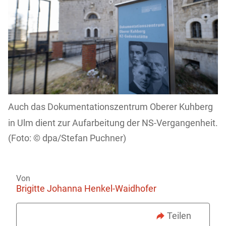
Auch das Dokumentationszentrum Oberer Kuhberg
in Ulm dient zur Aufarbeitung der NS-Vergangenheit.
dpa/Stefan Puchner)
Von
Brigitte Johanna Henkel-Waidhofer
Teilen