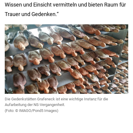
Wissen und Einsicht vermitteln und bieten Raum für
Trauer und Gedenken.“
Die Gedenkstätten Grafeneck ist eine wichtige Instanz für die
Aufarbeitung der NS-Vergangenheit.
IMAGO/Pond5 Images)