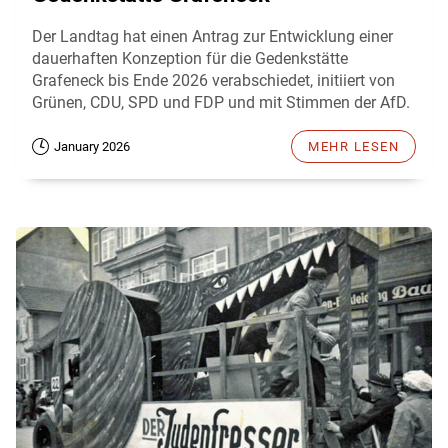
Der Landtag hat einen Antrag zur Entwicklung einer
dauerhaften Konzeption für die Gedenkstätte
Grafeneck bis Ende 2026 verabschiedet, initiiert von
Grünen, CDU, SPD und FDP und mit Stimmen der AfD.
January 2026
MEHR LESEN