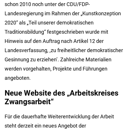
schon 2010 noch unter der CDU/FDP-
Landesregierung im Rahmen der „Kunstkonzeption
2020“ als „Teil unserer demokratischen
Traditionsbildung“ festgeschrieben wurde mit
Hinweis auf den Auftrag nach Artikel 12 der
Landesverfassung, ,zu freiheitlicher demokratischer
Gesinnung zu erziehen’. Zahlreiche Materialien
werden vorgehalten, Projekte und Führungen
angeboten.
Neue Website des „Arbeitskreises
Zwangsarbeit“
Für die dauerhafte Weiterentwicklung der Arbeit
steht derzeit ein neues Angebot der