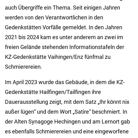
auch Übergriffe ein Thema. Seit einigen Jahren
werden von den Verantwortlichen in den
Gedenkstätten Vorfälle gemeldet. In den Jahren
2021 bis 2024 kam es unter anderem an zwei im
freien Gelände stehenden Informationstafeln der
KZ-Gedenkstätte Vaihingen/Enz fünfmal zu
Schmierereien.
Im April 2023 wurde das Gebäude, in dem die KZ-
Gedenkstätte Hailfingen/Tailfingen ihre
Dauerausstellung zeigt, mit dem Satz „Ihr könnt nix
außer lügen“ und dem Wort „Satire“ beschmiert. In
der Alten Synagoge Hechingen und am Lernort gab
es ebenfalls Schmierereien und eine eingeworfene