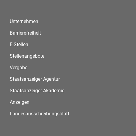
Unternehmen
Barrierefreiheit
E-Stellen
Stellenangebote
Vergabe
Staatsanzeiger Agentur
Staatsanzeiger Akademie
Anzeigen
Landesausschreibungsblatt