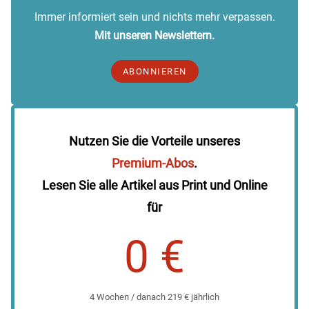
Immer informiert sein und nichts mehr verpassen.
Mit unseren Newslettern.
ABONNIEREN
Nutzen Sie die Vorteile unseres
Premium-Abos
.
Lesen Sie alle Artikel aus Print und Online
für
0 €
4 Wochen / danach 219 € jährlich