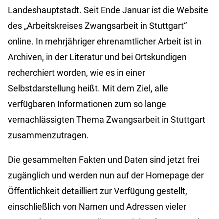
Landeshauptstadt. Seit Ende Januar ist die Website
des „Arbeitskreises Zwangsarbeit in Stuttgart“
online. In mehrjähriger ehrenamtlicher Arbeit ist in
Archiven, in der Literatur und bei Ortskundigen
recherchiert worden, wie es in einer
Selbstdarstellung heißt. Mit dem Ziel, alle
verfügbaren Informationen zum so lange
vernachlässigten Thema Zwangsarbeit in Stuttgart
zusammenzutragen.
Die gesammelten Fakten und Daten sind jetzt frei
zugänglich und werden nun auf der Homepage der
Öffentlichkeit detailliert zur Verfügung gestellt,
einschließlich von Namen und Adressen vieler