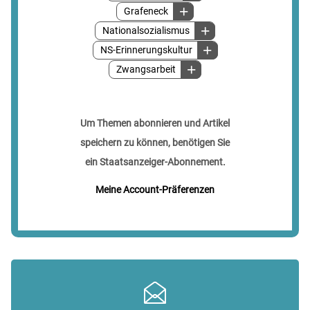
Grafeneck
Nationalsozialismus
NS-Erinnerungskultur
Zwangsarbeit
Um Themen abonnieren und Artikel
speichern zu können, benötigen Sie
ein Staatsanzeiger-Abonnement.
Meine Account-Präferenzen