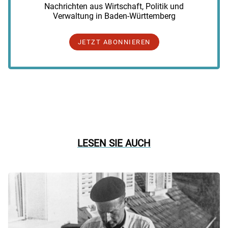
Nachrichten aus Wirtschaft, Politik und
Verwaltung in Baden-Württemberg
JETZT ABONNIEREN
LESEN SIE AUCH