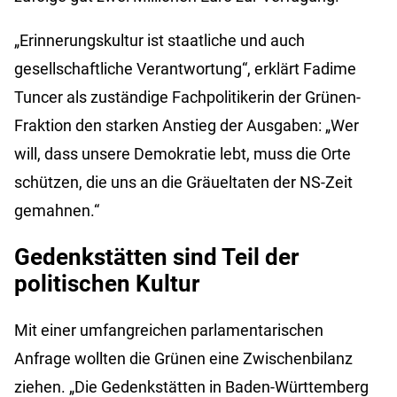
„Erinnerungskultur ist staatliche und auch
gesellschaftliche Verantwortung“, erklärt Fadime
Tuncer als zuständige Fachpolitikerin der Grünen-
Fraktion den starken Anstieg der Ausgaben: „Wer
will, dass unsere Demokratie lebt, muss die Orte
schützen, die uns an die Gräueltaten der NS-Zeit
gemahnen.“
Gedenkstätten sind Teil der
politischen Kultur
Mit einer umfangreichen parlamentarischen
Anfrage wollten die Grünen eine Zwischenbilanz
ziehen. „Die Gedenkstätten in Baden-Württemberg