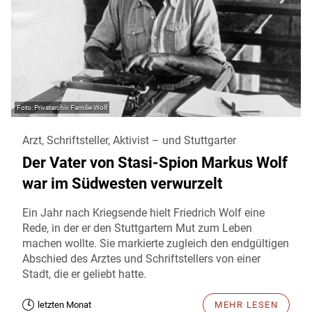
Privatarchiv Familie Wolf
Arzt, Schriftsteller, Aktivist – und Stuttgarter
Der Vater von Stasi-Spion Markus Wolf
war im Südwesten verwurzelt
Ein Jahr nach Kriegsende hielt Friedrich Wolf eine
Rede, in der er den Stuttgartern Mut zum Leben
machen wollte. Sie markierte zugleich den endgültigen
Abschied des Arztes und Schriftstellers von einer
Stadt, die er geliebt hatte.
letzten Monat
MEHR LESEN