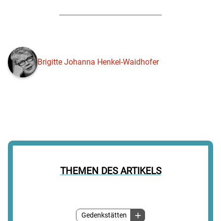
Brigitte Johanna Henkel-Waidhofer
THEMEN DES ARTIKELS
Gedenkstätten