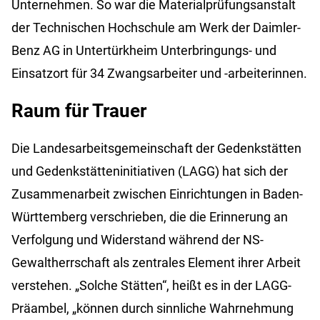
Unternehmen. So war die Materialprüfungsanstalt
der Technischen Hochschule am Werk der Daimler-
Benz AG in Untertürkheim Unterbringungs- und
Einsatzort für 34 Zwangsarbeiter und -arbeiterinnen.
Raum für Trauer
Die Landesarbeitsgemeinschaft der Gedenkstätten
und Gedenkstätteninitiativen (LAGG) hat sich der
Zusammenarbeit zwischen Einrichtungen in Baden-
Württemberg verschrieben, die die Erinnerung an
Verfolgung und Widerstand während der NS-
Gewaltherrschaft als zentrales Element ihrer Arbeit
verstehen. „Solche Stätten“, heißt es in der LAGG-
Präambel, „können durch sinnliche Wahrnehmung