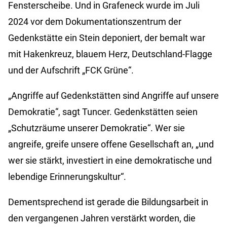
Fensterscheibe. Und in Grafeneck wurde im Juli
2024 vor dem Dokumentationszentrum der
Gedenkstätte ein Stein deponiert, der bemalt war
mit Hakenkreuz, blauem Herz, Deutschland-Flagge
und der Aufschrift „FCK Grüne“.
„Angriffe auf Gedenkstätten sind Angriffe auf unsere
Demokratie“, sagt Tuncer. Gedenkstätten seien
„Schutzräume unserer Demokratie“. Wer sie
angreife, greife unsere offene Gesellschaft an, „und
wer sie stärkt, investiert in eine demokratische und
lebendige Erinnerungskultur“.
Dementsprechend ist gerade die Bildungsarbeit in
den vergangenen Jahren verstärkt worden, die