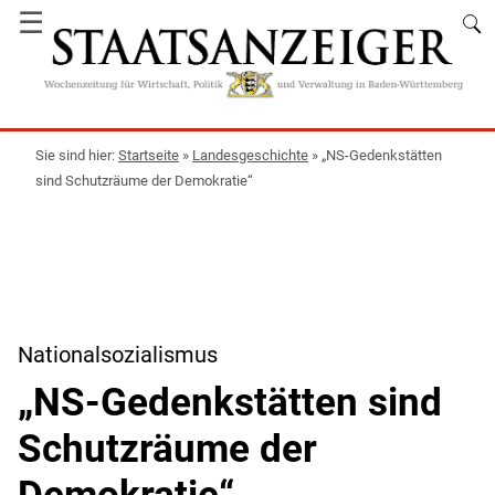
☰
Startseite
»
Landesgeschichte
»
„NS-Gedenkstätten
sind Schutzräume der Demokratie“
Nationalsozialismus
„NS-Gedenkstätten sind
Schutzräume der
Demokratie“