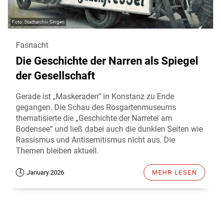
Stadtarchiv Singen
Fasnacht
Die Geschichte der Narren als Spiegel
der Gesellschaft
Gerade ist „Maskeraden“ in Konstanz zu Ende
gegangen. Die Schau des Rosgartenmuseums
thematisierte die „Geschichte der Narretei am
Bodensee“ und ließ dabei auch die dunklen Seiten wie
Rassismus und Antisemitismus nicht aus. Die
Themen bleiben aktuell.
January 2026
MEHR LESEN