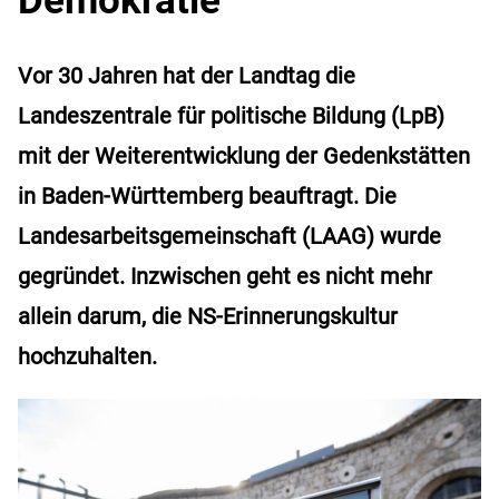
Vor 30 Jahren hat der Landtag die
Landeszentrale für politische Bildung (LpB)
mit der Weiterentwicklung der Gedenkstätten
in Baden-Württemberg beauftragt. Die
Landesarbeitsgemeinschaft (LAAG) wurde
gegründet. Inzwischen geht es nicht mehr
allein darum, die NS-Erinnerungskultur
hochzuhalten.