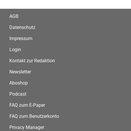
AGB
Datenschutz
Impressum
Login
Kontakt zur Redaktion
Newsletter
Aboshop
Podcast
FAQ zum E-Paper
FAQ zum Benutzerkonto
Privacy Manager