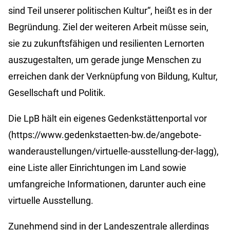
sind Teil unserer politischen Kultur“, heißt es in der
Begründung. Ziel der weiteren Arbeit müsse sein,
sie zu zukunftsfähigen und resilienten Lernorten
auszugestalten, um gerade junge Menschen zu
erreichen dank der Verknüpfung von Bildung, Kultur,
Gesellschaft und Politik.
Die LpB hält ein eigenes Gedenkstättenportal vor
(https://www.gedenkstaetten-bw.de/angebote-
wanderaustellungen/virtuelle-ausstellung-der-lagg),
eine Liste aller Einrichtungen im Land sowie
umfangreiche Informationen, darunter auch eine
virtuelle Ausstellung.
Zunehmend sind in der Landeszentrale allerdings